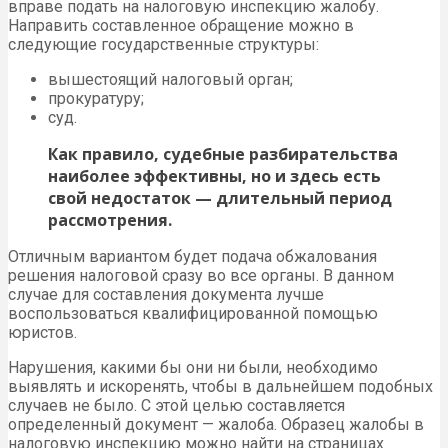
вправе подать на налоговую инспекцию жалобу.
Направить составленное обращение можно в
следующие государственные структуры:
вышестоящий налоговый орган;
прокуратуру;
суд.
Как правило, судебные разбирательства
наиболее эффективны, но и здесь есть
свой недостаток — длительный период
рассмотрения.
Отличным вариантом будет подача обжалования
решения налоговой сразу во все органы. В данном
случае для составления документа лучше
воспользоваться квалифицированной помощью
юристов.
Нарушения, какими бы они ни были, необходимо
выявлять и искоренять, чтобы в дальнейшем подобных
случаев не было. С этой целью составляется
определенный документ — жалоба. Образец жалобы в
налоговую инспекцию можно найти на страницах