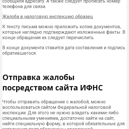
сообщили адресату. А также следует прописать номер
телефона для связи.
Жалоба в налоговую инспекцию образец
К тексту письма можно приложить копии документов,
которые наглядно подтверждают изложенные факты. В
конце обращения их следует перечислить.
В конце документа ставится дата составления и подпись
обратившегося.
Отправка жалобы
посредством сайта ИФНС
Чтобы отправить обращение с жалобой, можно
воспользоваться сайтом Федеральной налоговой
инспекции. Для этого не нужно владеть какими-либо
специальными умениями, достаточно зайти на сайт,
найти специальную форму, в которой обязательные для