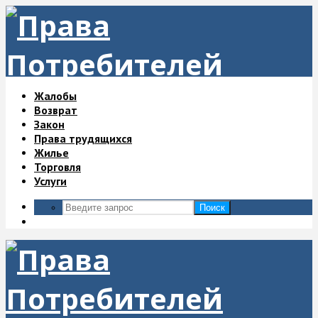
Жалобы
Возврат
Закон
Права трудящихся
Жилье
Торговля
Услуги
Поиск