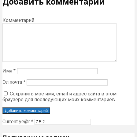
Добавить комментарий
Комментарий
Имя
*
Эл.почта
*
Сохранить моё имя, email и адрес сайта в этом
браузере для последующих моих комментариев.
Current ye@r
*