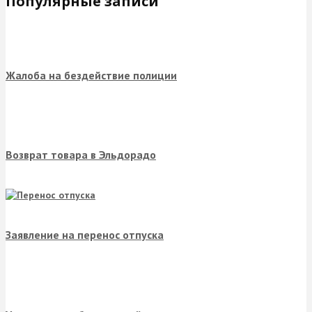
Популярные записи
Жалоба на бездействие полиции
Возврат товара в Эльдорадо
Заявление на перенос отпуска