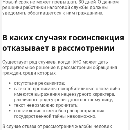
Новый срок не может превышать 30 дней. О данном
решении работники налоговой службы должны
уведомить обратившегося к ним гражданина.
В каких случаях госинспекция
отказывает в рассмотрении
Существует ряд случаев, когда ФНС может дать
отрицательное решение в рассмотрении обращения
граждан, среди которых:
отсутствие реквизитов;
в тексте прописаны оскорбительные слова либо
имеются выражения нецензурного характера,
различного рода угрозы должностному лицу;
текст невозможно прочитать;
составление ответа без распространения
государственной тайны невозможно.
В случае отказа от рассмотрения жалобы человек