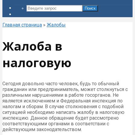
Поиск
Главная страница
»
Жалобы
Жалоба в
налоговую
Сегодня довольно часто человек, будь то обычный
гражданин или предприниматель, может столкнуться с
различными нарушениями в работе госорганов. Не
является исключением и Федеральная инспекция по
налогам и сборам. В случае столкновения с подобной
ситуацией необходимо написать жалобу в налоговую
инспекцию. Данное обращение будет рассмотрено
соответствующими органами в соответствии с
действующим законодательством.