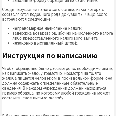
заполнить форму обращения на сайте ИФНС.
Среди нарушений налогового органа, из-за которых
составляются подобного рода документы, чаще всего
встречаются следующие:
неправомерное начисление налоги;
задержка возврата ошибочно начисленного налога
либо предоставленного налогового вычета;
незаконно выставленный штраф.
Инструкция по написанию
Чтобы обращение было рассмотрено, необходимо знать,
как написать жалобу грамотно. Несмотря на то, что
жалоба пишется человеком в произвольной форме, она
должна содержать определенные обязательные
сведения. В каждом учреждении должен находиться
пример образца, по которому любой гражданин может
составить свое письмо-жалобу.