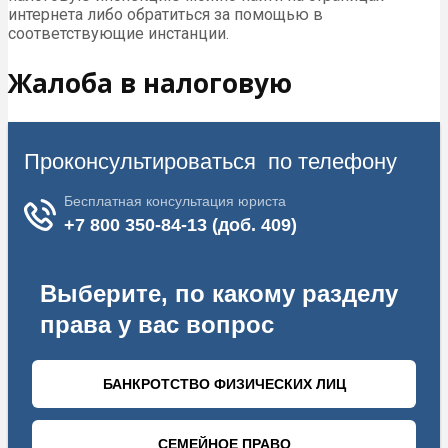
интернета либо обратиться за помощью в
соответствующие инстанции.
Жалоба в налоговую