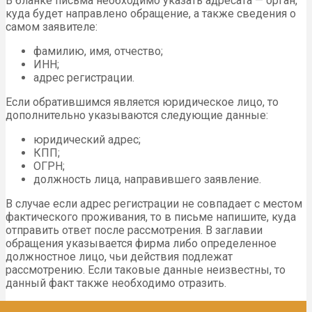
В бланке письма необходимо указать адресата — орган,
куда будет направлено обращение, а также сведения о
самом заявителе:
фамилию, имя, отчество;
ИНН;
адрес регистрации.
Если обратившимся является юридическое лицо, то
дополнительно указываются следующие данные:
юридический адрес;
КПП;
ОГРН;
должность лица, направившего заявление.
В случае если адрес регистрации не совпадает с местом
фактического проживания, то в письме напишите, куда
отправить ответ после рассмотрения. В заглавии
обращения указывается фирма либо определенное
должностное лицо, чьи действия подлежат
рассмотрению. Если таковые данные неизвестны, то
данный факт также необходимо отразить.