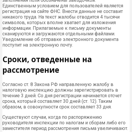
заполнения поля обозначены звездочкой.
Единственным условием для пользователей является
регистрация на сайте ФНС. Внести данные не составит
никакого труда. На текст жалобы отводится 4 тысячи
символов, которых вполне хватает для изложения
информации. Прилагаемые к письму документы
сканируются и загружаются отдельными файлами.
Уведомление об отправке электронного документа
поступит на электронную почту.
Сроки, отведенные на
рассмотрение
Согласно ст. 8 Закона РФ направленную жалобу в
налоговую инспекцию должны зарегистрировать в
течение 3 дней. Со дня регистрации начинается отсчет
срока, который составляет 30 дней (ст. 12). Таким
образом, в совокупности срок составляет 33 дня.
Существуют случаи, когда по распоряжению
руководителя инспекции по налогам и сборам либо его
заместителя период рассмотрения письма увеличивают.