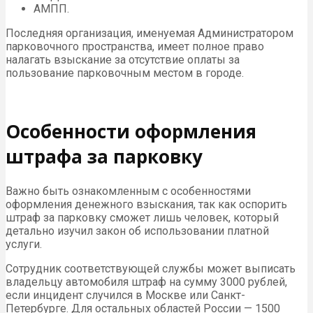
АМПП.
Последняя организация, именуемая Администратором
парковочного пространства, имеет полное право
налагать взыскание за отсутствие оплаты за
пользование парковочным местом в городе.
Особенности оформления
штрафа за парковку
Важно быть ознакомленным с особенностями
оформления денежного взыскания, так как оспорить
штраф за парковку сможет лишь человек, который
детально изучил закон об использовании платной
услуги.
Сотрудник соответствующей службы может выписать
владельцу автомобиля штраф на сумму 3000 рублей,
если инцидент случился в Москве или Санкт-
Петербурге. Для остальных областей России — 1500