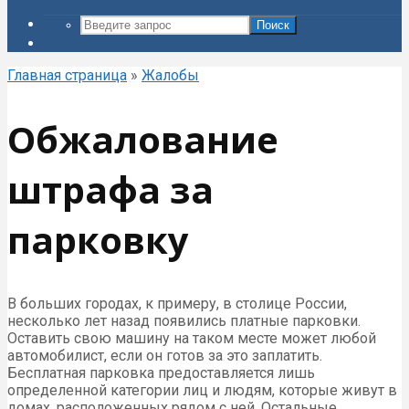
Поиск
Главная страница
»
Жалобы
Обжалование
штрафа за
парковку
В больших городах, к примеру, в столице России,
несколько лет назад появились платные парковки.
Оставить свою машину на таком месте может любой
автомобилист, если он готов за это заплатить.
Бесплатная парковка предоставляется лишь
определенной категории лиц и людям, которые живут в
домах, расположенных рядом с ней. Остальные