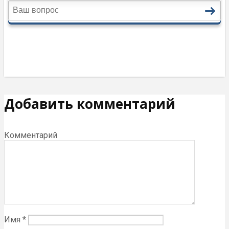
Добавить комментарий
Комментарий
Имя
*