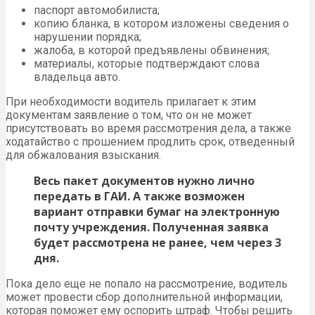
паспорт автомобилиста;
копию бланка, в котором изложены сведения о
нарушении порядка;
жалоба, в которой предъявлены обвинения;
материалы, которые подтверждают слова
владельца авто.
При необходимости водитель прилагает к этим
документам заявление о том, что он не может
присутствовать во время рассмотрения дела, а также
ходатайство с прошением продлить срок, отведенный
для обжалования взыскания.
Весь пакет документов нужно лично
передать в ГАИ. А также возможен
вариант отправки бумаг на электронную
почту учреждения. Полученная заявка
будет рассмотрена не ранее, чем через 3
дня.
Пока дело еще не попало на рассмотрение, водитель
может провести сбор дополнительной информации,
которая поможет ему оспорить штраф. Чтобы решить