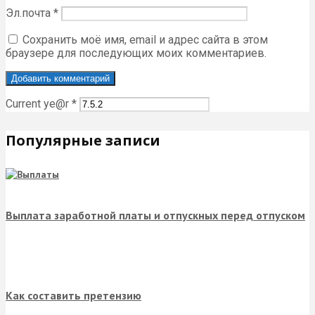
Эл.почта
*
Сохранить моё имя, email и адрес сайта в этом
браузере для последующих моих комментариев.
Current ye@r
*
Популярные записи
Выплата заработной платы и отпускных перед отпуском
Как составить претензию