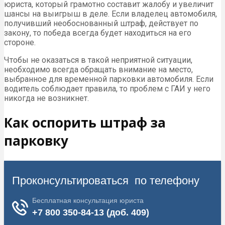
юриста, который грамотно составит жалобу и увеличит
шансы на выигрыш в деле. Если владелец автомобиля,
получивший необоснованный штраф, действует по
закону, то победа всегда будет находиться на его
стороне.
Чтобы не оказаться в такой неприятной ситуации,
необходимо всегда обращать внимание на место,
выбранное для временной парковки автомобиля. Если
водитель соблюдает правила, то проблем с ГАИ у него
никогда не возникнет.
Как оспорить штраф за
парковку