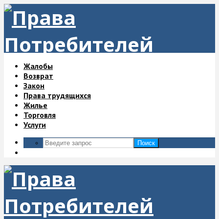
Жалобы
Возврат
Закон
Права трудящихся
Жилье
Торговля
Услуги
Поиск