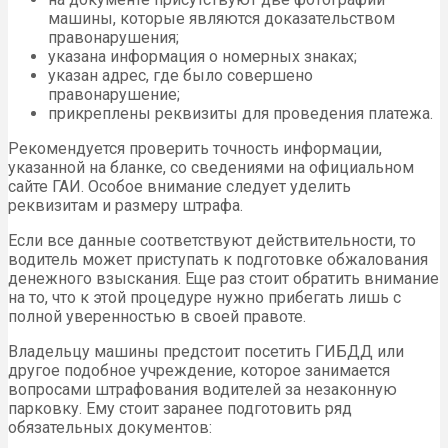
машины, которые являются доказательством
правонарушения;
указана информация о номерных знаках;
указан адрес, где было совершено
правонарушение;
прикреплены реквизиты для проведения платежа.
Рекомендуется проверить точность информации,
указанной на бланке, со сведениями на официальном
сайте ГАИ. Особое внимание следует уделить
реквизитам и размеру штрафа.
Если все данные соответствуют действительности, то
водитель может приступать к подготовке обжалования
денежного взыскания. Еще раз стоит обратить внимание
на то, что к этой процедуре нужно прибегать лишь с
полной уверенностью в своей правоте.
Владельцу машины предстоит посетить ГИБДД или
другое подобное учреждение, которое занимается
вопросами штрафования водителей за незаконную
парковку. Ему стоит заранее подготовить ряд
обязательных документов: