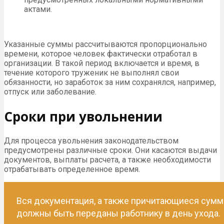
актами.
Указанные суммы рассчитываются пропорционально
времени, которое человек фактически отработал в
организации. В такой период включается и время, в
течение которого труженик не выполнял свои
обязанности, но заработок за ним сохранялся, например,
отпуск или заболевание.
Сроки при увольнении
Для процесса увольнения законодательством
предусмотрены различные сроки. Они касаются выдачи
документов, выплаты расчета, а также необходимости
отрабатывать определенное время.
Вся документация, а также причитающиеся сум
должны быть переданы работнику в день ухода.