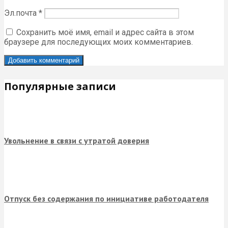
Эл.почта
*
Сохранить моё имя, email и адрес сайта в этом
браузере для последующих моих комментариев.
Популярные записи
Увольнение в связи с утратой доверия
Отпуск без содержания по инициативе работодателя