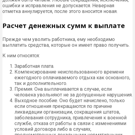
ошибки и исправления не допускается. Неверная
отметка аннулируется, после этого вносится новая.
Расчет денежных сумм к выплате
Прежде чем уволить работника, ему необходимо
выплатить средства, которые он имеет право получить.
К ним относятся:
Заработная плата.
Компенсирование неиспользованного времени
ежегодного оплачиваемого отдыха как основного,
так и дополнительного.
Премия. Она выплачивается в случае, если
человека увольняют не за допущенные нарушения.
Выходное пособие. Оно будет начислено, только
если отношения прекращаются по причине
ликвидации организации, сокращения штатов,
заболевания сотрудника, привлечения к военной
службе, отказа от работы в связи с изменениями
условий договора либо в случаях,
предусмотренных локальными нормативными