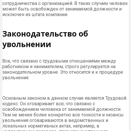
сотрудничества с организацией. В таких случаях человек
может быть освобожден от занимаемой должности и
исключен из штата компании.
Законодательство об
увольнении
Все, что связано с трудовыми отношениями между
работником и нанимателем, строго регулируется на
законодательном уровне. Это относится и к процедуре
увольнения.
Основным законом в данном случае является Трудовой
кодекс. Он оговаривает все, что связано с
освобождением человека от занимаемой должности.
Тем не менее более конкретно все тонкости и нюансы
увольнения оговариваются в ведомственных и
локальных нормативных актах, например, в