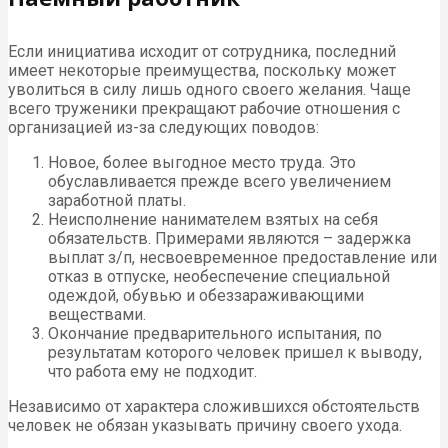
Если инициатива исходит от сотрудника, последний
имеет некоторые преимущества, поскольку может
уволиться в силу лишь одного своего желания. Чаще
всего труженики прекращают рабочие отношения с
организацией из-за следующих поводов:
Новое, более выгодное место труда. Это
обуславливается прежде всего увеличением
заработной платы.
Неисполнение нанимателем взятых на себя
обязательств. Примерами являются – задержка
выплат з/п, несвоевременное предоставление или
отказ в отпуске, необеспечение специальной
одеждой, обувью и обеззараживающими
веществами.
Окончание предварительного испытания, по
результатам которого человек пришел к выводу,
что работа ему не подходит.
Независимо от характера сложившихся обстоятельств
человек не обязан указывать причину своего ухода.