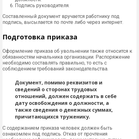
Подпись руководителя.
Составленный документ вручается работнику под
подпись, высылается по почте либо через интернет.
Подготовка приказа
Оформление приказа об увольнении также относится к
обязанностям начальника организации. Распоряжение
необходимо составлять правильно, то есть с
соблюдением требований законодательства.
Документ, помимо реквизитов и
сведений о сторонах трудовых
отношений, должен содержать в себе
дату освобождения о должности, а
также сведения о денежных суммах,
причитающихся труженику.
С содержанием приказа человек должен быть
ознакомлен под подпись. Отказ от прочтения