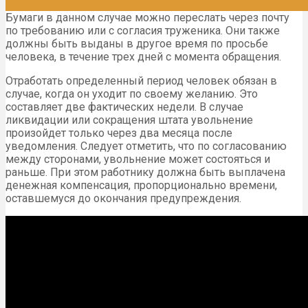
Бумаги в данном случае можно переслать через почту
по требованию или с согласия труженика. Они также
должны быть выданы в другое время по просьбе
человека, в течение трех дней с момента обращения.
Отработать определенный период человек обязан в
случае, когда он уходит по своему желанию. Это
составляет две фактических недели. В случае
ликвидации или сокращения штата увольнение
произойдет только через два месяца после
уведомления. Следует отметить, что по согласованию
между сторонами, увольнение может состояться и
раньше. При этом работнику должна быть выплачена
денежная компенсация, пропорционально времени,
оставшемуся до окончания предупреждения.