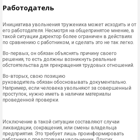
Работодатель
Инициатива увольнения труженика может исходить и от
его работодателя. Несмотря на общепринятое мнение, в
такой ситуации директор более ограничен в действиях
по сравнению с работником, и сделать это не так легко.
Во-первых, он обязан объяснять причину своего
решения, то есть должны возникнуть реальные
обстоятельства для прекращения трудовых отношений.
Во-вторых, свою позицию
руководитель обязан обосновывать документально.
Например, если человека увольняют за совершенный
проступок, нужно иметь в наличии материалы
проведенной проверки.
Исключение в такой ситуации составляют случаи
ликвидации, сокращения, или смены владельца
предприятия. Это требует лишь проинформировать
работника о предстоящем увольнении. Других