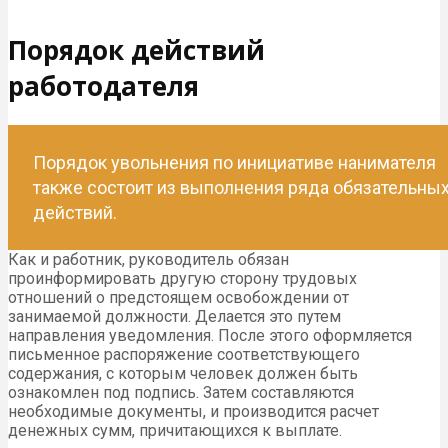
Порядок действий
работодателя
Порядок увольнения по инициативе нанимателя
также состоит из выполнения ряда обязательны
действий.
Как и работник, руководитель обязан
проинформировать другую сторону трудовых
отношений о предстоящем освобождении от
занимаемой должности. Делается это путем
направления уведомления. После этого оформляется
письменное распоряжение соответствующего
содержания, с которым человек должен быть
ознакомлен под подпись. Затем составляются
необходимые документы, и производится расчет
денежных сумм, причитающихся к выплате.