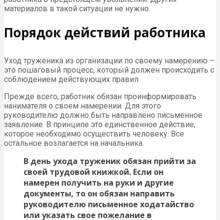
материалов в такой ситуации не нужно.
Порядок действий работника
Уход труженика из организации по своему намерению –
это пошаговый процесс, который должен происходить с
соблюдением действующих правил.
Прежде всего, работник обязан проинформировать
нанимателя о своем намерении. Для этого
руководителю должно быть направлено письменное
заявление. В принципе это единственное действие,
которое необходимо осуществить человеку. Все
остальное возлагается на начальника.
В день ухода труженик обязан прийти за
своей трудовой книжкой. Если он
намерен получить на руки и другие
документы, то он обязан направить
руководителю письменное ходатайство
или указать свое пожелание в