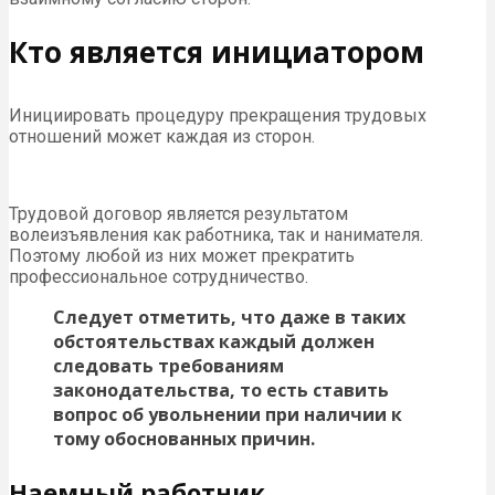
Кто является инициатором
Инициировать процедуру прекращения трудовых
отношений может каждая из сторон.
Трудовой договор является результатом
волеизъявления как работника, так и нанимателя.
Поэтому любой из них может прекратить
профессиональное сотрудничество.
Следует отметить, что даже в таких
обстоятельствах каждый должен
следовать требованиям
законодательства, то есть ставить
вопрос об увольнении при наличии к
тому обоснованных причин.
Наемный работник