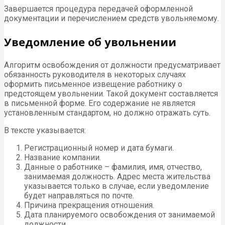
Завершается процедура передачей оформленной
документации и перечислением средств увольняемому.
Уведомление об увольнении
Алгоритм освобождения от должности предусматривает
обязанность руководителя в некоторых случаях
оформить письменное извещение работнику о
предстоящем увольнении. Такой документ составляется
в письменной форме. Его содержание не является
установленным стандартом, но должно отражать суть.
В тексте указывается:
Регистрационный номер и дата бумаги.
Название компании.
Данные о работнике – фамилия, имя, отчество,
занимаемая должность. Адрес места жительства
указывается только в случае, если уведомление
будет направляться по почте.
Причина прекращения отношения.
Дата планируемого освобождения от занимаемой
должности.