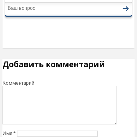
Добавить комментарий
Комментарий
Имя
*