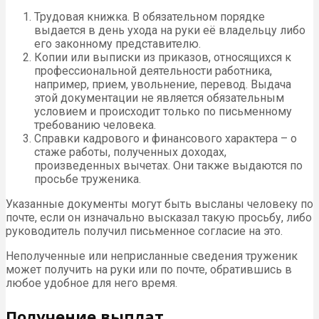
Трудовая книжка. В обязательном порядке
выдается в день ухода на руки её владельцу либо
его законному представителю.
Копии или выписки из приказов, относящихся к
профессиональной деятельности работника,
например, прием, увольнение, перевод. Выдача
этой документации не является обязательным
условием и происходит только по письменному
требованию человека.
Справки кадрового и финансового характера – о
стаже работы, полученных доходах,
произведенных вычетах. Они также выдаются по
просьбе труженика.
Указанные документы могут быть высланы человеку по
почте, если он изначально высказал такую просьбу, либо
руководитель получил письменное согласие на это.
Неполученные или неприсланные сведения труженик
может получить на руки или по почте, обратившись в
любое удобное для него время.
Получение выплат