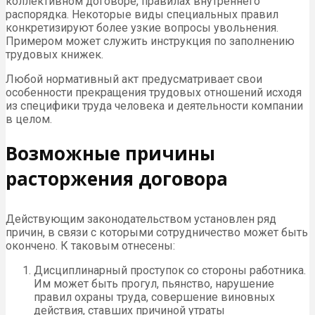
коллективном договоре, правилах внутреннего
распорядка. Некоторые виды специальных правил
конкретизируют более узкие вопросы увольнения.
Примером может служить инструкция по заполнению
трудовых книжек.
Любой нормативный акт предусматривает свои
особенности прекращения трудовых отношений исходя
из специфики труда человека и деятельности компании
в целом.
Возможные причины
расторжения договора
Действующим законодательством установлен ряд
причин, в связи с которыми сотрудничество может быть
окончено. К таковым отнесены:
Дисциплинарный проступок со стороны работника.
Им может быть прогул, пьянство, нарушение
правил охраны труда, совершение виновных
действия, ставших причиной утраты