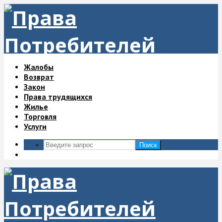
Жалобы
Возврат
Закон
Права трудящихся
Жилье
Торговля
Услуги
Поиск