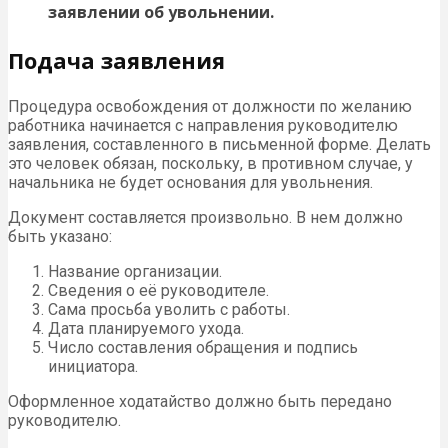
заявлении об увольнении.
Подача заявления
Процедура освобождения от должности по желанию
работника начинается с направления руководителю
заявления, составленного в письменной форме. Делать
это человек обязан, поскольку, в противном случае, у
начальника не будет основания для увольнения.
Документ составляется произвольно. В нем должно
быть указано:
Название организации.
Сведения о её руководителе.
Сама просьба уволить с работы.
Дата планируемого ухода.
Число составления обращения и подпись
инициатора.
Оформленное ходатайство должно быть передано
руководителю.