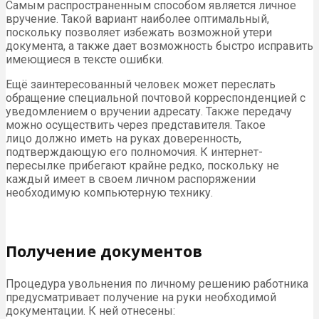
Самым распространенным способом является личное
вручение. Такой вариант наиболее оптимальный,
поскольку позволяет избежать возможной утери
документа, а также дает возможность быстро исправить
имеющиеся в тексте ошибки.
Ещё заинтересованный человек может переслать
обращение специальной почтовой корреспонденцией с
уведомлением о вручении адресату. Также передачу
можно осуществить через представителя. Такое
лицо должно иметь на руках доверенность,
подтверждающую его полномочия. К интернет-
пересылке прибегают крайне редко, поскольку не
каждый имеет в своем личном распоряжении
необходимую компьютерную технику.
Получение документов
Процедура увольнения по личному решению работника
предусматривает получение на руки необходимой
документации. К ней отнесены: