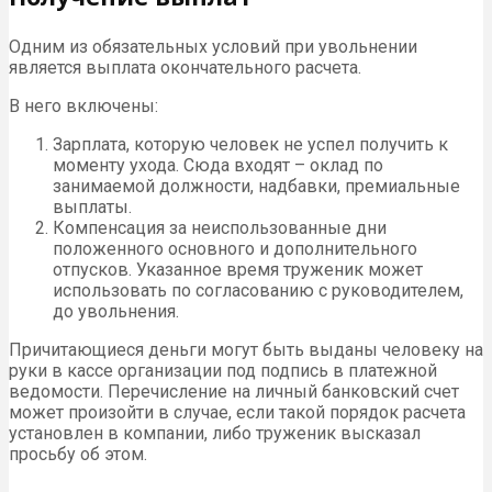
Одним из обязательных условий при увольнении
является выплата окончательного расчета.
В него включены:
Зарплата, которую человек не успел получить к
моменту ухода. Сюда входят – оклад по
занимаемой должности, надбавки, премиальные
выплаты.
Компенсация за неиспользованные дни
положенного основного и дополнительного
отпусков. Указанное время труженик может
использовать по согласованию с руководителем,
до увольнения.
Причитающиеся деньги могут быть выданы человеку на
руки в кассе организации под подпись в платежной
ведомости. Перечисление на личный банковский счет
может произойти в случае, если такой порядок расчета
установлен в компании, либо труженик высказал
просьбу об этом.