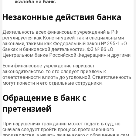
жалоба на банк.
Незаконные действия банка
Деятельность всех финансовых учреждений в РФ
регулируется как Конституцией, так и специальными
законами, такими как Федеральный закон № 395-1 «О
банках и банковской деятельности», ФЗ № 86 «О
Центральном банке Российской Федерации» и другими.
Если финансовое учреждение нарушает
законодательство, то его следует привлечь к
ответственности вплоть до уголовной. Ответственность
могут понести и его отдельные сотрудники.
Обращение в банк с
претензией
При нарушениях гражданин может подать в суд, но
сначала следует пройти процесс претензионного
производства, а начать лучше всего с обращения в сам