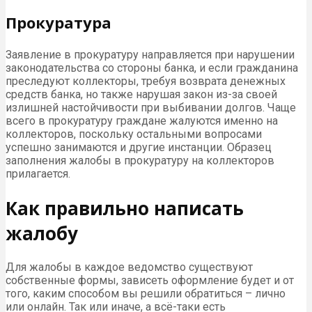
Прокуратура
Заявление в прокуратуру направляется при нарушении
законодательства со стороны банка, и если гражданина
преследуют коллекторы, требуя возврата денежных
средств банка, но также нарушая закон из-за своей
излишней настойчивости при выбивании долгов. Чаще
всего в прокуратуру граждане жалуются именно на
коллекторов, поскольку остальными вопросами
успешно занимаются и другие инстанции. Образец
заполнения жалобы в прокуратуру на коллекторов
прилагается.
Как правильно написать
жалобу
Для жалобы в каждое ведомство существуют
собственные формы, зависеть оформление будет и от
того, каким способом вы решили обратиться – лично
или онлайн. Так или иначе, а всё-таки есть