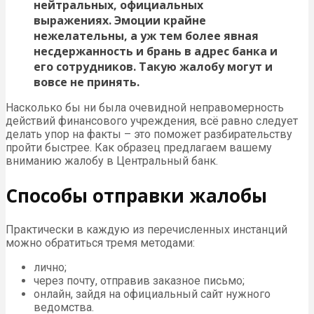
нейтральных, официальных
выражениях. Эмоции крайне
нежелательны, а уж тем более явная
несдержанность и брань в адрес банка и
его сотрудников. Такую жалобу могут и
вовсе не принять.
Насколько бы ни была очевидной неправомерность
действий финансового учреждения, всё равно следует
делать упор на факты – это поможет разбирательству
пройти быстрее. Как образец предлагаем вашему
вниманию жалобу в Центральный банк.
Способы отправки жалобы
Практически в каждую из перечисленных инстанций
можно обратиться тремя методами:
лично;
через почту, отправив заказное письмо;
онлайн, зайдя на официальный сайт нужного
ведомства.