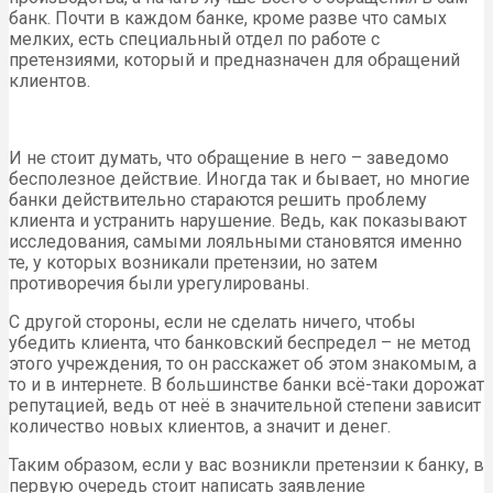
банк. Почти в каждом банке, кроме разве что самых
мелких, есть специальный отдел по работе с
претензиями, который и предназначен для обращений
клиентов.
И не стоит думать, что обращение в него – заведомо
бесполезное действие. Иногда так и бывает, но многие
банки действительно стараются решить проблему
клиента и устранить нарушение. Ведь, как показывают
исследования, самыми лояльными становятся именно
те, у которых возникали претензии, но затем
противоречия были урегулированы.
С другой стороны, если не сделать ничего, чтобы
убедить клиента, что банковский беспредел – не метод
этого учреждения, то он расскажет об этом знакомым, а
то и в интернете. В большинстве банки всё-таки дорожат
репутацией, ведь от неё в значительной степени зависит
количество новых клиентов, а значит и денег.
Таким образом, если у вас возникли претензии к банку, в
первую очередь стоит написать заявление