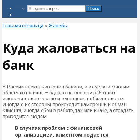
Поиск
Главная страница
»
Жалобы
Куда жаловаться на
банк
В России несколько сотен банков, и их услуги многим
облегчают жизнь – однако не все они работают
исключительно честно и выполняют обязательства.
Иногда с их стороны происходит намеренный обман
клиента, иногда сбои в работе, так или иначе, а страдать
приходится людям.
В случаях проблем с финансовой
организацией, клиентом подается