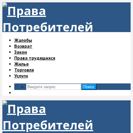
Жалобы
Возврат
Закон
Права трудящихся
Жилье
Торговля
Услуги
Поиск