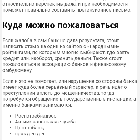
относительно перспектив дела, и при необходимости
поможет правильно составить претензионное письмо.
Куда можно пожаловаться
Если жалоба в сам банк не дала результата, стоит
написать отзыв на один из сайтов с «народными»
рейтингами, по которым многие выбирают, где взять
кредит или, наоборот, хранить деньги. Также стоит
пожаловаться в ассоциацию банков и финансовому
омбудсмену.
Если и это не помогает, или нарушение со стороны банка
имеет куда более серьёзный характер, и речь идёт о
преступлении вплоть до мошенничества, тогда
потребуется обращение в государственные инстанции, а
именно банками занимаются:
Роспотребнадзор;
Антимонопольная служба;
Центробанк;
прокуратура.