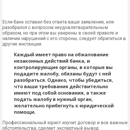
Если банк оставил без ответа ваше заявление, или
разобрался с вопросом неудовлетворительным
образом, но при этом вы уверены в своей правоте и
наличии нарушений с его стороны, следует обратиться в
другие инстанции.
Каждый имеет право на обжалование
незаконных действий банка, и
контролирующие органы, в которые вы
подадите жалобу, обязаны будут с ней
разобраться. Однако, чтобы убедиться,
что ваши требования действительно
имеют под собой основания, а также
подать жалобу в нужный орган,
желательно прибегнуть к юридической
помощи.
Профессиональный юрист изучит договор и все важные
обстоятельства, сделает экспертный вывод