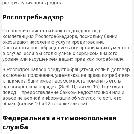
реструктуризации кредита.
Роспотребнадзор
Отношения клиента и банка подпадают под
компетенцию Роспотребнадзора, поскольку банки
оказывают населению услуги кредитования.
Соответственно, обращение в эту организацию уместно
в случае, если вы столкнулись с сервисом низкого
уровня или нарушением ваших прав как потребителя.
В Роспотребнадзор следует обращаться, если в договор
включены положения, ущемляющие права потребителя,
к примеру, банк имеет возможность поменять его в
одностороннем порядке (ЗоЗПП, статья 16). Ещё один
повод – предоставление банком недостаточной или и
вовсе не верной информации об услугах, то есть его
обман (статьи 10 и 12 того же закона).
Федеральная антимонопольная
служба