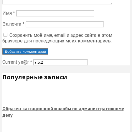
Имя
*
Эл.почта
*
Сохранить моё имя, email и адрес сайта в этом
браузере для последующих моих комментариев.
Current ye@r
*
Популярные записи
Образец кассационной жалобы по административному
делу