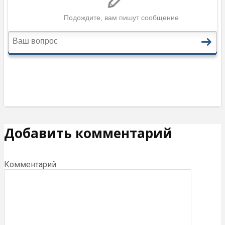
Добавить комментарий
Комментарий