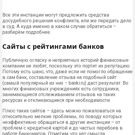
Все эти инстанции могут предложить средства
досудебного решения конфликта, или же передать дело
в суд. А куда именно в каком случае обратиться –
разберём подробнее.
Сайты с рейтингами банков
Публичную огласку и неприятных историй финансовые
компании не любят, поскольку это портит их репутацию.
Потому есть шанс, что, даже если не помогло обращение
в сам банк, составление отзыва на подобный сайт
(самый популярный из них – banki.ru) даст результат. Во
многих финансовых учреждениях есть сотрудники,
занимающиеся отслеживанием отзывов на таких
ресурсах и откликающиеся при необходимости.
Плюс таких сайтов – здесь можно пожаловаться на
относительно мелкие проблемы, по поводу которых
неэффективно обращаться в другие инстанции – от
проблем с кредитной картой и до частых перебоев в
работе банкоматов. Отметим, что нет смысла