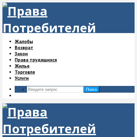
Жалобы
Возврат
Закон
Права трудящихся
Жилье
Торговля
Услуги
Поиск