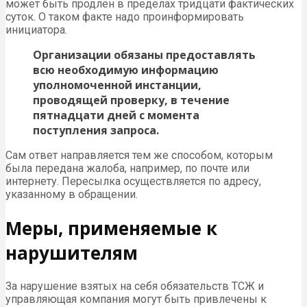
может быть продлен в пределах тридцати фактических
суток. О таком факте надо проинформировать
инициатора.
Организации обязаны предоставлять
всю необходимую информацию
уполномоченной инстанции,
проводящей проверку, в течение
пятнадцати дней с момента
поступления запроса.
Сам ответ направляется тем же способом, которым
была передана жалоба, например, по почте или
интернету. Пересылка осуществляется по адресу,
указанному в обращении.
Меры, применяемые к
нарушителям
За нарушение взятых на себя обязательств ТСЖ и
управляющая компания могут быть привлечены к