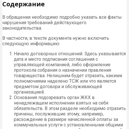
Содержание
В обращении необходимо подробно указать все факты
нарушения требований действующего
законодательства.
В частности, в тексте документа нужно включить
следующую информацию:
Начало договорных отношений. Здесь указывается
дата и место подписания соглашения с
управляющей компанией, либо оформление
протокола собрания о назначении правления
товарищества. Нелишним будет отразить, какими
полномочиями наделено ТСЖ или что является
предметом договора и обслуживающей
организацией.
Основания подозревать орган ЖКХ в
ненадлежащем исполнении взятых на себя
обязательств. В этом разделе необходимо отразить
причины, послужившие этому, например,
расхождение в размере начисленной оплаты за
коммунальные услуги с установленными общими