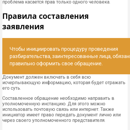
проблема касается прав только одного человека.
Правила составления
заявления
Чтобы инициировать процедуру проведения
разбирательства, заинтересованные лица, обяза
правильно оформить свое обращение.
Документ должен включать в себя всю
исчерпывающую информацию, которая будет отражать
его суть.
Составленное обращение необходимо направить в
уполномоченную инстанцию. Для этого можно
использовать почтовую связь или интернет. Также
инициатор имеет право передать документ лично или
через своего уполномоченного представителя.