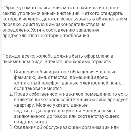
Образец самого заявления можно найти на интернет-
сайтах уполномоченных инстанций. Четкого стандарта,
который человек должен использовать в обязательном
порядке, действующим законодательством не
определено. Хотя к составлению заявления
предъявляются некоторые требования.
Прежде всего, жалоба должна быть оформлена в
письменном виде. В тексте необходимо отразить:
Сведения об инициаторе обращения – полные
фамилию, имя, отчество, домашний адрес,
контактный телефон, данные электронной почты,
если таковая имеется.
Право собственности на жилое помещение, то есть
является ли человек собственником либо арендует
квартиру. Можно указать данные
подтверждающего документа – дату и номер
заключенного договора или соответствующего
свидетельства.
Сведения об обслуживающей организации или