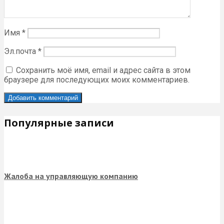
Имя
*
Эл.почта
*
Сохранить моё имя, email и адрес сайта в этом
браузере для последующих моих комментариев.
Популярные записи
Жалоба на управляющую компанию