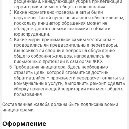
расценками, ненадлежащая уборка прилегающей
территории или мест общего пользования.
Какие нормативно-правовые акты были
нарушены. Такой пункт не является обязательным,
поскольку инициатор обращения может не
обладать достаточными знаниями в области
юриспруденции.
Какие меры принимались самим человеком –
проводились ли предварительные переговоры,
выносился ли спорный вопрос на обсуждение
общего собрания жильцов, направлялись ли
письменные претензии в сам орган ЖКХ.
Требования инициатора. Здесь необходимо
отразить цель, которой стремиться достичь
обратившийся – произвести перерасчет оплаты за
коммунальные услуги, выполнить ремонт, сделать
уборку прилегающей территории или мест общего
пользования.
Составленная жалоба должна быть подписана всеми
инициаторами.
Оформление