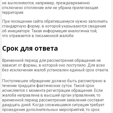
не выполняются, например, преждевременно
отключено отопление или не убрана прилегающая
территория.
При посещении сайта обратившемуся нужно заполнить
стандартную форму, в которой указываются сведения
об инициаторе. Такая информация аналогична той,
что отражается в письменной жалобе.
Срок для ответа
Временной период для рассмотрения обращения не
зависит от формы, в которой оно поступило. Для всех
без исключения жалоб установлен единый срок ответа.
Поступившее обращение должно быть рассмотрено в
течение тридцати фактических суток. Такой срок
исчисляется с момента регистрации обращения. Если
жалоба направлена в высший орган управления, то
временной период рассмотрения заявления составит
двадцать дней. Когда сложившаяся ситуация требует
проведения дополнительных мероприятий, то срок