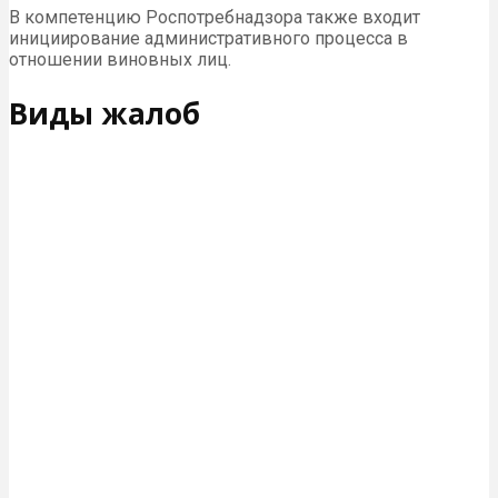
В компетенцию Роспотребнадзора также входит
инициирование административного процесса в
отношении виновных лиц.
Виды жалоб