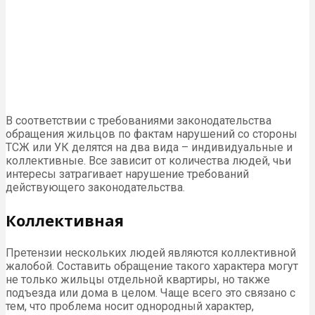
В соответствии с требованиями законодательства
обращения жильцов по фактам нарушений со стороны
ТСЖ или УК делятся на два вида – индивидуальные и
коллективные. Все зависит от количества людей, чьи
интересы затрагивает нарушение требований
действующего законодательства.
Коллективная
Претензии нескольких людей являются коллективной
жалобой. Составить обращение такого характера могут
не только жильцы отдельной квартиры, но также
подъезда или дома в целом. Чаще всего это связано с
тем, что проблема носит однородный характер,