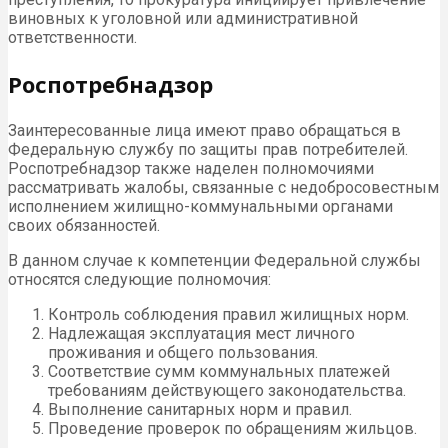
виновных к уголовной или административной
ответственности.
Роспотребнадзор
Заинтересованные лица имеют право обращаться в
Федеральную службу по защиты прав потребителей.
Роспотребнадзор также наделен полномочиями
рассматривать жалобы, связанные с недобросовестным
исполнением жилищно-коммунальными органами
своих обязанностей.
В данном случае к компетенции Федеральной службы
относятся следующие полномочия:
Контроль соблюдения правил жилищных норм.
Надлежащая эксплуатация мест личного
проживания и общего пользования.
Соответствие сумм коммунальных платежей
требованиям действующего законодательства.
Выполнение санитарных норм и правил.
Проведение проверок по обращениям жильцов.