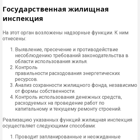
Государственная жилищная
инспекция
На этот орган возложены надзорные функции. К ним
отнесены:
Выявление, пресечение и противодействие
несоблюдению требований законодательства в
области использования жилья.
Контроль
правильности расходования энергетических
ресурсов.
Анализ сохранности жилищного фонда, независимо
от формы собственности.
Контроль использования денежных средств,
расходуемых на проведение работ по
капитальному и текущему ремонту строений.
Реализацию указанных функций жилищная инспекция
осуществляет следующими способами:
Проводит запланированные и неожиданные