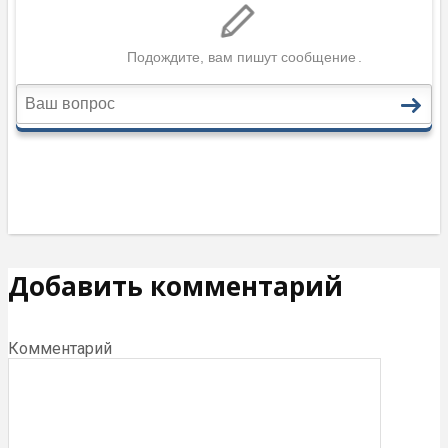
Добавить комментарий
Комментарий