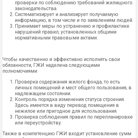
проверки по соблюдению требований жилищного
законодательства.
Систематизирует и анализирует получаемую
информацию, в том числе и по заявлениям людей.
Принимает меры по устранению и профилактике
нарушений правил, установленных общими
нормативными правовыми актами.
Чтобы качественно и эффективно исполнять свои
обязанности, ГЖИ наделена следующими
полномочиями:
Проверка содержания жилого фонда, то есть
личных помещений и мест общего пользования, в
надлежащем состоянии.
Контроль порядка изменения статуса строения.
Здесь имеется в виду перевод помещения в
нежилое или пригодное для использования.
Проверка соблюдения правил по перепланировке
или переустройству.
Также в компетенцию ГЖИ входит установление сумм