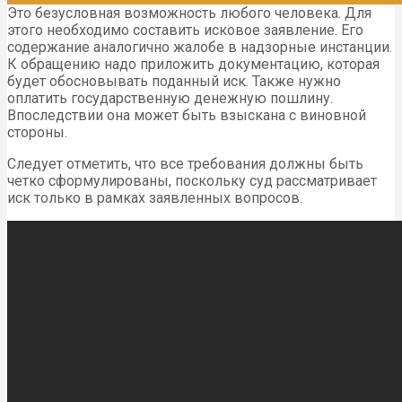
Это безусловная возможность любого человека. Для
этого необходимо составить исковое заявление. Его
содержание аналогично жалобе в надзорные инстанции.
К обращению надо приложить документацию, которая
будет обосновывать поданный иск. Также нужно
оплатить государственную денежную пошлину.
Впоследствии она может быть взыскана с виновной
стороны.
Следует отметить, что все требования должны быть
четко сформулированы, поскольку суд рассматривает
иск только в рамках заявленных вопросов.