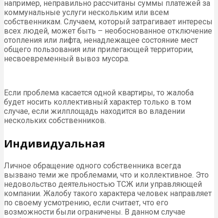
например, неправильно рассчитаны суммы платежей за
коммунальные услуги нескольким или всем
собственникам. Случаем, который затрагивает интересы
всех людей, может быть – необоснованное отключение
отопления или лифта, ненадлежащее состояние мест
общего пользования или прилегающей территории,
несвоевременный вывоз мусора.
Если проблема касается одной квартиры, то жалоба
будет носить коллективный характер только в том
случае, если жилплощадь находится во владении
нескольких собственников.
Индивидуальная
Личное обращение одного собственника всегда
вызвано теми же проблемами, что и коллективное. Это
недовольство деятельностью ТСЖ или управляющей
компании. Жалобу такого характера человек направляет
по своему усмотрению, если считает, что его
возможности были ограничены. В данном случае