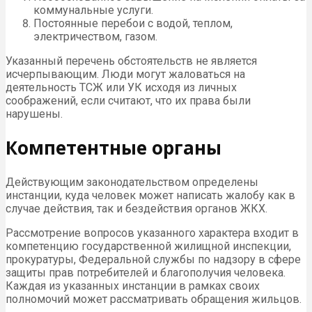
коммунальные услуги.
Постоянные перебои с водой, теплом,
электричеством, газом.
Указанный перечень обстоятельств не является
исчерпывающим. Люди могут жаловаться на
деятельность ТСЖ или УК исходя из личных
соображений, если считают, что их права были
нарушены.
Компетентные органы
Действующим законодательством определены
инстанции, куда человек может написать жалобу как в
случае действия, так и бездействия органов ЖКХ.
Рассмотрение вопросов указанного характера входит в
компетенцию государственной жилищной инспекции,
прокуратуры, Федеральной службы по надзору в сфере
защиты прав потребителей и благополучия человека.
Каждая из указанных инстанции в рамках своих
полномочий может рассматривать обращения жильцов.