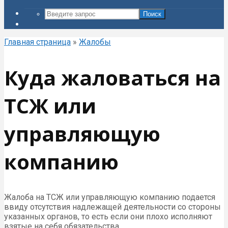
Поиск
Главная страница
»
Жалобы
Куда жаловаться на
ТСЖ или
управляющую
компанию
Жалоба на ТСЖ или управляющую компанию подается
ввиду отсутствия надлежащей деятельности со стороны
указанных органов, то есть если они плохо исполняют
взятые на себя обязательства.