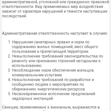
административной, уголовной или гражданско-правовой
ответственности. Вид применяемых мер воздействия
зависит от характера нарушений и тяжести наступивших
последствий.
Административная ответственность наступает в случаях:
Нарушения санитарных правил и норм по
содержанию жилых помещений, мест общего
пользования и прилегающей территории.
Невыполнение требований законодательства по
ремонту или признанию строений негодными к
использованию.
Несоблюдение норм обеспечения жильцов
коммунальными услугами.
Невыполнение требований по разработке и
сообщению людям о мероприятиях по
сбережению энергетических ресурсов.
Несвоевременное исполнение предписаний
надзорных инстанций.
Санкции, применяемые к виновным, выражаются в