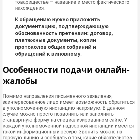
товариществе – название и место фактического
нахождения.
К обращению нужно приложить
документацию, подтверждающую
обоснованность претензии: договор,
платежные документы, копии
протоколов общих собраний и
обращений к виновному.
Особенности подачи онлайн-
жалобы
Помимо направления письменного заявления,
заинтересованное лицо имеет возможность обратиться
в уполномоченную инстанцию напрямую. В данном
случае можно просто позвонить или заполнить
стандартную форму на специализированном сайте. У
каждой уполномоченной надзорной инстанции имеется
такой информационный ресурс. Звонить можно на
горячую линию и сообщать о том, какие обязательства