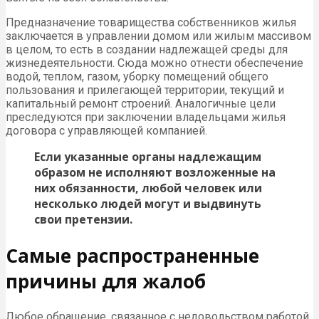
Предназначение товарищества собственников жилья
заключается в управлении домом или жилым массивом
в целом, то есть в создании надлежащей среды для
жизнедеятельности. Сюда можно отнести обеспечение
водой, теплом, газом, уборку помещений общего
пользования и прилегающей территории, текущий и
капитальный ремонт строений. Аналогичные цели
преследуются при заключении владельцами жилья
договора с управляющей компанией.
Если указанные органы надлежащим
образом не исполняют возложенные на
них обязанности, любой человек или
несколько людей могут и выдвинуть
свои претензии.
Самые распространенные
причины для жалоб
Любое обращение, связанное с недовольством работой