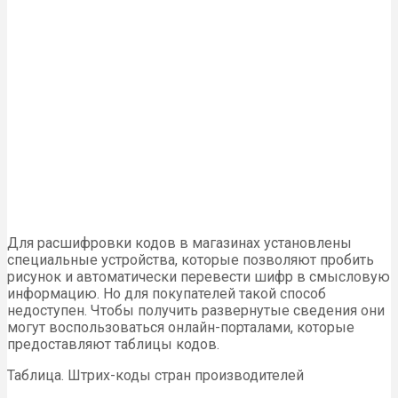
Для расшифровки кодов в магазинах установлены
специальные устройства, которые позволяют пробить
рисунок и автоматически перевести шифр в смысловую
информацию. Но для покупателей такой способ
недоступен. Чтобы получить развернутые сведения они
могут воспользоваться онлайн-порталами, которые
предоставляют таблицы кодов.
Таблица. Штрих-коды стран производителей