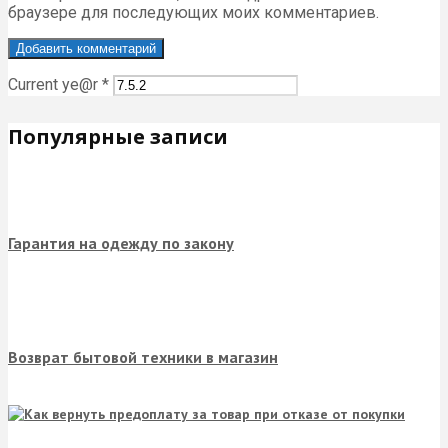
браузере для последующих моих комментариев.
Current ye@r
*
Популярные записи
Гарантия на одежду по закону
Возврат бытовой техники в магазин