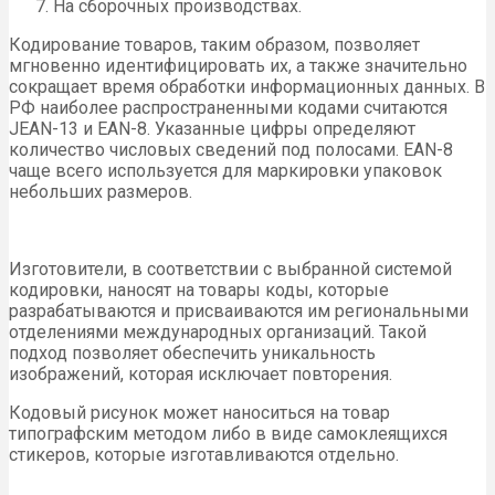
На сборочных производствах.
Кодирование товаров, таким образом, позволяет
мгновенно идентифицировать их, а также значительно
сокращает время обработки информационных данных. В
РФ наиболее распространенными кодами считаются
JEAN-13 и EAN-8. Указанные цифры определяют
количество числовых сведений под полосами. EAN-8
чаще всего используется для маркировки упаковок
небольших размеров.
Изготовители, в соответствии с выбранной системой
кодировки, наносят на товары коды, которые
разрабатываются и присваиваются им региональными
отделениями международных организаций. Такой
подход позволяет обеспечить уникальность
изображений, которая исключает повторения.
Кодовый рисунок может наноситься на товар
типографским методом либо в виде самоклеящихся
стикеров, которые изготавливаются отдельно.