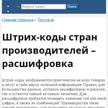
Поиск
Главная страница
»
Торговля
Штрих-коды стран
производителей –
расшифровка
Штрих-коды изображаются практически на всех товарах
и несут в себе массу полезной информации. Однако, для
большинства данные, которые зашифрованы в рисунке,
так и остаются тайной за семью печатями. Для
расшифровки требуется понимать значение той или иной
цифры, а также их комбинаций. Преимущества таких
знаний неоспоримы, они позволяют не только прочитать