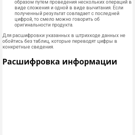
образом путем проведения нескольких операций в
виде сложения и одной в виде вычитания. Если
полученный результат совпадает с последней
цифрой, то смело можно говорить об
оригинальности продукта.
Для расшифровки указанных в штрихкоде данных не
обойтись без таблиц, которые переводят цифры в
конкретные сведения.
Расшифровка информации