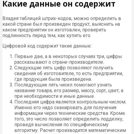
Какие данные он содержит
Владея таблицей штрих-кодов, можно определить в
какой стране был произведен продукт, выяснить на
каком предприятии он изготовлен, проверить
подлинность перед тем, как купить его.
Цифровой код содержит такие данные:
Первые две, а в некоторых случаях три, цифры
рассказывают о стране-производителе.
Следующие пять цифр позволяют получить
сведения об изготовителе, то есть предприятии,
где продукция была произведена.
Последующие пять чисел помогают узнать
название товара, его размер, массу, сорт, цвет, а
при необходимости и иные данные.
Последняя цифра является контрольным числом.
Именно его надо сканировать для получения
информации через технические средства. Кроме
того, это число позволяет определить подделку,
проведя вычисления по специфическому
алгоритму. Расчет производится математическим