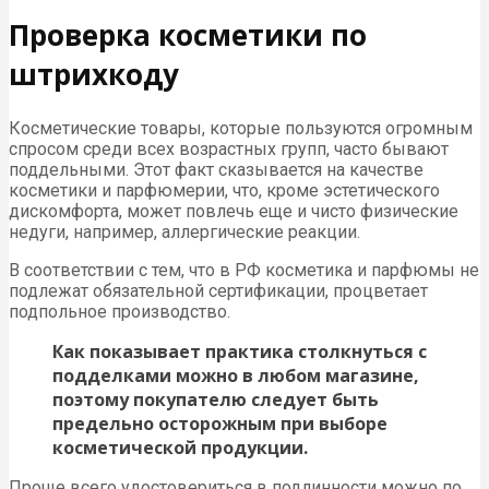
Проверка косметики по
штрихкоду
Косметические товары, которые пользуются огромным
спросом среди всех возрастных групп, часто бывают
поддельными. Этот факт сказывается на качестве
косметики и парфюмерии, что, кроме эстетического
дискомфорта, может повлечь еще и чисто физические
недуги, например, аллергические реакции.
В соответствии с тем, что в РФ косметика и парфюмы не
подлежат обязательной сертификации, процветает
подпольное производство.
Как показывает практика столкнуться с
подделками можно в любом магазине,
поэтому покупателю следует быть
предельно осторожным при выборе
косметической продукции.
Проще всего удостовериться в подлинности можно по