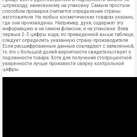
штрихкоду, нанесенному на упаковку. Самым простым
способом проверки считается определение страны
изготовителя. На любых косметических товарах указано,
где они произведены. Например, духи, содержат эту
информацию и на самом флаконе, и на упаковке. Взяв
первые 2-3 цифры кода, по приведенной выше таблице,
следует определить указанную страну-производителя.
Если расшифрованные данные совпадают с заявленной,
то это с большой долей вероятности свидетельствует о
подлинности товара. Хотя для получения стопроцентной
уверенности лучше произвести сверку контрольной
цифры.