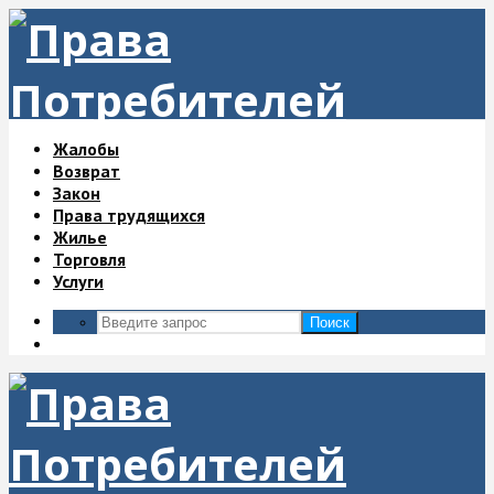
Жалобы
Возврат
Закон
Права трудящихся
Жилье
Торговля
Услуги
Поиск