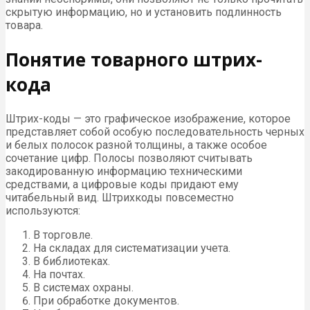
скрытую информацию, но и установить подлинность
товара.
Понятие товарного штрих-
кода
Штрих-коды — это графическое изображение, которое
представляет собой особую последовательность черных
и белых полосок разной толщины, а также особое
сочетание цифр. Полосы позволяют считывать
закодированную информацию техническими
средствами, а цифровые коды придают ему
читабельный вид. Штрихкоды повсеместно
используются:
В торговле.
На складах для систематизации учета.
В библиотеках.
На почтах.
В системах охраны.
При обработке документов.