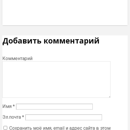
Добавить комментарий
Комментарий
Имя
*
Эл.почта
*
Сохранить моё имя, email и адрес сайта в этом