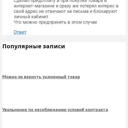
Сделал предоплату в при покупке товара в
интернет-магазине и сразу же потерял интерес в
свой адрес не отвечают на письма и блокируют
личный кабинет.
Что можно предпринять в этом случае
Ответ
Популярные записи
Можно ли вернуть уцененный товар
Увольнение по несоблюдению условий контракта