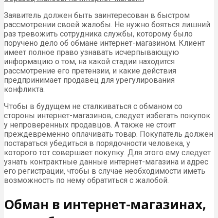
Заявитель должен быть заинтересован в быстром
рассмотрении своей жалобы. Не нужно бояться лишний
раз тревожить сотрудника службы, которому было
поручено дело об обмане интернет-магазином. Клиент
имеет полное право узнавать исчерпывающую
информацию о том, на какой стадии находится
рассмотрение его претензии, и какие действия
предпринимает продавец для урегулирования
конфликта.
Чтобы в будущем не сталкиваться с обманом со
стороны интернет-магазинов, следует избегать покупок
у непроверенных продавцов. А также не стоит
преждевременно оплачивать товар. Покупатель должен
постараться убедиться в порядочности человека, у
которого тот совершает покупку. Для этого ему следует
узнать контрактные данные интернет-магазина и адрес
его регистрации, чтобы в случае необходимости иметь
возможность по нему обратиться с жалобой.
Обман в интернет-магазинах,