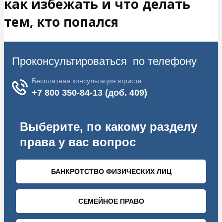
как избежать и что делать
тем, кто попался