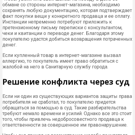
обмане со стороны интернет-магазина, необходимо
сохранять любую документацию, которая подтверждает
факт покупки вещи у конкретного продавца и ее оплату.
Инстанции непременно потребуют приложить к
претензионному письму переписки с консультантом,
чеки и квитанции о переводе денег. Благодаря этому
покупателю удастся добиться возвращения потраченных
денег.
Если купленный товар в интернет-магазине вызвал
аллергию, то покупатель имеет право обратиться с
жалобой на него в Санитарную службу города.
Решение конфликта через суд
Если ни один из существующих вариантов защиты права
потребителя не сработал, то покупателю придется
обращаться за помощью в суд. Такие разбирательства
требуют немало времени и усилий. Однако все это стоит
того, чтобы привлечь недобросовестного продавца к
ответственности за совершенное им правонарушение.