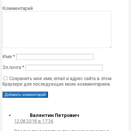
Комментарий
Имя
*
Эл.почта
*
Сохранить моё имя, email и адрес сайта в этом
браузере для последующих моих комментариев.
Валентин Петрович
:
12.08.2018 в 17:36