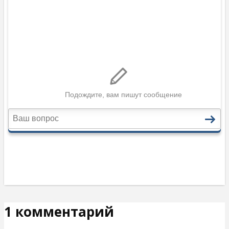
1 комментарий