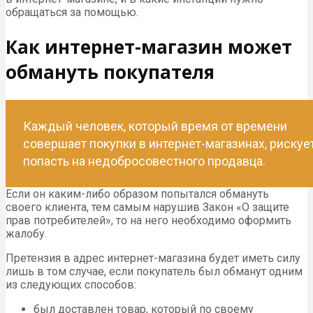
обращаться за помощью.
Как интернет-магазин может
обмануть покупателя
Каждый человек, который время от времени
совершает покупки в интернет-магазинах, рискуе
попасть на недобросовестного продавца.
Если он каким-либо образом попытался обмануть
своего клиента, тем самым нарушив Закон «О защите
прав потребителей», то на него необходимо оформить
жалобу.
Претензия в адрес интернет-магазина будет иметь силу
лишь в том случае, если покупатель был обманут одним
из следующих способов:
был доставлен товар, который по своему