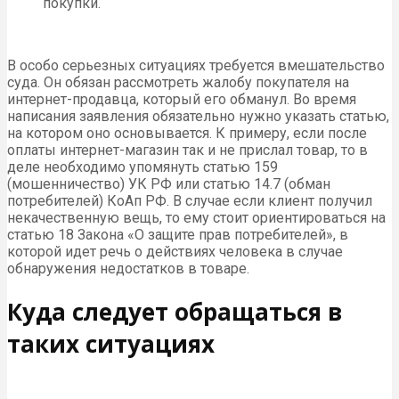
покупки.
В особо серьезных ситуациях требуется вмешательство
суда. Он обязан рассмотреть жалобу покупателя на
интернет-продавца, который его обманул. Во время
написания заявления обязательно нужно указать статью,
на котором оно основывается. К примеру, если после
оплаты интернет-магазин так и не прислал товар, то в
деле необходимо упомянуть статью 159
(мошенничество) УК РФ или статью 14.7 (обман
потребителей) КоАп РФ. В случае если клиент получил
некачественную вещь, то ему стоит ориентироваться на
статью 18 Закона «О защите прав потребителей», в
которой идет речь о действиях человека в случае
обнаружения недостатков в товаре.
Куда следует обращаться в
таких ситуациях