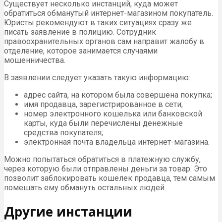
Существует несколько инстанций, куда может
обратиться обманутый интернет-магазином покупатель.
Юристы рекомендуют в таких ситуациях сразу же
писать заявление в полицию. Сотрудник
правоохранительных органов сам направит жалобу в
отделение, которое занимается случаями
мошенничества.
В заявлении следует указать такую информацию:
адрес сайта, на котором была совершена покупка;
имя продавца, зарегистрированное в сети;
номер электронного кошелька или банковской
карты, куда были перечислены денежные
средства покупателя;
электронная почта владельца интернет-магазина.
Можно попытаться обратиться в платежную службу,
через которую были отправлены деньги за товар. Это
позволит заблокировать кошелек продавца, тем самым
помешать ему обмануть остальных людей.
Другие инстанции