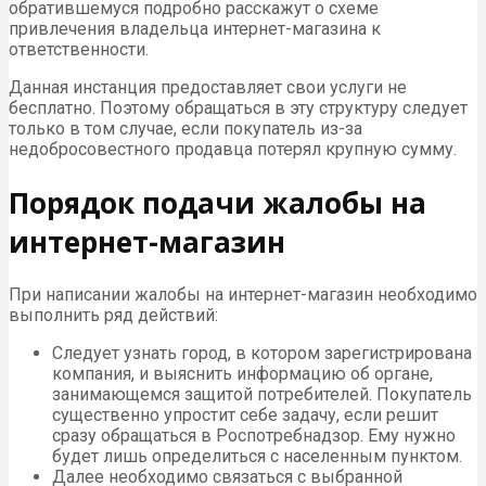
обратившемуся подробно расскажут о схеме
привлечения владельца интернет-магазина к
ответственности.
Данная инстанция предоставляет свои услуги не
бесплатно. Поэтому обращаться в эту структуру следует
только в том случае, если покупатель из-за
недобросовестного продавца потерял крупную сумму.
Порядок подачи жалобы на
интернет-магазин
При написании жалобы на интернет-магазин необходимо
выполнить ряд действий:
Следует узнать город, в котором зарегистрирована
компания, и выяснить информацию об органе,
занимающемся защитой потребителей. Покупатель
существенно упростит себе задачу, если решит
сразу обращаться в Роспотребнадзор. Ему нужно
будет лишь определиться с населенным пунктом.
Далее необходимо связаться с выбранной