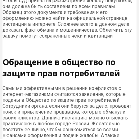
Чтобы суд принял на рассмотрение жалобу покупателя,
она должна быть составлена по всем правилам.
Образец этого документа и требования к его
оформлению можно найти на официальной странице
инстанции в интернете. Сложнее всего в данном деле
доказать факт обмана и мошенничества. Облегчить эту
задачу помогут сохраненные чеки и квитанции.
Обращение в общество по
защите прав потребителей
Самыми эффективными в решении конфликтов с
интернет-магазинами считаются заявления, которые
поданы в Общество по защите прав потребителей.
Сотрудники органа, если они берутся за дело, проводят
поиск и привлечение продавцов, которые обманули
своих клиентов. Данную инстанцию можно отыскать
практически в любом городе России. Желательно
посетить ее лично, чтобы ознакомиться со всеми
нюансами оформления и подачи жалобы. А также