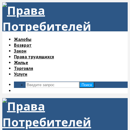
Жалобы
Возврат
Закон
Права трудящихся
Жилье
Торговля
Услуги
Поиск