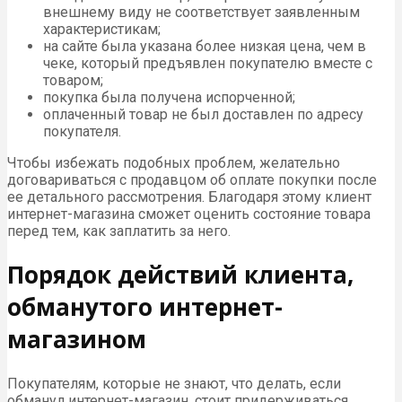
внешнему виду не соответствует заявленным
характеристикам;
на сайте была указана более низкая цена, чем в
чеке, который предъявлен покупателю вместе с
товаром;
покупка была получена испорченной;
оплаченный товар не был доставлен по адресу
покупателя.
Чтобы избежать подобных проблем, желательно
договариваться с продавцом об оплате покупки после
ее детального рассмотрения. Благодаря этому клиент
интернет-магазина сможет оценить состояние товара
перед тем, как заплатить за него.
Порядок действий клиента,
обманутого интернет-
магазином
Покупателям, которые не знают, что делать, если
обманул интернет-магазин, стоит придерживаться