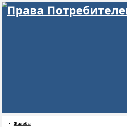
Жалобы