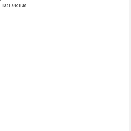
 назначения.