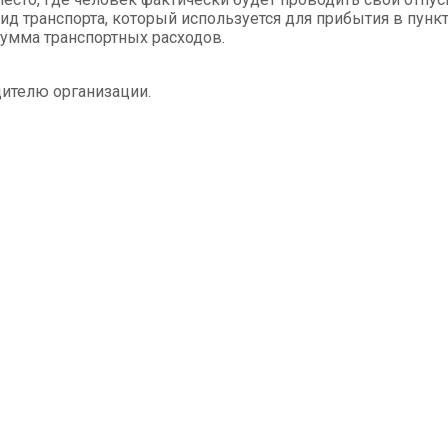
ид транспорта, который используется для прибытия в пункт
умма транспортных расходов.
ителю организации.