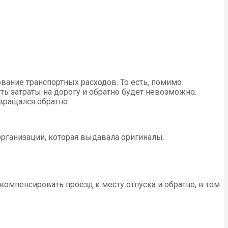
вание транспортных расходов. То есть, помимо
ь затраты на дорогу и обратно будет невозможно.
вращался обратно.
рганизации, которая выдавала оригиналы.
компенсировать проезд к месту отпуска и обратно, в том