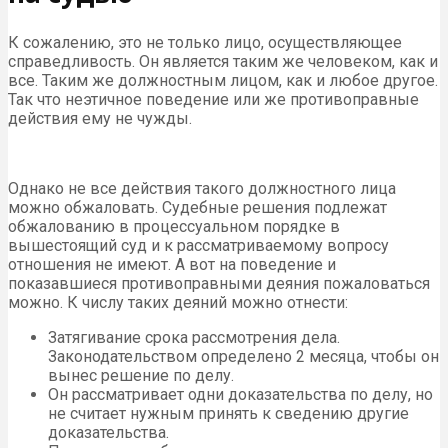
К сожалению, это не только лицо, осуществляющее
справедливость. Он является таким же человеком, как и
все. Таким же должностным лицом, как и любое другое.
Так что неэтичное поведение или же противоправные
действия ему не чужды.
Однако не все действия такого должностного лица
можно обжаловать. Судебные решения подлежат
обжалованию в процессуальном порядке в
вышестоящий суд и к рассматриваемому вопросу
отношения не имеют. А вот на поведение и
показавшиеся противоправными деяния пожаловаться
можно. К числу таких деяний можно отнести:
Затягивание срока рассмотрения дела.
Законодательством определено 2 месяца, чтобы он
вынес решение по делу.
Он рассматривает одни доказательства по делу, но
не считает нужным принять к сведению другие
доказательства.