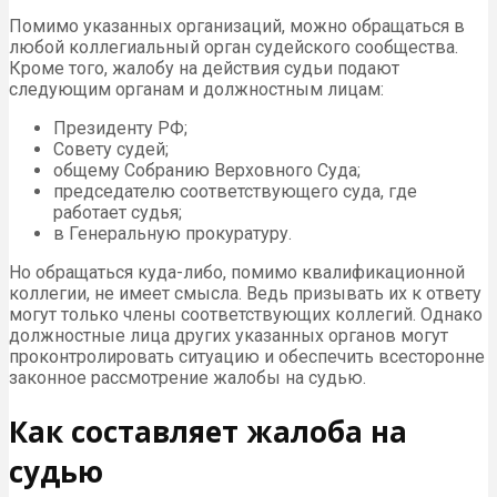
Помимо указанных организаций, можно обращаться в
любой коллегиальный орган судейского сообщества.
Кроме того, жалобу на действия судьи подают
следующим органам и должностным лицам:
Президенту РФ;
Совету судей;
общему Собранию Верховного Суда;
председателю соответствующего суда, где
работает судья;
в Генеральную прокуратуру.
Но обращаться куда-либо, помимо квалификационной
коллегии, не имеет смысла. Ведь призывать их к ответу
могут только члены соответствующих коллегий. Однако
должностные лица других указанных органов могут
проконтролировать ситуацию и обеспечить всесторонне
законное рассмотрение жалобы на судью.
Как составляет жалоба на
судью