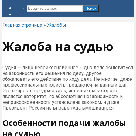
Поиск
Главная страница
»
Жалобы
Жалоба на судью
Судья — лицо неприкосновенное. Одно дело жаловаться
на законность его решения по делу, другое —
обжаловать его действия по ходу дела. Не многие, даже
профессиональные юристы, решаются на данный шаг.
Это непросто предрассудок, источником которого
является авторитет. Их абсолютная независимость и
неприкосновенность установлена законом, и даже
Президент России не вправе туда вмешиваться.
Особенности подачи жалобы
на судью