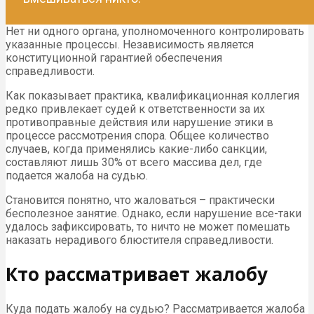
Нет ни одного органа, уполномоченного контролировать
указанные процессы. Независимость является
конституционной гарантией обеспечения
справедливости.
Как показывает практика, квалификационная коллегия
редко привлекает судей к ответственности за их
противоправные действия или нарушение этики в
процессе рассмотрения спора. Общее количество
случаев, когда применялись какие-либо санкции,
составляют лишь 30% от всего массива дел, где
подается жалоба на судью.
Становится понятно, что жаловаться – практически
бесполезное занятие. Однако, если нарушение все-таки
удалось зафиксировать, то ничто не может помешать
наказать нерадивого блюстителя справедливости.
Кто рассматривает жалобу
Куда подать жалобу на судью? Рассматривается жалоба