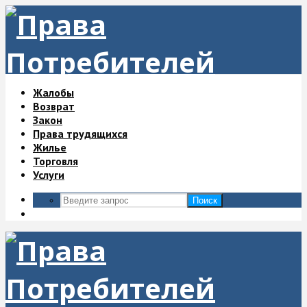
Жалобы
Возврат
Закон
Права трудящихся
Жилье
Торговля
Услуги
Поиск