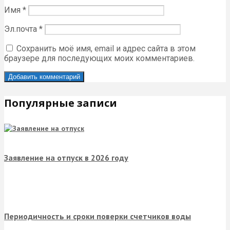
Добавить комментарий
Комментарий