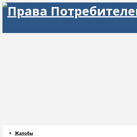
Жалобы