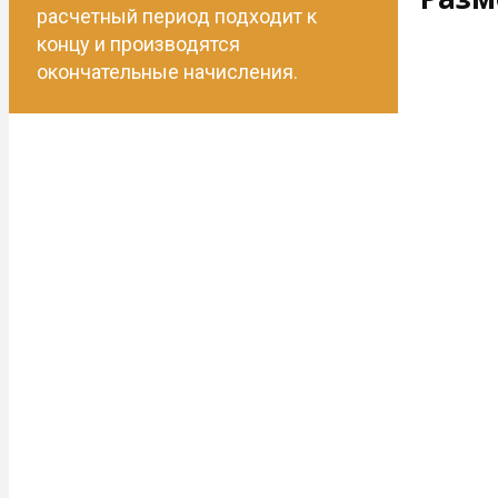
расчетный период подходит к
концу и производятся
окончательные начисления.