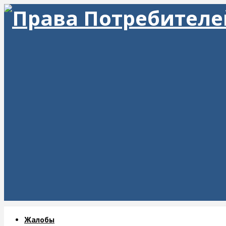
Жалобы