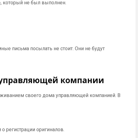
, который не был выполнен.
мные письма посылать не стоит. Они не будут
ы управляющей компании
живанием своего дома управляющей компанией. В
о регистрации оригиналов.