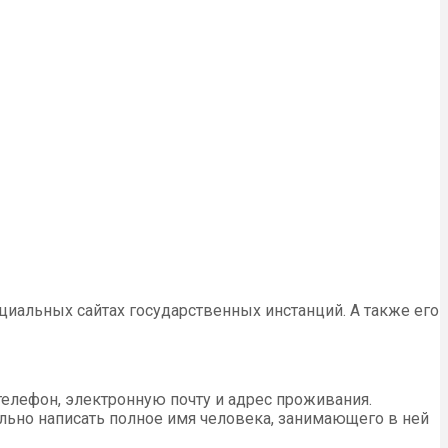
иальных сайтах государственных инстанций. А также его
 телефон, электронную почту и адрес проживания.
ельно написать полное имя человека, занимающего в ней