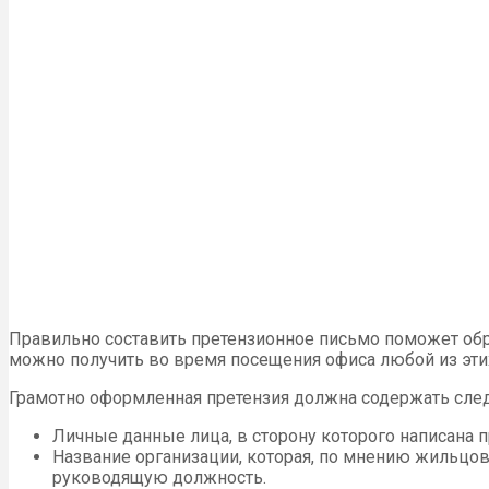
Правильно составить претензионное письмо поможет обр
можно получить во время посещения офиса любой из эти
Грамотно оформленная претензия должна содержать сл
Личные данные лица, в сторону которого написана п
Название организации, которая, по мнению жильцов
руководящую должность.