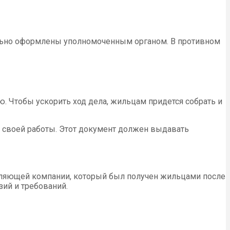
ильно оформлены уполномоченным органом. В противном
 Чтобы ускорить ход дела, жильцам придется собрать и
своей работы. Этот документ должен выдавать
авляющей компании, который был получен жильцами после
ий и требований.