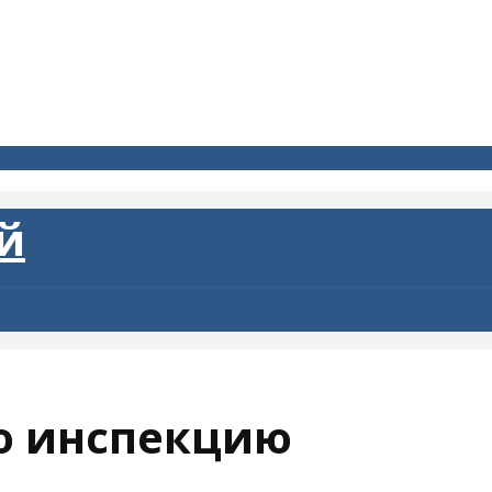
ю инспекцию