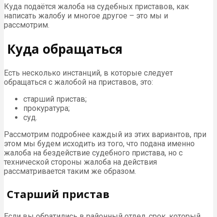
Куда подаётся жалоба на судебных приставов, как
написать жалобу и многое другое – это мы и
рассмотрим.
Куда обращаться
Есть несколько инстанций, в которые следует
обращаться с жалобой на приставов, это:
старший пристав;
прокуратура;
суд.
Рассмотрим подробнее каждый из этих вариантов, при
этом мы будем исходить из того, что подана именно
жалоба на бездействие судебного пристава, но с
технической стороны жалоба на действия
рассматривается таким же образом.
Старший пристав
Если вы обратились в районный отдел, срок, который