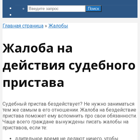
Поиск
Главная страница
»
Жалобы
Жалоба на
действия судебного
пристава
Судебный пристав бездействует? Не нужно заниматься
тем же самым в его отношении. Жалоба на бездействие
пристава поможет ему вспомнить про свои обязанности.
Чаще всего граждане вынуждены писать жалобы на
приставов, если те:
длительное время не делают ничего, чтобы