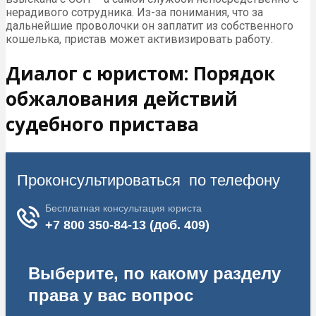
нерадивого сотрудника. Из-за понимания, что за
дальнейшие проволочки он заплатит из собственного
кошелька, пристав может активизировать работу.
Диалог с юристом: Порядок
обжалования действий
судебного пристава