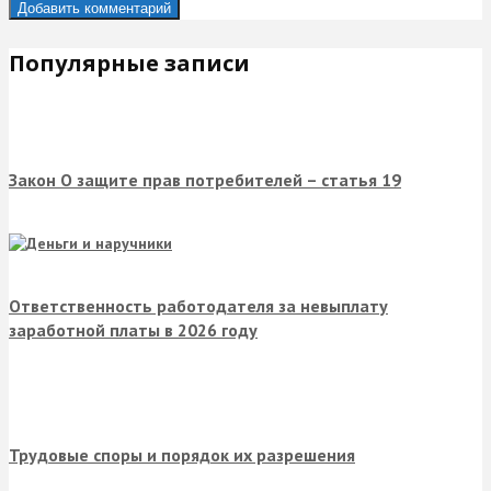
Популярные записи
Закон О защите прав потребителей – статья 19
Ответственность работодателя за невыплату
заработной платы в 2026 году
Трудовые споры и порядок их разрешения