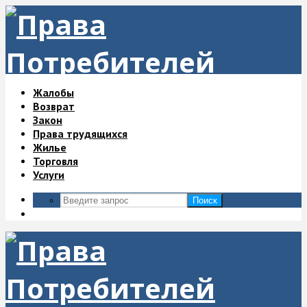
Жалобы
Возврат
Закон
Права трудящихся
Жилье
Торговля
Услуги
Поиск