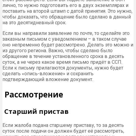
лично, то нужно подготовить его в двух экземплярах и
поставить на второй штамп с датой принятия. Это нужно,
чтобы доказать, что обращение было сделано в данный
на это десятидневный срок.
Если вы направили заявление по почте, то сделайте это
заказным письмом с уведомлением – в таком случае
оно непременно будет рассмотрено. Делать это можно и
из другого региона. Важно, чтобы сделано было
обращение в течение установленного срока в десять
суток, а не через какое время письмо придёт в ССП.
Если к письму прилагаются документы, нужно будет
сделать «опись-вложение» и сохранить
подтверждающий вложение документ.
Рассмотрение
Старший пристав
Если жалоба подана старшему приставу, то за десять
суток после подачи он должен будет её рассмотреть,