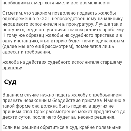
необходимых мер, хотя имели все возможности.
Отметим, что законом позволено подавать жалобы
одновременно в ССП, непосредственному начальнику
нерадивого исполнителя и в прокуратуру. Лучше так и
поступить, ведь это увеличит шансы решить проблему.
К тому же образец жалобы на судебного пристава и в
одну инстанцию, и во вторую будет почти одинаковым
(далее мы его ещё рассмотрим), поменяется лишь
адресат и требования.
жалоба на действия судебного исполнителя старшему
приставу
Суд
В данном случае нужно подать жалобу с требованием
признать незаконным бездействие пристава. Именно в
такой форме она должна быть подана, в других не
принимаются. Срок рассмотрения может продлиться до
десяти суток, после чего будет вынесено решение.
Если вы решили обратиться в суд, крайне полезными