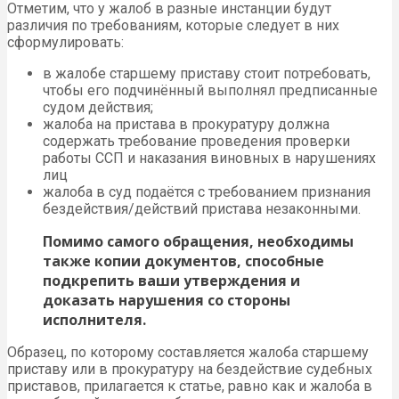
Отметим, что у жалоб в разные инстанции будут
различия по требованиям, которые следует в них
сформулировать:
в жалобе старшему приставу стоит потребовать,
чтобы его подчинённый выполнял предписанные
судом действия;
жалоба на пристава в прокуратуру должна
содержать требование проведения проверки
работы ССП и наказания виновных в нарушениях
лиц
жалоба в суд подаётся с требованием признания
бездействия/действий пристава незаконными.
Помимо самого обращения, необходимы
также копии документов, способные
подкрепить ваши утверждения и
доказать нарушения со стороны
исполнителя.
Образец, по которому составляется жалоба старшему
приставу или в прокуратуру на бездействие судебных
приставов, прилагается к статье, равно как и жалоба в