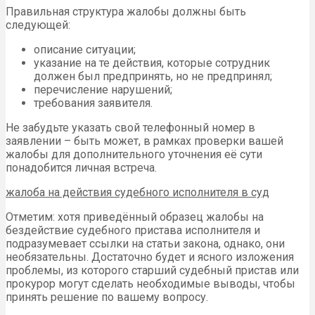
Правильная структура жалобы должны быть
следующей:
описание ситуации;
указание на те действия, которые сотрудник
должен был предпринять, но не предпринял;
перечисление нарушений;
требования заявителя.
Не забудьте указать свой телефонный номер в
заявлении – быть может, в рамках проверки вашей
жалобы для дополнительного уточнения её сути
понадобится личная встреча.
жалоба на действия судебного исполнителя в суд
Отметим: хотя приведённый образец жалобы на
бездействие судебного пристава исполнителя и
подразумевает ссылки на статьи закона, однако, они
необязательны. Достаточно будет и ясного изложения
проблемы, из которого старший судебный пристав или
прокурор могут сделать необходимые выводы, чтобы
принять решение по вашему вопросу.