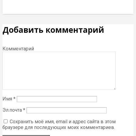
Добавить комментарий
Комментарий
Имя
*
Эл.почта
*
Сохранить моё имя, email и адрес сайта в этом
браузере для последующих моих комментариев.