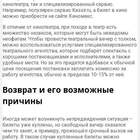
кинотеатра, так и специализированный сервис.
Например, популярен сервис Kassir.ru, а билет в кино
можно приобрести на сайте Киномакс.
В отличие от кинотеатра, при походе в театр есть
множество нюансов, которые могут быть неведомы
неофитам. Чтобы провести театральный вечер с толком,
можно воспользоваться услугами специализированного
театрального агентства, которое подберёт спектакль с
хорошими постановщиками и исполнителями, а также
удобные места. Но за это придётся вдобавок к обычной
цене посещения постановки заплатить комиссию за
работу агентства, обычно в пределах 10-15% от неё.
Возврат и его возможные
причины
Иногда может возникнуть непредвиденная ситуация –
билеты уже куплены, но свободный вечер оказался
чем-то занят, к примеру, произошёл срочный вызов на
работу. В таком случае купленные билеты можно