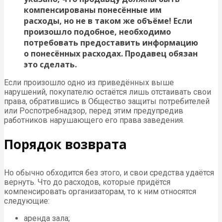
компенсированы понесённые им
расходы, но не в таком же объёме! Если
произошло подобное, необходимо
потребовать предоставить информацию
о понесённых расходах. Продавец обязан
это сделать.
Если произошло одно из приведённых выше
нарушений, покупателю остаётся лишь отстаивать свои
права, обратившись в Общество защиты потребителей
или Роспотребнадзор, перед этим предупредив
работников нарушающего его права заведения.
Порядок возврата