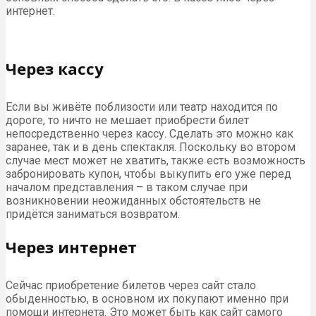
интернет.
Через кассу
Если вы живёте поблизости или театр находится по
дороге, то ничто не мешает приобрести билет
непосредственно через кассу. Сделать это можно как
заранее, так и в день спектакля. Поскольку во втором
случае мест может не хватить, также есть возможность
забронировать купон, чтобы выкупить его уже перед
началом представления – в таком случае при
возникновении неожиданных обстоятельств не
придётся заниматься возвратом.
Через интернет
Сейчас приобретение билетов через сайт стало
обыденностью, в основном их покупают именно при
помощи интернета. Это может быть как сайт самого