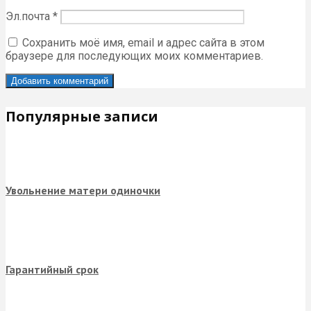
Добавить комментарий
Комментарий
Имя
*