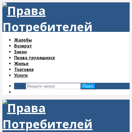
Жалобы
Возврат
Закон
Права трудящихся
Жилье
Торговля
Услуги
Поиск