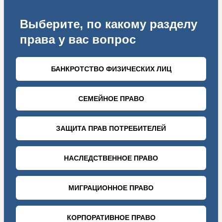
Образцы документов
Образец заявления на возврат денежных средств