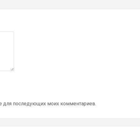
ере для последующих моих комментариев.