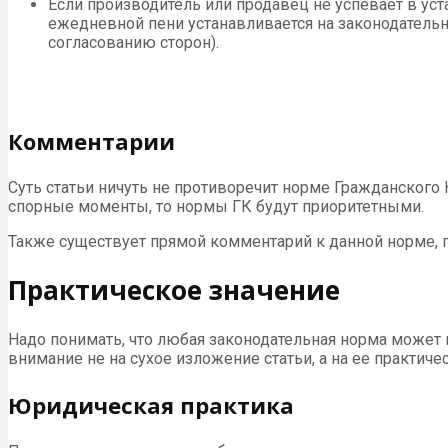
Если производитель или продавец не успевает в ус
ежедневной пени устанавливается на законодатель
согласованию сторон).
Комментарии
Суть статьи ничуть не противоречит норме Гражданского
спорные моменты, то нормы ГК будут приоритетными.
Также существует прямой комментарий к данной норме, 
Практическое значение
Надо понимать, что любая законодательная норма может
внимание не на сухое изложение статьи, а на ее практич
Юридическая практика