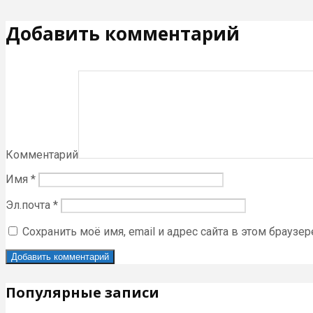
Добавить комментарий
Комментарий
Имя
*
Эл.почта
*
Сохранить моё имя, email и адрес сайта в этом брауз
Популярные записи