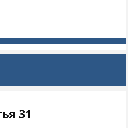
ья 31