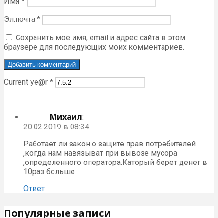
Имя
*
Эл.почта
*
Сохранить моё имя, email и адрес сайта в этом
браузере для последующих моих комментариев.
Current ye@r
*
Михаил
:
20.02.2019 в 08:34
Работает ли закон о защите прав потребителей
,когда нам навязыват при вывозе мусора
,определенного оператора.Каторый берет денег в
10раз больше
Ответ
Популярные записи