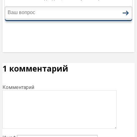
1 комментарий
Комментарий