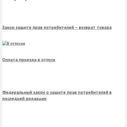
Закон защите прав потребителей – возврат товара
Оплата проезда в отпуск
Федеральный закон о защите прав потребителей в
последней редакции