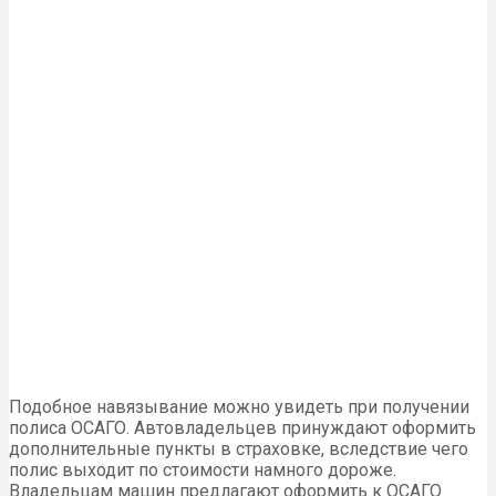
Подобное навязывание можно увидеть при получении
полиса ОСАГО. Автовладельцев принуждают оформить
дополнительные пункты в страховке, вследствие чего
полис выходит по стоимости намного дороже.
Владельцам машин предлагают оформить к ОСАГО