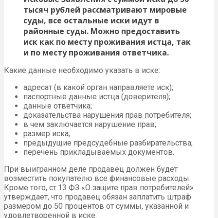
тысяч рублей рассматривают мировые
суды, все остальные иски идут в
районные суды. Можно предоставить
иск как по месту проживания истца, так
и по месту проживания ответчика.
Какие данные необходимо указать в иске:
адресат (в какой орган направляете иск);
паспортные данные истца (доверителя);
данные ответчика;
доказательства нарушения прав потребителя;
в чем заключается нарушение прав;
размер иска;
предыдущие предсудебные разбирательства;
перечень прикладываемых документов.
При выигранном деле продавец должен будет
возместить покупателю все финансовые расходы.
Кроме того, ст.13 ФЗ «О защите прав потребителей»
утверждает, что продавец обязан заплатить штраф
размером до 50 процентов от суммы, указанной и
удовлетворенной в иске.