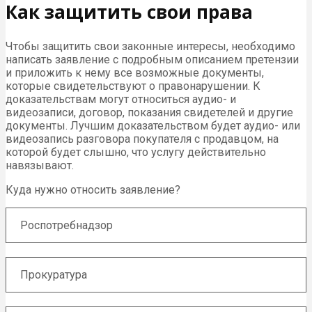
Как защитить свои права
Чтобы защитить свои законные интересы, необходимо
написать заявление с подробным описанием претензии
и приложить к нему все возможные документы,
которые свидетельствуют о правонарушении. К
доказательствам могут относиться аудио- и
видеозаписи, договор, показания свидетелей и другие
документы. Лучшим доказательством будет аудио- или
видеозапись разговора покупателя с продавцом, на
которой будет слышно, что услугу действительно
навязывают.
Куда нужно относить заявление?
Роспотребнадзор
Прокуратура