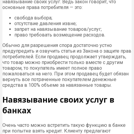
навязывание своих услуг. Ведь закон говорит, что
основные права потребителя — это:
свобода выбора;
отсутствие давления извне;
запрет на навязывание товаров/услуг;
право требовать возмещение расходов.
Обычно для разрешения спора достаточно устно
предупредить и озвучить статьи из Закона о защите прав
потребителей. Если продавец продолжает утверждать,
что товар можно приобрести только вместе с другим
товаром, то покупатель имеет полное право
пожаловаться на него. При этом продавец будет обязан
вернуть все потраченные покупателем денежные
средства в 100% объеме за навязанные товары.
Навязывание своих услуг в
банках
Очень часто можно встретить такую функцию в банке
при попытке взять кредит. Клиенту предлагают