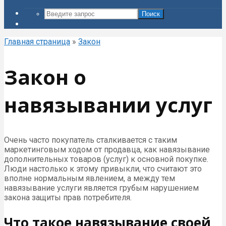
Поиск
Главная страница
»
Закон
Закон о
навязывании услуг
Очень часто покупатель сталкивается с таким
маркетинговым ходом от продавца, как навязывание
дополнительных товаров (услуг) к основной покупке.
Люди настолько к этому привыкли, что считают это
вполне нормальным явлением, а между тем
навязывание услуги является грубым нарушением
закона защиты прав потребителя.
Что такое навязывание своей