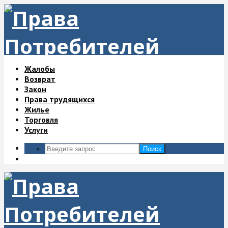
Жалобы
Возврат
Закон
Права трудящихся
Жилье
Торговля
Услуги
Поиск