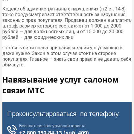
Кодекс об административных нарушениях (п.2 ст. 14.8)
тоже предусматривает ответственность за нарушение
законных прав покупателя. Продавец должен выплатить
штраф, размер которого составляет от 1 000 до 2000
рублей — для должностных лиц, и от 10 000 до 20 000
рублей — для юридических лиц.
Отстоять свои права при навязывании услуг можно и
даже нужно. Закон в этом случае стоит на стороне
покупателя. Главное — знать свои права и не давать себя
обмануть.
Навязывание услуг салоном
связи МТС