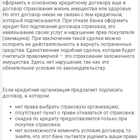
оформить к основному кредитному договору еще и
договор страхования жизни, имущества или здоровья.
Но этот договор никак не связан с тем кредитным,
который подписывается. При отказе банка оформить
кредит без подписания договора страховки, это
навязывание своих услуг и нарушение прав покупателя
(заемщика). При заключении такой сделки можно
оспорить ее действительность и вернуть потраченные
средства. Единственная подобная сделка, которая будет
считаться правомерной — это страхование заложенного
имущества. Здесь нет нарушения, так как это
обязательное условие по законодательству.
Если кредитная организация предлагает подписать
договор, в котором:
нет права выбрать страховую организацию;
отсутствует пункт о праве отказаться от страховки;
скидка по кредиту предоставляется только при
покупке страховки;
нет возможности изменить условия договора, то
знайте, что этот банк пытается ущемить ваши права