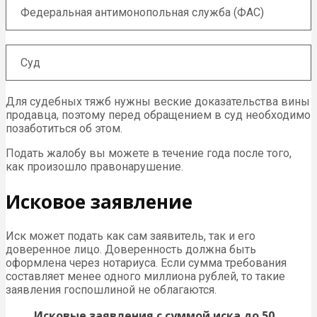
Федеральная антимонопольная служба (ФАС)
Суд
Для судебных тяжб нужны веские доказательства вины
продавца, поэтому перед обращением в суд необходимо
позаботиться об этом.
Подать жалобу вы можете в течение года после того,
как произошло правонарушение.
Исковое заявление
Иск может подать как сам заявитель, так и его
доверенное лицо. Доверенность должна быть
оформлена через нотариуса. Если сумма требования
составляет менее одного миллиона рублей, то такие
заявления госпошлиной не облагаются.
Исковые заявления с суммой иска до 50