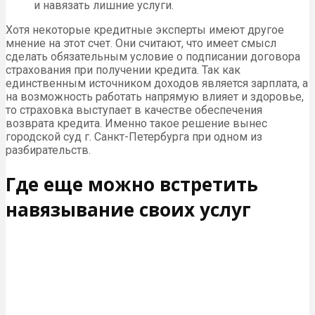
и навязать лишние услуги.
Хотя некоторые кредитные эксперты имеют другое
мнение на этот счет. Они считают, что имеет смысл
сделать обязательным условие о подписании договора
страхования при получении кредита. Так как
единственным источником доходов является зарплата, а
на возможность работать напрямую влияет и здоровье,
то страховка выступает в качестве обеспечения
возврата кредита. Именно такое решение вынес
городской суд г. Санкт-Петербурга при одном из
разбирательств.
Где еще можно встретить
навязывание своих услуг