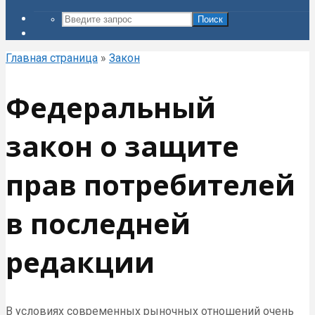
Поиск
Главная страница
»
Закон
Федеральный
закон о защите
прав потребителей
в последней
редакции
В условиях современных рыночных отношений очень