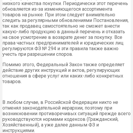
низкого качества покупки. Периодически этот перечень
обновляется из-за изменяющегося ассортимента
товаров на рынке. При этом следует внимательно
следить за регулярными обновлениями Постановления,
так как продавец самостоятельно не сможет внести
какую-либо продукцию в данный перечень и отказать
на свое усмотрение в возврате денег за покупку. Все
права частных предпринимателей и юридических лиц
регулируются ФЗ № 294 и эти правила также важно
учесть при разрешении споров.
Помимо этого, Федеральный Закон также определяет
действие других инструкций и актов, регулирующих
отношения в сфере услуг или каких-либо конкретных
товаров.
В любом случае, в Российской Федерации никто не
отменял законодательной иерархии, поэтому при
возникновении противоречивых ситуаций прежде всего
руководствуются нормами кодексов (Гражданский,
Хозяйственный), а уже далее данным ФЗ и
инструкциями.