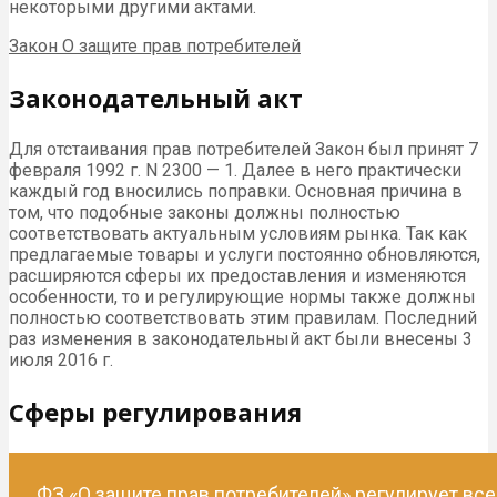
некоторыми другими актами.
Закон О защите прав потребителей
Законодательный акт
Для отстаивания прав потребителей Закон был принят 7
февраля 1992 г. N 2300 — 1. Далее в него практически
каждый год вносились поправки. Основная причина в
том, что подобные законы должны полностью
соответствовать актуальным условиям рынка. Так как
предлагаемые товары и услуги постоянно обновляются,
расширяются сферы их предоставления и изменяются
особенности, то и регулирующие нормы также должны
полностью соответствовать этим правилам. Последний
раз изменения в законодательный акт были внесены 3
июля 2016 г.
Сферы регулирования
ФЗ «О защите прав потребителей» регулирует все