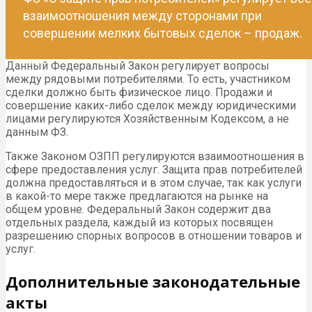
взаимоотношения между сторонами при
совершении мелких бытовых сделок – продаж.
Данный Федеральный Закон регулирует вопросы
между рядовыми потребителями. То есть, участником
сделки должно быть физическое лицо. Продажи и
совершение каких-либо сделок между юридическими
лицами регулируются Хозяйственным Кодексом, а не
данным ФЗ.
Также Законом ОЗПП регулируются взаимоотношения в
сфере предоставления услуг. Защита прав потребителей
должна предоставляться и в этом случае, так как услуги
в какой-то мере также предлагаются на рынке на
общем уровне. Федеральный Закон содержит два
отдельных раздела, каждый из которых посвящен
разрешению спорных вопросов в отношении товаров и
услуг.
Дополнительные законодательные
акты