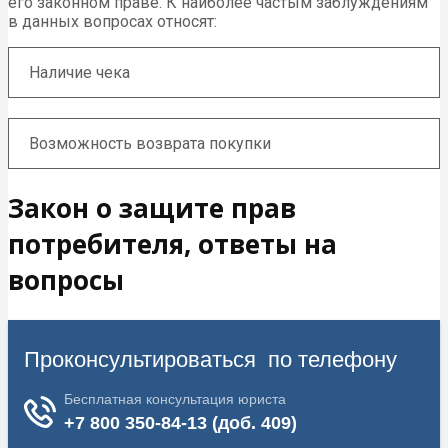
его законном праве. К наиболее частым заблуждениям
в данных вопросах относят:
Наличие чека
Возможность возврата покупки
Закон о защите прав
потребителя, ответы на
вопросы