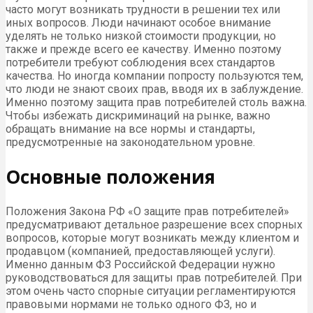
часто могут возникать трудности в решении тех или
иных вопросов. Люди начинают особое внимание
уделять не только низкой стоимости продукции, но
также и прежде всего ее качеству. Именно поэтому
потребители требуют соблюдения всех стандартов
качества. Но иногда компании попросту пользуются тем,
что люди не знают своих прав, вводя их в заблуждение.
Именно поэтому защита прав потребителей столь важна.
Чтобы избежать дискриминаций на рынке, важно
обращать внимание на все нормы и стандарты,
предусмотренные на законодательном уровне.
Основные положения
Положения Закона РФ «О защите прав потребителей»
предусматривают детальное разрешение всех спорных
вопросов, которые могут возникать между клиентом и
продавцом (компанией, предоставляющей услуги).
Именно данным ФЗ Российской Федерации нужно
руководствоваться для защиты прав потребителей. При
этом очень часто спорные ситуации регламентируются
правовыми нормами не только одного ФЗ, но и