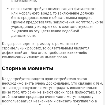
впечатлениям;
если клиент требует компенсацию физического
или морального вреда, то заключение должно
быть предоставлено в обязательном порядке.
Причем предоставлять заключения могут только те
учреждения, у которых есть соответствующая
лицензия на осуществление подобной
деятельности.
Когда речь идет, к примеру, о ремонтных и
строительных работах, то обязательным является
дефектный акт. Без этого требовать каких-либо
компенсаций клиент не имеет права.
Спорные моменты
Когда требуется защита прав потребителя закон
необходимо знать очень досконально. Это связано с тем,
что иногда покупатели могут страдать исключительно
из-за того, что сами не знают своих прав полностью. По
этой причине продавцы очень часто могут попросту
воспользоваться незнанием и отказать покупателю в