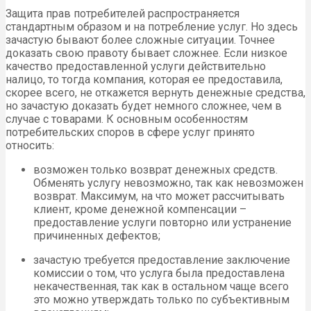
Защита прав потребителей распространяется
стандартным образом и на потребление услуг. Но здесь
зачастую бывают более сложные ситуации. Точнее
доказать свою правоту бывает сложнее. Если низкое
качество предоставленной услуги действительно
налицо, то тогда компания, которая ее предоставила,
скорее всего, не откажется вернуть денежные средства,
но зачастую доказать будет немного сложнее, чем в
случае с товарами. К основным особенностям
потребительских споров в сфере услуг принято
относить:
возможен только возврат денежных средств.
Обменять услугу невозможно, так как невозможен
возврат. Максимум, на что может рассчитывать
клиент, кроме денежной компенсации –
предоставление услуги повторно или устранение
причиненных дефектов;
зачастую требуется предоставление заключение
комиссии о том, что услуга была предоставлена
некачественная, так как в остальном чаще всего
это можно утверждать только по субъективным