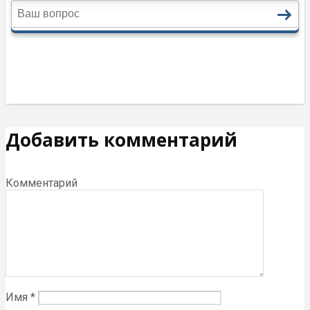
Добавить комментарий
Комментарий
Имя
*