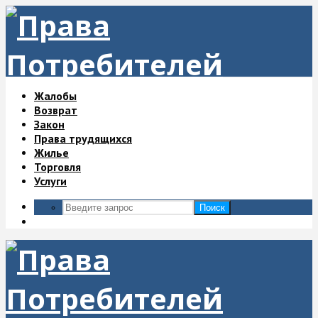
Жалобы
Возврат
Закон
Права трудящихся
Жилье
Торговля
Услуги
Поиск