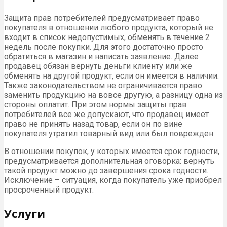
Защита прав потребителей предусматривает право
покупателя в отношении любого продукта, который не
входит в список недопустимых, обменять в течение 2
недель после покупки. Для этого достаточно просто
обратиться в магазин и написать заявление. Далее
продавец обязан вернуть деньги клиенту или же
обменять на другой продукт, если он имеется в наличии.
Также законодательством не ограничивается право
заменить продукцию на вовсе другую, а разницу одна из
стороны оплатит. При этом нормы защиты прав
потребителей все же допускают, что продавец имеет
право не принять назад товар, если он по вине
покупателя утратил товарный вид или был поврежден.
В отношении покупок, у которых имеется срок годности,
предусматривается дополнительная оговорка: вернуть
такой продукт можно до завершения срока годности.
Исключение – ситуация, когда покупатель уже приобрел
просроченный продукт.
Услуги