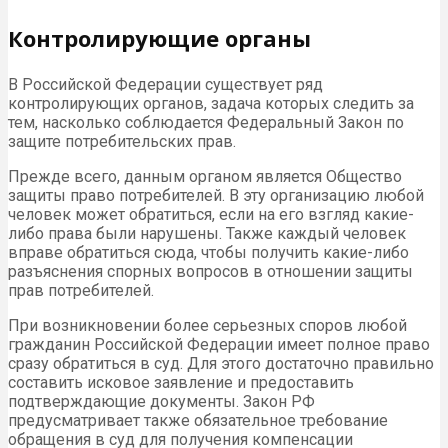
Контролирующие органы
В Российской Федерации существует ряд
контролирующих органов, задача которых следить за
тем, насколько соблюдается Федеральный Закон по
защите потребительских прав.
Прежде всего, данным органом является Общество
защиты право потребителей. В эту организацию любой
человек может обратиться, если на его взгляд какие-
либо права были нарушены. Также каждый человек
вправе обратиться сюда, чтобы получить какие-либо
разъяснения спорных вопросов в отношении защиты
прав потребителей.
При возникновении более серьезных споров любой
гражданин Российской Федерации имеет полное право
сразу обратиться в суд. Для этого достаточно правильно
составить исковое заявление и предоставить
подтверждающие документы. Закон РФ
предусматривает также обязательное требование
обращения в суд для получения компенсации