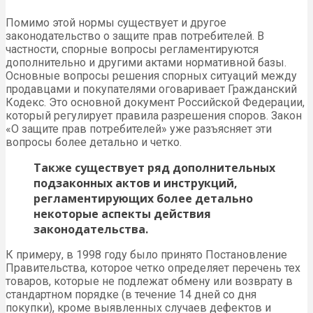
Помимо этой нормы существует и другое
законодательство о защите прав потребителей. В
частности, спорные вопросы регламентируются
дополнительно и другими актами нормативной базы.
Основные вопросы решения спорных ситуаций между
продавцами и покупателями оговаривает Гражданский
Кодекс. Это основной документ Российской Федерации,
который регулирует правила разрешения споров. Закон
«О защите прав потребителей» уже разъясняет эти
вопросы более детально и четко.
Также существует ряд дополнительных
подзаконных актов и инструкций,
регламентирующих более детально
некоторые аспекты действия
законодательства.
К примеру, в 1998 году было принято Постановление
Правительства, которое четко определяет перечень тех
товаров, которые не подлежат обмену или возврату в
стандартном порядке (в течение 14 дней со дня
покупки), кроме выявленных случаев дефектов и