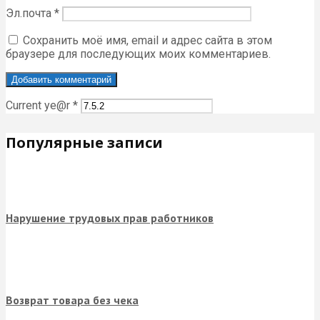
Эл.почта
*
Сохранить моё имя, email и адрес сайта в этом
браузере для последующих моих комментариев.
Current ye@r
*
Популярные записи
Нарушение трудовых прав работников
Возврат товара без чека