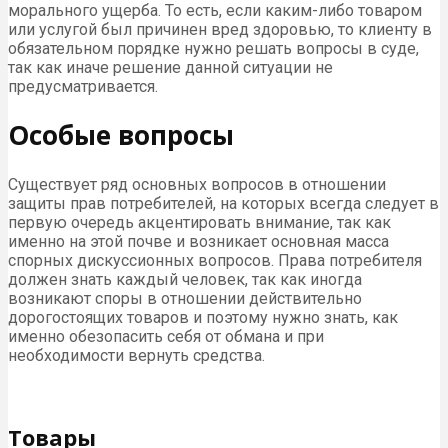
морального ущерба. То есть, если каким-либо товаром
или услугой был причинен вред здоровью, то клиенту в
обязательном порядке нужно решать вопросы в суде,
так как иначе решение данной ситуации не
предусматривается.
Особые вопросы
Существует ряд основных вопросов в отношении
защиты прав потребителей, на которых всегда следует в
первую очередь акцентировать внимание, так как
именно на этой почве и возникает основная масса
спорных дискуссионных вопросов. Права потребителя
должен знать каждый человек, так как иногда
возникают споры в отношении действительно
дорогостоящих товаров и поэтому нужно знать, как
именно обезопасить себя от обмана и при
необходимости вернуть средства.
Товары