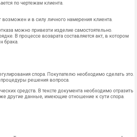
ается по чертежам клиента.
т возможен и в силу личного намерения клиента.
 отказа можно привезти изделие самостоятельно.
ке. В процессе возврата составляется акт, в котором
н брака.
егулирования спора. Покупателю необходимо сделать это.
 процедуры решения вопроса.
ческих средств. В тексте документа необходимо отразить
кже другие данные, имеющие отношение к сути спора.