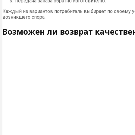
Передача заказа обратно изготовителю.
Каждый из вариантов потребитель выбирает по своему ус
возникшего спора.
Возможен ли возврат качестве