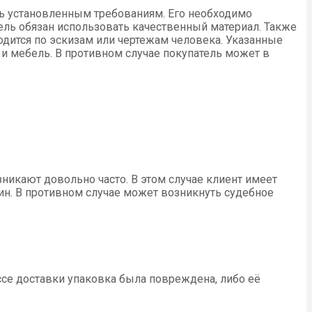
ь установленным требованиям. Его необходимо
ель обязан использовать качественный материал. Также
одится по эскизам или чертежам человека. Указанные
 и мебель. В противном случае покупатель может в
никают довольно часто. В этом случае клиент имеет
ин. В противном случае может возникнуть судебное
ссе доставки упаковка была повреждена, либо её