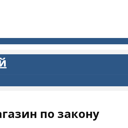
агазин по закону