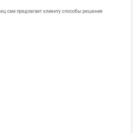
вец сам предлагает клиенту способы решения