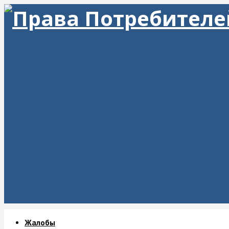
Жалобы