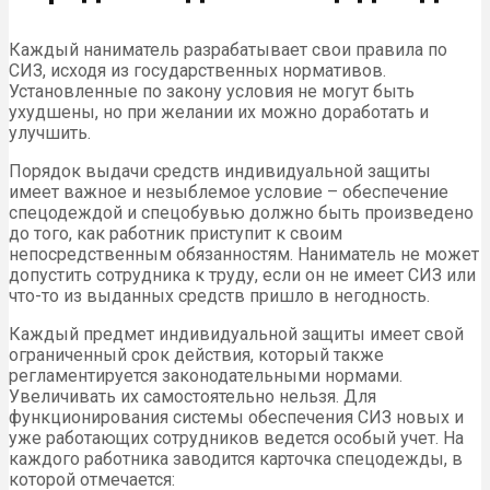
Каждый наниматель разрабатывает свои правила по
СИЗ, исходя из государственных нормативов.
Установленные по закону условия не могут быть
ухудшены, но при желании их можно доработать и
улучшить.
Порядок выдачи средств индивидуальной защиты
имеет важное и незыблемое условие – обеспечение
спецодеждой и спецобувью должно быть произведено
до того, как работник приступит к своим
непосредственным обязанностям. Наниматель не может
допустить сотрудника к труду, если он не имеет СИЗ или
что-то из выданных средств пришло в негодность.
Каждый предмет индивидуальной защиты имеет свой
ограниченный срок действия, который также
регламентируется законодательными нормами.
Увеличивать их самостоятельно нельзя. Для
функционирования системы обеспечения СИЗ новых и
уже работающих сотрудников ведется особый учет. На
каждого работника заводится карточка спецодежды, в
которой отмечается: