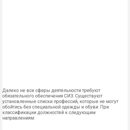
Далеко не все сферы деятельности требуют
обязательного обеспечения СИЗ. Существуют
установленные списки профессий, которые не могут
обойтись без специальной одежды и обуви. При
классификации должностей к следующим
направлениям: