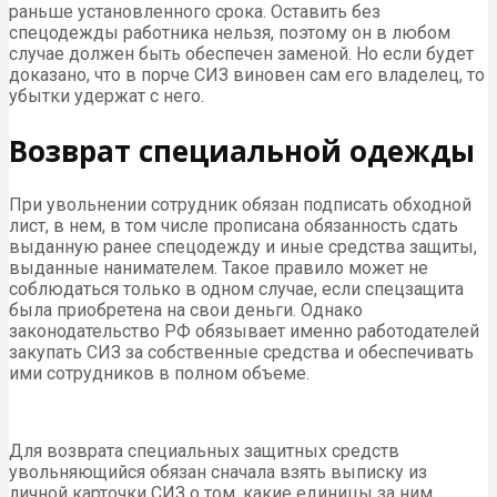
раньше установленного срока. Оставить без
спецодежды работника нельзя, поэтому он в любом
случае должен быть обеспечен заменой. Но если будет
доказано, что в порче СИЗ виновен сам его владелец, то
убытки удержат с него.
Возврат специальной одежды
При увольнении сотрудник обязан подписать обходной
лист, в нем, в том числе прописана обязанность сдать
выданную ранее спецодежду и иные средства защиты,
выданные нанимателем. Такое правило может не
соблюдаться только в одном случае, если спецзащита
была приобретена на свои деньги. Однако
законодательство РФ обязывает именно работодателей
закупать СИЗ за собственные средства и обеспечивать
ими сотрудников в полном объеме.
Для возврата специальных защитных средств
увольняющийся обязан сначала взять выписку из
личной карточки СИЗ о том, какие единицы за ним