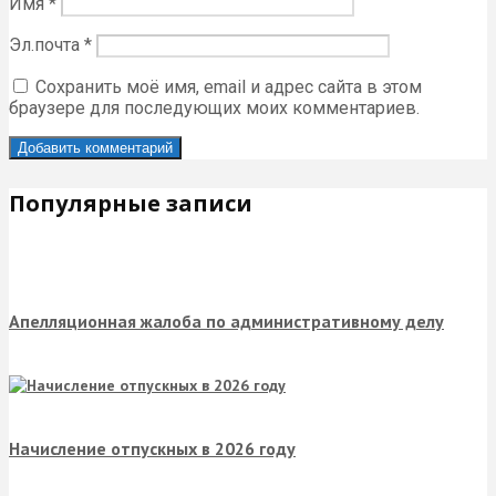
Имя
*
Эл.почта
*
Сохранить моё имя, email и адрес сайта в этом
браузере для последующих моих комментариев.
Популярные записи
Апелляционная жалоба по административному делу
Начисление отпускных в 2026 году