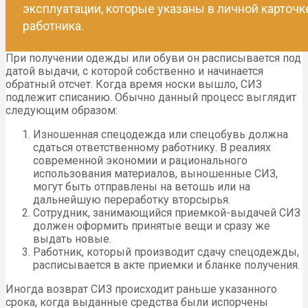
эксплуатации, которые указаны в личной карточк
работника.
При получении одежды или обуви он расписывается под
датой выдачи, с которой собственно и начинается
обратный отсчет. Когда время носки вышло, СИЗ
подлежит списанию. Обычно данный процесс выглядит
следующим образом:
Изношенная спецодежда или спецобувь должна
сдаться ответственному работнику. В реалиях
современной экономии и рационального
использования материалов, выношенные СИЗ,
могут быть отправлены на ветошь или на
дальнейшую переработку вторсырья.
Сотрудник, занимающийся приемкой-выдачей СИЗ
должен оформить принятые вещи и сразу же
выдать новые.
Работник, который производит сдачу спецодежды,
расписывается в акте приемки и бланке получения.
Иногда возврат СИЗ происходит раньше указанного
срока, когда выданные средства были испорчены