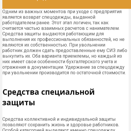
Одним из важных моментов при уходе с предприятия
является возврат спецодежды, выданной
работодателем ранее. Этот этап логичен, так как
считается частью взаимных расчетов с нанимателем.
Средства защиты выдаются работающим для
выполнения их профессиональных обязанностей, но не
являются их собственностью. При увольнении
работник должен сдать предоставленные ему СИЗ либо
выкупить их. Оба варианта приемлемы, но каждый из
них имеет свои особенности бухгалтерского учета и
отражения в документации. Удержание за спецодежду
при увольнении производится по остаточной стоимости.
Средства специальной
защиты
Средства коллективной и индивидуальной защиты
позволяют сохранить жизнь и здоровье работников.
Особой категорией выделяют именно спецодежду,