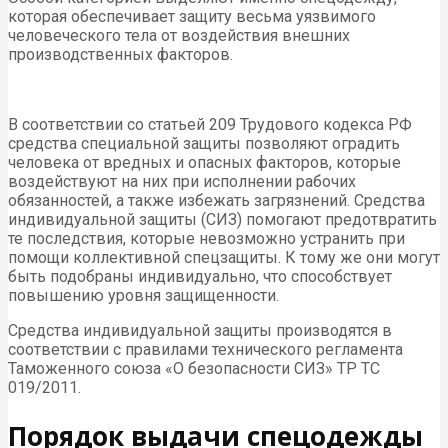
которая обеспечивает защиту весьма уязвимого
человеческого тела от воздействия внешних
производственных факторов.
В соответствии со статьей 209 Трудового кодекса РФ
средства специальной защиты позволяют оградить
человека от вредных и опасных факторов, которые
воздействуют на них при исполнении рабочих
обязанностей, а также избежать загрязнений. Средства
индивидуальной защиты (СИЗ) помогают предотвратить
те последствия, которые невозможно устранить при
помощи коллективной спецзащиты. К тому же они могут
быть подобраны индивидуально, что способствует
повышению уровня защищенности.
Средства индивидуальной защиты производятся в
соответствии с правилами технического регламента
Таможенного союза «О безопасности СИЗ» ТР ТС
019/2011.
Порядок выдачи спецодежды