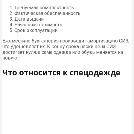
Требуемая комплектность.
Фактическая обеспеченность.
Дата выдачи.
Начальная стоимость.
Срок эксплуатации.
Ежемесячно бухгалтерия производит амортизацию СИЗ,
что удешевляет их. К концу срока носки цена СИЗ
достигает нуля, а сама одежда или обувь меняется на
новую.
Что относится к спецодежде