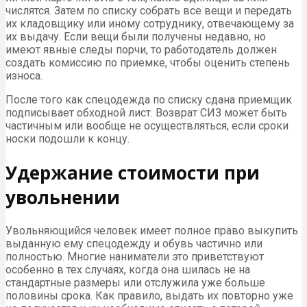
числятся. Затем по списку собрать все вещи и передать
их кладовщику или иному сотруднику, отвечающему за
их выдачу. Если вещи были получены недавно, но
имеют явные следы порчи, то работодатель должен
создать комиссию по приемке, чтобы оценить степень
износа.
После того как спецодежда по списку сдана приемщик
подписывает обходной лист. Возврат СИЗ может быть
частичным или вообще не осуществляться, если сроки
носки подошли к концу.
Удержание стоимости при
увольнении
Увольняющийся человек имеет полное право выкупить
выданную ему спецодежду и обувь частично или
полностью. Многие наниматели это приветствуют
особенно в тех случаях, когда она шилась не на
стандартные размеры или отслужила уже больше
половины срока. Как правило, выдать их повторно уже