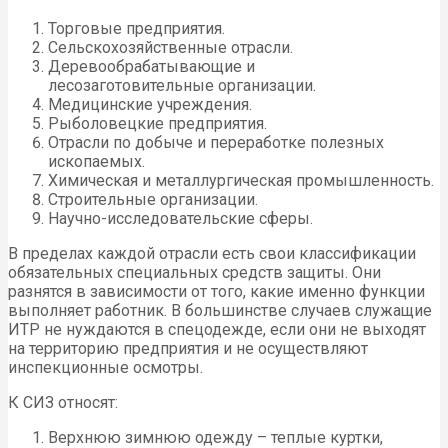
Торговые предприятия.
Сельскохозяйственные отрасли.
Деревообрабатывающие и
лесозаготовительные организации.
Медицинские учреждения.
Рыболовецкие предприятия.
Отрасли по добыче и переработке полезных
ископаемых.
Химическая и металлургическая промышленность.
Строительные организации.
Научно-исследовательские сферы.
В пределах каждой отрасли есть свои классификации
обязательных специальных средств защиты. Они
разнятся в зависимости от того, какие именно функции
выполняет работник. В большинстве случаев служащие
ИТР не нуждаются в спецодежде, если они не выходят
на территорию предприятия и не осуществляют
инспекционные осмотры.
К СИЗ относят:
Верхнюю зимнюю одежду – теплые куртки,