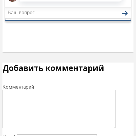
Добавить комментарий
Комментарий