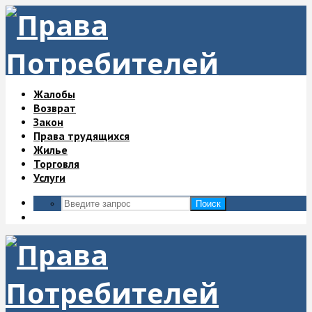
Жалобы
Возврат
Закон
Права трудящихся
Жилье
Торговля
Услуги
Поиск