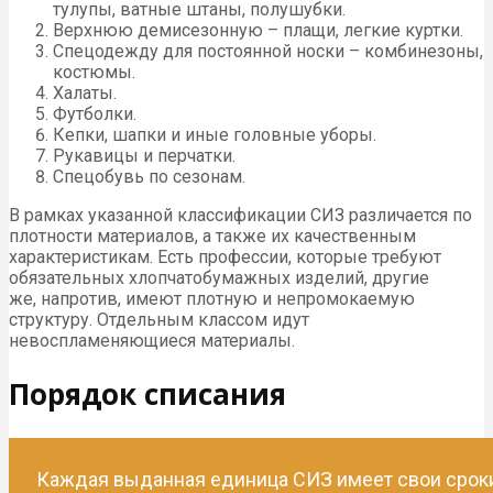
тулупы, ватные штаны, полушубки.
Верхнюю демисезонную – плащи, легкие куртки.
Спецодежду для постоянной носки – комбинезоны,
костюмы.
Халаты.
Футболки.
Кепки, шапки и иные головные уборы.
Рукавицы и перчатки.
Спецобувь по сезонам.
В рамках указанной классификации СИЗ различается по
плотности материалов, а также их качественным
характеристикам. Есть профессии, которые требуют
обязательных хлопчатобумажных изделий, другие
же, напротив, имеют плотную и непромокаемую
структуру. Отдельным классом идут
невоспламеняющиеся материалы.
Порядок списания
Каждая выданная единица СИЗ имеет свои срок