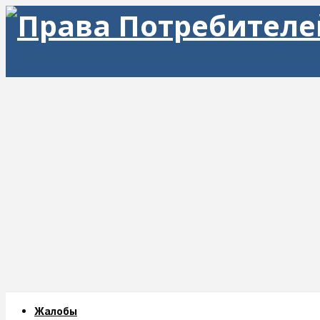
Жалобы