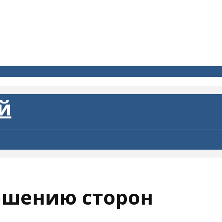
ашению сторон