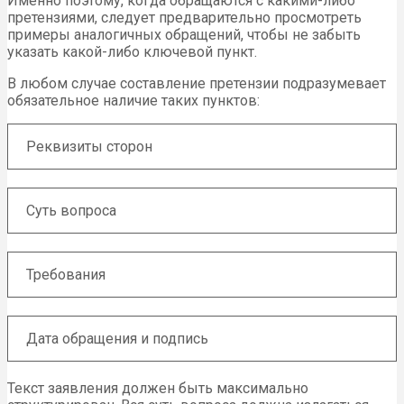
Именно поэтому, когда обращаются с какими-либо
претензиями, следует предварительно просмотреть
примеры аналогичных обращений, чтобы не забыть
указать какой-либо ключевой пункт.
В любом случае составление претензии подразумевает
обязательное наличие таких пунктов:
Реквизиты сторон
Суть вопроса
Требования
Дата обращения и подпись
Текст заявления должен быть максимально