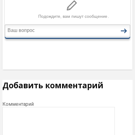
Добавить комментарий
Комментарий