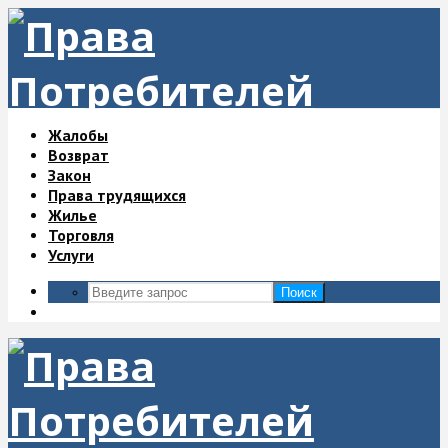
Жалобы
Возврат
Закон
Права трудящихся
Жилье
Торговля
Услуги
Поиск