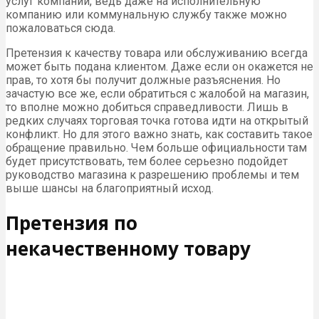
услуг компаний, ведь даже на исполнительную
компанию или коммунальную службу также можно
пожаловаться сюда.
Претензия к качеству товара или обслуживанию всегда
может быть подана клиентом. Даже если он окажется не
прав, то хотя бы получит должные разъяснения. Но
зачастую все же, если обратиться с жалобой на магазин,
то вполне можно добиться справедливости. Лишь в
редких случаях торговая точка готова идти на открытый
конфликт. Но для этого важно знать, как составить такое
обращение правильно. Чем больше официальности там
будет присутствовать, тем более серьезно подойдет
руководство магазина к разрешению проблемы и тем
выше шансы на благоприятный исход.
Претензия по
некачественному товару