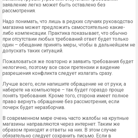
заявление легко может быть оставлено без
рассмотрения.
Надо понимать, что лишь в редких случаях руководство
магазина может предложить самостоятельно какие-
либо компенсации. Практика показывает, что обычно
при отсутствии любых требований ответ будет только
один – обещание принять меры, чтобы в дальнейшем не
допускать таких ситуаций.
Пожаловаться же повторно и заявить требования будет
нелогично, поэтому все свои претензии и видение
разрешения конфликта следует излагать сразу.
Лучше всего, если напишите обращение не от руки, а
наберете на компьютере – так будет гораздо проще
понять требования. Кроме того, сторона имеет полное
право вернуть обращение без рассмотрения, если
почерк будет неразборчив.
В современном мире очень часто жалобы на крупные
магазины направляются через интернет. Таким же
образом приходят и ответы на них. В этом случае
обязательно следует сохранить письмо. Если в