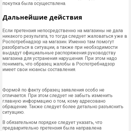
покупка была осуществлена.
Дальнейшие действия
Если претензия непосредственно на магазины не дала
никакого результата, то тогда следует жаловаться уже в
Роспотребнадзор на магазин. Именно там помогут
разобраться в ситуации, а также при необходимости
выдадут официальные распоряжения руководству
магазина для устранения нарушения. При этом надо
понимать, что образец жалобы в Роспотребнадзор
имеет свои нюансы составления.
Формой по факту образец заявления особо не
отличается. При этом следует не забыть изменить
главную информацию о том, кому адресовано
обращение. Также следует более детально разъяснить
ситуацию.
В обязательном порядке следует указать, что
предварительно претензия была направлена