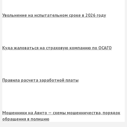
Увольнение на испытательном сроке в 2026 году
Куда жаловаться на страховую компанию по ОСАГО
Правила расчета заработной платы
Мошенники на Авито — схемы мошенничества, порядок
обращения в полицию