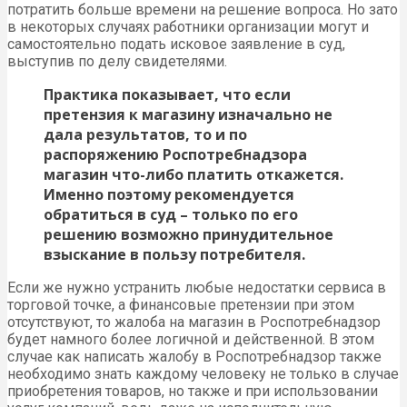
потратить больше времени на решение вопроса. Но зато
в некоторых случаях работники организации могут и
самостоятельно подать исковое заявление в суд,
выступив по делу свидетелями.
Практика показывает, что если
претензия к магазину изначально не
дала результатов, то и по
распоряжению Роспотребнадзора
магазин что-либо платить откажется.
Именно поэтому рекомендуется
обратиться в суд – только по его
решению возможно принудительное
взыскание в пользу потребителя.
Если же нужно устранить любые недостатки сервиса в
торговой точке, а финансовые претензии при этом
отсутствуют, то жалоба на магазин в Роспотребнадзор
будет намного более логичной и действенной. В этом
случае как написать жалобу в Роспотребнадзор также
необходимо знать каждому человеку не только в случае
приобретения товаров, но также и при использовании