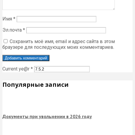
Имя
*
Эл.почта
*
Сохранить моё имя, email и адрес сайта в этом
браузере для последующих моих комментариев.
Current ye@r
*
Популярные записи
Документы при увольнении в 2026 году