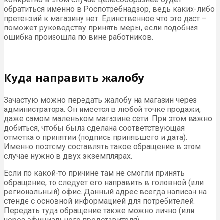
обратиться именно в Роспотребнадзор, ведь каких-либо
претензий к магазину нет. Единственное что это даст –
поможет руководству принять меры, если подобная
ошибка произошла по вине работников.
Куда направить жалобу
Зачастую можно передать жалобу на магазин через
администратора. Он имеется в любой точке продажи,
даже самом маленьком магазине сети. При этом важно
добиться, чтобы была сделана соответствующая
отметка о принятии (подпись принявшего и дата).
Именно поэтому составлять такое обращение в этом
случае нужно в двух экземплярах.
Если по какой-то причине там не смогли принять
обращение, то следует его направить в головной (или
региональный) офис. Данный адрес всегда написан на
стенде с основной информацией для потребителей.
Передать туда обращение также можно лично (или
через официального представителя).