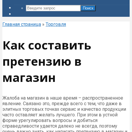
Поиск
Главная страница
»
Торговля
Как составить
претензию в
магазин
Жалоба на магазин в наше время – распространенное
явление. Связано это, прежде всего с тем, что даже в
элитных торговых точках сервис и качество продукции
часто оставляет желать лучшего. При этом в устной
форме урегулировать вопросы и добиться
справедливости удается далеко не всегда, поэтому
очень важно знать, как написать претензию в магазин и