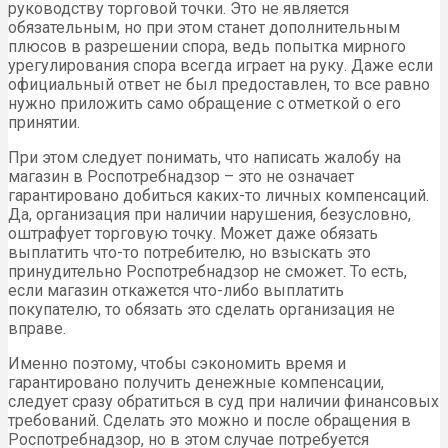
руководству торговой точки. Это не является
обязательным, но при этом станет дополнительным
плюсов в разрешении спора, ведь попытка мирного
урегулирования спора всегда играет на руку. Даже если
официальный ответ не был предоставлен, то все равно
нужно приложить само обращение с отметкой о его
принятии.
При этом следует понимать, что написать жалобу на
магазин в Роспотребнадзор – это не означает
гарантировано добиться каких-то личных компенсаций.
Да, организация при наличии нарушения, безусловно,
оштрафует торговую точку. Может даже обязать
выплатить что-то потребителю, но взыскать это
принудительно Роспотребнадзор не сможет. То есть,
если магазин откажется что-либо выплатить
покупателю, то обязать это сделать организация не
вправе.
Именно поэтому, чтобы сэкономить время и
гарантировано получить денежные компенсации,
следует сразу обратиться в суд при наличии финансовых
требований. Сделать это можно и после обращения в
Роспотребнадзор, но в этом случае потребуется