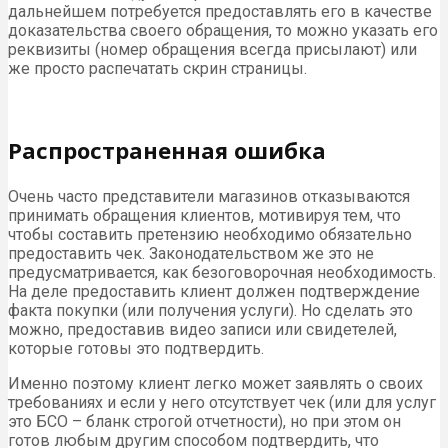
дальнейшем потребуется предоставлять его в качестве
доказательства своего обращения, то можно указать его
реквизиты (номер обращения всегда присылают) или
же просто распечатать скрин страницы.
Распространенная ошибка
Очень часто представители магазинов отказываются
принимать обращения клиентов, мотивируя тем, что
чтобы составить претензию необходимо обязательно
предоставить чек. Законодательством же это не
предусматривается, как безоговорочная необходимость.
На деле предоставить клиент должен подтверждение
факта покупки (или получения услуги). Но сделать это
можно, предоставив видео записи или свидетелей,
которые готовы это подтвердить.
Именно поэтому клиент легко может заявлять о своих
требованиях и если у него отсутствует чек (или для услуг
это БСО – бланк строгой отчетности), но при этом он
готов любым другим способом подтвердить, что