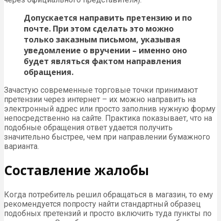
Допускается направить претензию и по
почте. При этом сделать это можно
только заказным письмом, указывая
уведомление о вручении – именно оно
будет являться фактом направления
обращения.
Зачастую современные торговые точки принимают
претензии через интернет – их можно направить на
электронный адрес или просто заполнив нужную форму
непосредственно на сайте. Практика показывает, что на
подобные обращения ответ удается получить
значительно быстрее, чем при направлении бумажного
варианта.
Составление жалобы
Когда потребитель решил обращаться в магазин, то ему
рекомендуется попросту найти стандартный образец
подобных претензий и просто включить туда пункты по