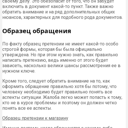
своему делу. Это обезопасит от того, что он забудет
включить в документ какой-то пункт. Также важно
обратить внимание и на ряд дополнительных общих
нюансов, характерных для подобного рода документов.
Образец обращения
По факту образец претензии не имеет какой-то особо
строгой формы, которая бы была официально
утверждена. Но при этом нужно знать, как правильно
написать претензию, ведь именно от этого будет
зависеть, насколько велики шансы рассмотрения ее в
нужном ключе.
Кроме того, следует обратить внимание на то, как
оформить обращение правильно хотя бы потому, что
человеку необходимо будет правильно понять все
аспекты ситуации. Жалоба легко может попасть к тому,
кто не в курсе проблемы и поэтому он должен четко
понять все ее аспекты.
Образец претензии к магазину