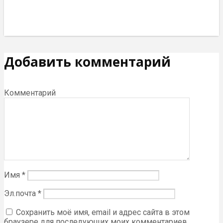
Добавить комментарий
Комментарий
Имя
*
Эл.почта
*
Сохранить моё имя, email и адрес сайта в этом
браузере для последующих моих комментариев.