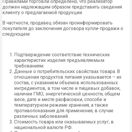
Правилами торговли определено, что реализатор
должен надлежащим образом представить сведения
клиенту о предлагаемой продукции.
В частности, продавец обязан проинформировать
покупателя до заключения договора купли-продажи о
следующем:
Подтверждение соответствие технических
характеристик изделия предъявляемым
требованиям.
Данные о потребительских свойствах товара. В
отношении продуктов питания указывается – их
состав, с указанием объемов использованных
ингредиентов, в том числе и пищевых добавок,
наличии ГМО, энергетической ценности, общем
весе, дате и месте расфасовки, способе и
температурном режиме хранения, а также
противопоказания для применения, в случае
различных заболеваний.
Стоимость товара или оказываемых услуг, в
национальной валюте РФ.