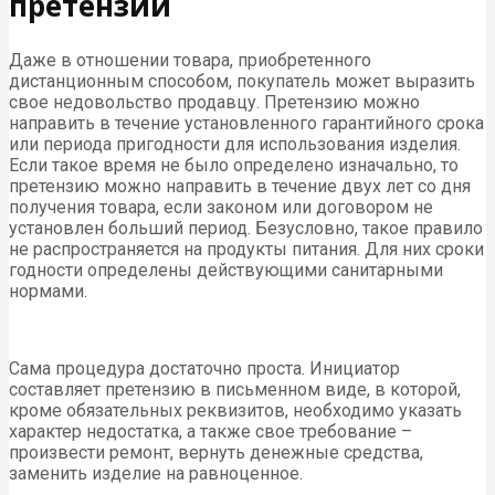
претензий
Даже в отношении товара, приобретенного
дистанционным способом, покупатель может выразить
свое недовольство продавцу. Претензию можно
направить в течение установленного гарантийного срока
или периода пригодности для использования изделия.
Если такое время не было определено изначально, то
претензию можно направить в течение двух лет со дня
получения товара, если законом или договором не
установлен больший период. Безусловно, такое правило
не распространяется на продукты питания. Для них сроки
годности определены действующими санитарными
нормами.
Сама процедура достаточно проста. Инициатор
составляет претензию в письменном виде, в которой,
кроме обязательных реквизитов, необходимо указать
характер недостатка, а также свое требование –
произвести ремонт, вернуть денежные средства,
заменить изделие на равноценное.