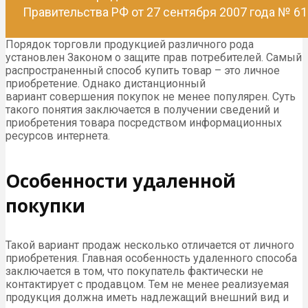
Правительства РФ от 27 сентября 2007 года № 61
Порядок торговли продукцией различного рода
установлен Законом о защите прав потребителей. Самый
распространенный способ купить товар – это личное
приобретение. Однако дистанционный
вариант совершения покупок не менее популярен. Суть
такого понятия заключается в получении сведений и
приобретения товара посредством информационных
ресурсов интернета.
Особенности удаленной
покупки
Такой вариант продаж несколько отличается от личного
приобретения. Главная особенность удаленного способа
заключается в том, что покупатель фактически не
контактирует с продавцом. Тем не менее реализуемая
продукция должна иметь надлежащий внешний вид и