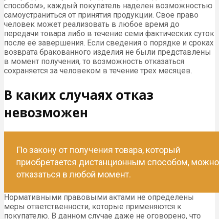
способом», каждый покупатель наделен возможностью
самоустраниться от принятия продукции. Свое право
человек может реализовать в любое время до
передачи товара либо в течение семи фактических суток
после её завершения. Если сведения о порядке и сроках
возврата бракованного изделия не были представлены
в момент получения, то возможность отказаться
сохраняется за человеком в течение трех месяцев.
В каких случаях отказ
невозможен
По закону от получения товара, который
приобретается дистанционным способом, можно
отказаться в любой момент.
Нормативными правовыми актами не определены
меры ответственности, которые применяются к
покупателю. В данном случае даже не оговорено, что