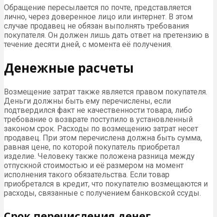
Обращение пересылается по почте, представляется
лично, через доверенное лицо или интернет. В этом
случае продавец не обязан выполнять требования
покупателя. Он должен лишь дать ответ на претензию в
течение десяти дней, с момента её получения.
Денежные расчеты
Возмещение затрат также является правом покупателя.
Деньги должны быть ему перечислены, если
подтвердился факт не качественности товара, либо
требование о возврате поступило в установленный
законом срок. Расходы по возмещению затрат несет
продавец. При этом перечислена должна быть сумма,
равная цене, по которой покупатель приобретал
изделие. Человеку также положена разница между
отпускной стоимостью и её размером на момент
исполнения такого обязательства. Если товар
приобретался в кредит, что покупателю возмещаются и
расходы, связанные с получением банковской ссуды.
Срок перечисления денег