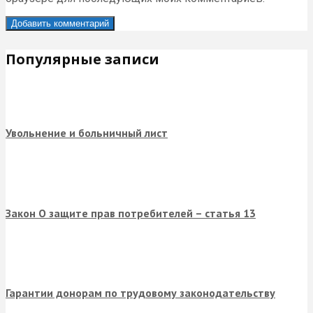
Популярные записи
Увольнение и больничный лист
Закон О защите прав потребителей – статья 13
Гарантии донорам по трудовому законодательству