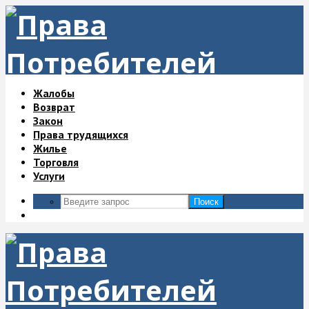
Жалобы
Возврат
Закон
Права трудящихся
Жилье
Торговля
Услуги
Поиск