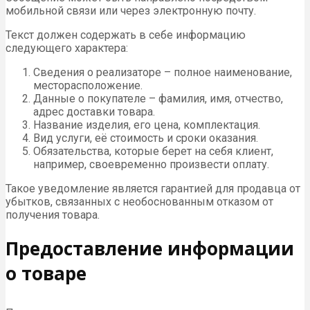
мобильной связи или через электронную почту.
Текст должен содержать в себе информацию
следующего характера:
Сведения о реализаторе – полное наименование,
месторасположение.
Данные о покупателе – фамилия, имя, отчество,
адрес доставки товара.
Название изделия, его цена, комплектация.
Вид услуги, её стоимость и сроки оказания.
Обязательства, которые берет на себя клиент,
например, своевременно произвести оплату.
Такое уведомление является гарантией для продавца от
убытков, связанных с необоснованным отказом от
получения товара.
Предоставление информации
о товаре