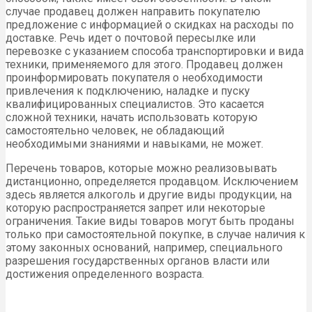
случае продавец должен направить покупателю
предложение с информацией о скидках на расходы по
доставке. Речь идет о почтовой пересылке или
перевозке с указанием способа транспортировки и вида
техники, применяемого для этого. Продавец должен
проинформировать покупателя о необходимости
привлечения к подключению, наладке и пуску
квалифицированных специалистов. Это касается
сложной техники, начать использовать которую
самостоятельно человек, не обладающий
необходимыми знаниями и навыками, не может.
Перечень товаров, которые можно реализовывать
дистанционно, определяется продавцом. Исключением
здесь является алкоголь и другие виды продукции, на
которую распространяется запрет или некоторые
ограничения. Такие виды товаров могут быть проданы
только при самостоятельной покупке, в случае наличия к
этому законных оснований, например, специального
разрешения государственных органов власти или
достижения определенного возраста.