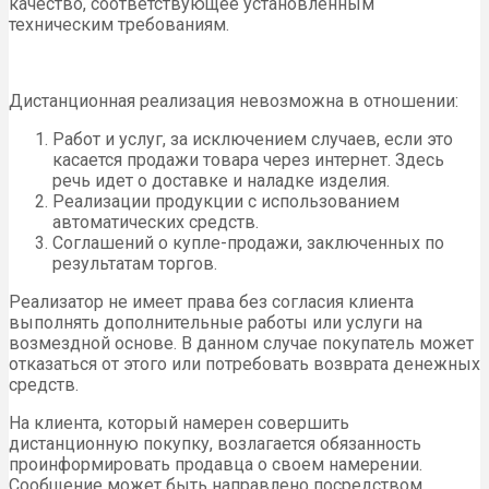
качество, соответствующее установленным
техническим требованиям.
Дистанционная реализация невозможна в отношении:
Работ и услуг, за исключением случаев, если это
касается продажи товара через интернет. Здесь
речь идет о доставке и наладке изделия.
Реализации продукции с использованием
автоматических средств.
Соглашений о купле-продажи, заключенных по
результатам торгов.
Реализатор не имеет права без согласия клиента
выполнять дополнительные работы или услуги на
возмездной основе. В данном случае покупатель может
отказаться от этого или потребовать возврата денежных
средств.
На клиента, который намерен совершить
дистанционную покупку, возлагается обязанность
проинформировать продавца о своем намерении.
Сообщение может быть направлено посредством