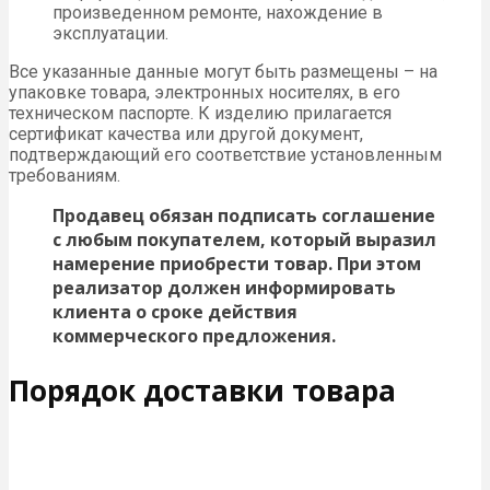
произведенном ремонте, нахождение в
эксплуатации.
Все указанные данные могут быть размещены – на
упаковке товара, электронных носителях, в его
техническом паспорте. К изделию прилагается
сертификат качества или другой документ,
подтверждающий его соответствие установленным
требованиям.
Продавец обязан подписать соглашение
с любым покупателем, который выразил
намерение приобрести товар. При этом
реализатор должен информировать
клиента о сроке действия
коммерческого предложения.
Порядок доставки товара