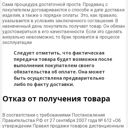
Сама процедура достаточной проста. Продавец с
покупателем договариваются о способе и дате доставки
изделия, а также о порядке оплаты. Это, как правило,
указывается в условиях заключенного соглашения. В
назначенный день покупатель получает товар. Он обязан
удостовериться в его качественности. Если это сделать
визуально невозможно, то брак проявится в процессе
эксплуатации.
Следует отметить, что фактическая
передача товара будет возможна после
выполнения покупателем своего
обязательства об оплате. Она может
быть осуществлена предварительно
либо по факту доставки.
Отказ от получения товара
В соответствии с требованиями Постановления
Правительства РФ от 27 сентября 2007 года № 612 «Об
утверждении Правил продажи товаров дистанционным