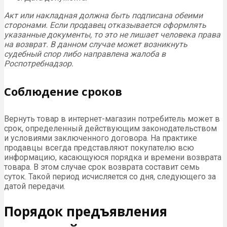
Акт или накладная должна быть подписана обеими
сторонами. Если продавец отказывается оформлять
указанные документы, то это не лишает человека права
на возврат. В данном случае может возникнуть
судебный спор либо направлена жалоба в
Роспотребнадзор.
Соблюдение сроков
Вернуть товар в интернет-магазин потребитель может в
срок, определенный действующим законодательством
и условиями заключенного договора. На практике
продавцы всегда представляют покупателю всю
информацию, касающуюся порядка и времени возврата
товара. В этом случае срок возврата составит семь
суток. Такой период исчисляется со дня, следующего за
датой передачи.
Порядок предъявления