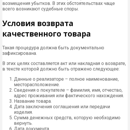
возмещения убытков. В этих обстоятельствах чаще
всего возникают судебные споры.
Условия возврата
качественного товара
Такая процедура должна быть документально
зафиксирована.
В этих целях составляется акт или накладная о возврате,
в тексте которой должно быть отражено следующее:
Данные о реализаторе – полное наименование,
месторасположение.
Сведения о покупателе – фамилия, имя, отчество,
адрес проживания или фактического нахождения.
Название товара.
Дата заключения соглашения или передачи
изделия.
Сумма денежных средств, которую необходимо
вернуть.
Дата документа.