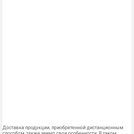
Доставка продукции, приобретенной дистанционным
способом, также имеет свои особенности. В таком