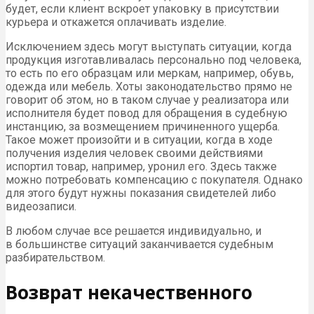
будет, если клиент вскроет упаковку в присутствии
курьера и откажется оплачивать изделие.
Исключением здесь могут выступать ситуации, когда
продукция изготавливалась персонально под человека,
то есть по его образцам или меркам, например, обувь,
одежда или мебель. Хоты законодательство прямо не
говорит об этом, но в таком случае у реализатора или
исполнителя будет повод для обращения в судебную
инстанцию, за возмещением причиненного ущерба.
Такое может произойти и в ситуации, когда в ходе
получения изделия человек своими действиями
испортил товар, например, уронил его. Здесь также
можно потребовать компенсацию с покупателя. Однако
для этого будут нужны показания свидетелей либо
видеозаписи.
В любом случае все решается индивидуально, и
в большинстве ситуаций заканчивается судебным
разбирательством.
Возврат некачественного