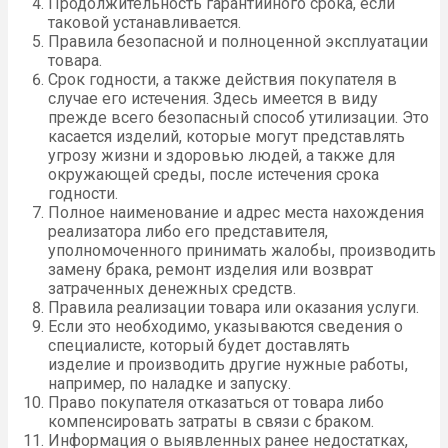
Продолжительность гарантийного срока, если
таковой устанавливается.
Правила безопасной и полноценной эксплуатации
товара.
Срок годности, а также действия покупателя в
случае его истечения. Здесь имеется в виду
прежде всего безопасный способ утилизации. Это
касается изделий, которые могут представлять
угрозу жизни и здоровью людей, а также для
окружающей среды, после истечения срока
годности.
Полное наименование и адрес места нахождения
реализатора либо его представителя,
уполномоченного принимать жалобы, производить
замену брака, ремонт изделия или возврат
затраченных денежных средств.
Правила реализации товара или оказания услуги.
Если это необходимо, указываются сведения о
специалисте, который будет доставлять
изделие и производить другие нужные работы,
например, по наладке и запуску.
Право покупателя отказаться от товара либо
компенсировать затраты в связи с браком.
Информация о выявленных ранее недостатках,