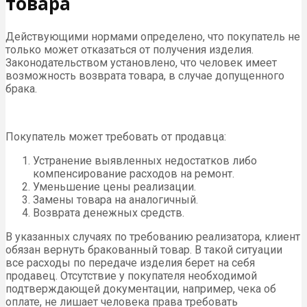
товара
Действующими нормами определено, что покупатель не
только может отказаться от получения изделия.
Законодательством установлено, что человек имеет
возможность возврата товара, в случае допущенного
брака.
Покупатель может требовать от продавца:
Устранение выявленных недостатков либо
компенсирование расходов на ремонт.
Уменьшение цены реализации.
Замены товара на аналогичный.
Возврата денежных средств.
В указанных случаях по требованию реализатора, клиент
обязан вернуть бракованный товар. В такой ситуации
все расходы по передаче изделия берет на себя
продавец. Отсутствие у покупателя необходимой
подтверждающей документации, например, чека об
оплате, не лишает человека права требовать