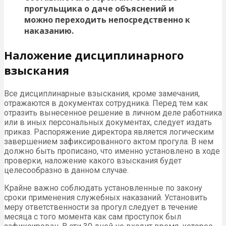
прогульщика о даче объяснений и
можно переходить непосредственно к
наказанию.
Наложение дисциплинарного
взыскания
Все дисциплинарные взыскания, кроме замечания,
отражаются в документах сотрудника. Перед тем как
отразить вынесенное решение в личном деле работника
или в иных персональных документах, следует издать
приказ. Распоряжение директора является логическим
завершением зафиксированного актом прогула. В нем
должно быть прописано, что именно установлено в ходе
проверки, наложение какого взыскания будет
целесообразно в данном случае.
Крайне важно соблюдать установленные по закону
сроки применения служебных наказаний. Установить
меру ответственности за прогул следует в течение
месяца с того момента как сам проступок был