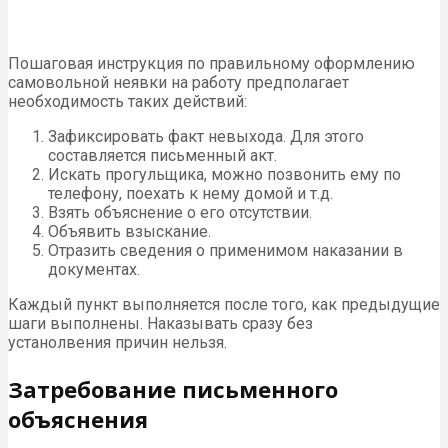
Пошаговая инструкция по правильному оформлению
самовольной неявки на работу предполагает
необходимость таких действий:
Зафиксировать факт невыхода. Для этого
составляется письменный акт.
Искать прогульщика, можно позвонить ему по
телефону, поехать к нему домой и т.д.
Взять объяснение о его отсутствии.
Объявить взыскание.
Отразить сведения о применимом наказании в
документах.
Каждый пункт выполняется после того, как предыдущие
шаги выполнены. Наказывать сразу без
устанолвения причин нельзя.
Затребование письменного
объяснения