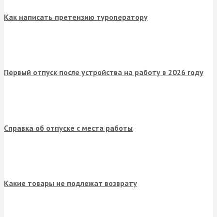
Как написать претензию туроператору
Первый отпуск после устройства на работу в 2026 году
Справка об отпуске с места работы
Какие товары не подлежат возврату