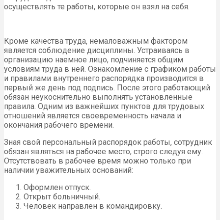
осуществлять те работы, которые он взял на себя.
Кроме качества труда, немаловажным фактором
является соблюдение дисциплины. Устраиваясь в
организацию наемное лицо, подчиняется общим
условиям труда в ней. Ознакомление с графиком работы
и правилами внутреннего распорядка производится в
первый же день под подпись. После этого работающий
обязан неукоснительно выполнять установленные
правила. Одним из важнейших пунктов для трудовых
отношений является своевременность начала и
окончания рабочего времени.
Зная свой персональный распорядок работы, сотрудник
обязан являться на рабочее место, строго следуя ему.
Отсутствовать в рабочее время можно только при
наличии уважительных оснований:
Оформлен отпуск.
Открыт больничный.
Человек направлен в командировку.