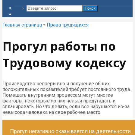
Поиск
Главная страница
»
Права трудящихся
Прогул работы по
Трудовому кодексу
Производство непрерывно и получение общих
положительных показателей требует постоянного труда.
Помешать внутренним процессам могут многие
факторы, некоторые из них нельзя предугадать и
спланировать. Но что делать, если все нарушается из-за
невыхода человека на свое рабочее место.
Прогул негативно сказывается на деятельности