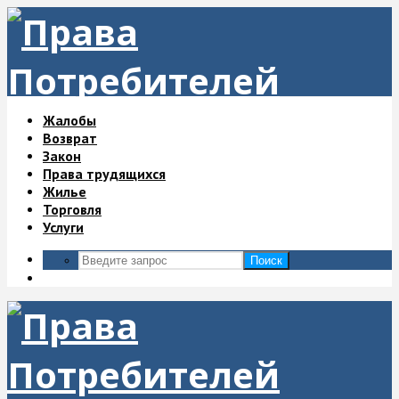
Жалобы
Возврат
Закон
Права трудящихся
Жилье
Торговля
Услуги
Поиск