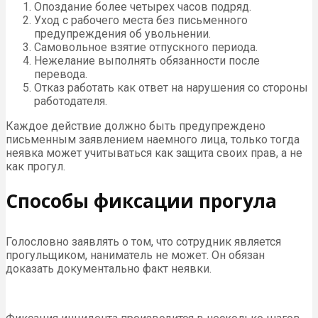
Опоздание более четырех часов подряд.
Уход с рабочего места без письменного
предупреждения об увольнении.
Самовольное взятие отпускного периода.
Нежелание выполнять обязанности после
перевода.
Отказ работать как ответ на нарушения со стороны
работодателя.
Каждое действие должно быть предупреждено
письменным заявлением наемного лица, только тогда
неявка может учитываться как защита своих прав, а не
как прогул.
Способы фиксации прогула
Голословно заявлять о том, что сотрудник является
прогульщиком, наниматель не может. Он обязан
доказать документально факт неявки.