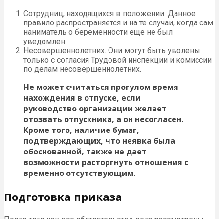
Сотрудниц, находящихся в положении. Данное
правило распространяется и на те случаи, когда сам
наниматель о беременности еще не был
уведомлен.
Несовершеннолетних. Они могут быть уволены
только с согласия Трудовой инспекции и комиссии
по делам несовершеннолетних.
Не может считаться прогулом время
нахождения в отпуске, если
руководство организации желает
отозвать отпускника, а он несогласен.
Кроме того, наличие бумаг,
подтверждающих, что неявка была
обоснованной, также не дает
возможности расторгнуть отношения с
временно отсутствующим.
Подготовка приказа