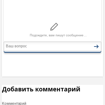
Добавить комментарий
Комментарий