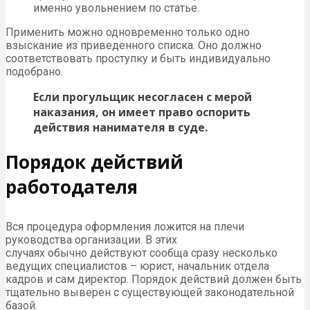
именно увольнением по статье.
Применить можно одновременно только одно
взыскание из приведенного списка. Оно должно
соответствовать проступку и быть индивидуально
подобрано.
Если прогульщик несогласен с мерой
наказания, он имеет право оспорить
действия нанимателя в суде.
Порядок действий
работодателя
Вся процедура оформления ложится на плечи
руководства организации. В этих
случаях обычно действуют сообща сразу несколько
ведущих специалистов – юрист, начальник отдела
кадров и сам директор. Порядок действий должен быть
тщательно выверен с существующей законодательной
базой.