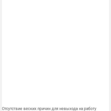
Отсутствие веских причин для невыхода на работу