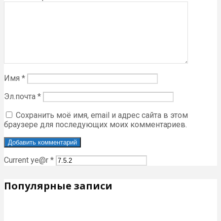
Имя
*
Эл.почта
*
Сохранить моё имя, email и адрес сайта в этом
браузере для последующих моих комментариев.
Current ye@r
*
Популярные записи