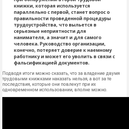
книжки, которая используется
параллельно с первой, станет вопрос о
правильности проведенной процедуры
трудоустройства, что выльется в
серьезные неприятности для
нанимателя, а значит и для самого
человека. Руководство организации,
конечно, потеряет доверие к наемному
работнику и может его уволить в связи с
фальсификацией документов.
Подводя итоги можно сказать, что за владение двумя
трудовыми книжками наказать нельзя, а вот за те
последствия, которые они повлекут при их
одновременном использовании, вполне можно.