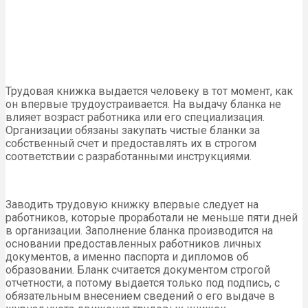
Трудовая книжка выдается человеку в тот момент, как
он впервые трудоустраивается. На выдачу бланка не
влияет возраст работника или его специализация.
Организации обязаны закупать чистые бланки за
собственный счет и предоставлять их в строгом
соответствии с разработанными инструкциями.
Заводить трудовую книжку впервые следует на
работников, которые проработали не меньше пяти дней
в организации. Заполнение бланка производится на
основании предоставленных работников личных
документов, а именно паспорта и дипломов об
образовании. Бланк считается документом строгой
отчетности, а потому выдается только под подпись, с
обязательным внесением сведений о его выдаче в