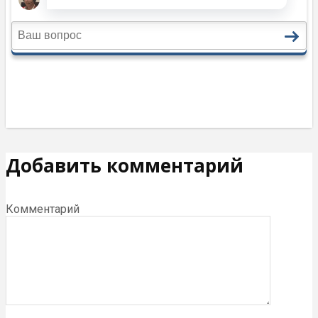
Добавить комментарий
Комментарий