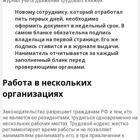
журнал учета движения трудовых книжек.
Новому сотруднику, который отработал
пять первых дней, необходимо
оформить документ в недельный срок. В
самом бланке обязательна подпись
владельца на первой странице. Его же
подпись ставится и в журнале выдачи.
Наниматель отчитывается за каждый
заполненный бланк перед
проверяющими органами.
Работа в нескольких
организациях
Законодательство разрешает гражданам РФ и тем, кто
не является ее резидентами, трудиться одновременно на
нескольких рабочих местах. Трудовой кодекс жестко
регламентирует время работы и не позволяет
нанимателям увеличивать его, а при привлечении к