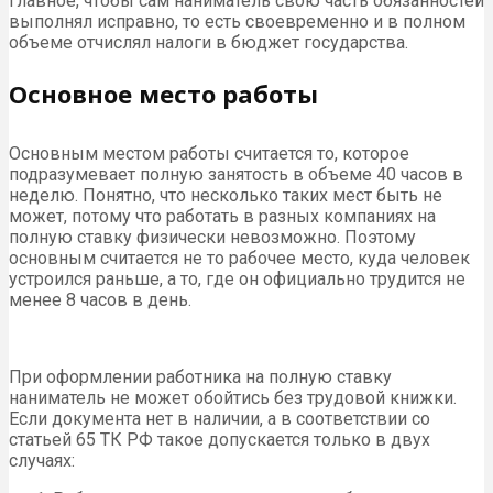
главное, чтобы сам наниматель свою часть обязанностей
выполнял исправно, то есть своевременно и в полном
объеме отчислял налоги в бюджет государства.
Основное место работы
Основным местом работы считается то, которое
подразумевает полную занятость в объеме 40 часов в
неделю. Понятно, что несколько таких мест быть не
может, потому что работать в разных компаниях на
полную ставку физически невозможно. Поэтому
основным считается не то рабочее место, куда человек
устроился раньше, а то, где он официально трудится не
менее 8 часов в день.
При оформлении работника на полную ставку
наниматель не может обойтись без трудовой книжки.
Если документа нет в наличии, а в соответствии со
статьей 65 ТК РФ такое допускается только в двух
случаях: