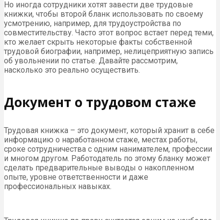
Но иногда сотрудники хотят завести две трудовые
книжки, чтобы второй бланк использовать по своему
усмотрению, например, для трудоустройства по
совместительству. Часто этот вопрос встает перед теми,
кто желает скрыть некоторые факты собственной
трудовой биографии, например, нелицеприятную запись
об увольнении по статье. Давайте рассмотрим,
насколько это реально осуществить.
Документ о трудовом стаже
Трудовая книжка – это документ, который хранит в себе
информацию о наработанном стаже, местах работы,
сроке сотрудничества с одним нанимателем, профессии
и многом другом. Работодатель по этому бланку может
сделать предварительные выводы о накопленном
опыте, уровне ответственности и даже
профессиональных навыках.