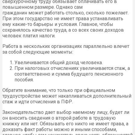
сверхурочному труду обязывает оплачивать его в
повышенном размере. Однако сам
гражданин может работать столько, сколько пожелает.
При этом государство не имеет права устанавливать
ему какие-то барьеры и условия. Главное, чтобы
сохранялось качество труда, а со всех своих доходов
человек платил налоги.
Работа в нескольких организациях параллельно влечет
за собой следующие моменты:
Увеличивается общий доход человека.
При налоговых отчислениях увеличивается стаж, а
соответственно и сумма будущего пенсионного
пособия.
Обратите внимание, что только при официальном
трудоустройстве может накапливаться дополнительный
стаж и идти отчисления в ПФР.
Законодательство дает выбор наемному лицу, будет ли
он вносить сведения о второй работе в трудовую
книжку или нет. Обязывать его никто не имеет права, а
доказать факт работы можно и иными способами,