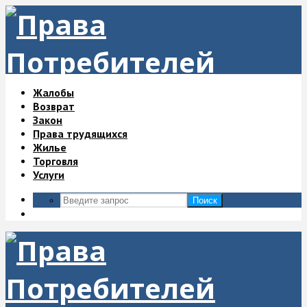
Жалобы
Возврат
Закон
Права трудящихся
Жилье
Торговля
Услуги
Поиск