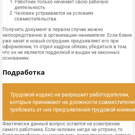
Работник только начинает свою рабочую
деятельность.
Человек устраивается на условиях
совместительства.
Получить документ в первом случае можно
непосредственно в организации-нанимателе. Если бланк
уже начат и новый сотрудник предъявляет его при
оформлении, то отдел кадров обязан, убедиться в том,
что он не является подделкой и выдан на законных
основаниях.
Подработка
Трудовой кодекс не разрешает работодателям,
которые принимают на должности совместителе
требовать от них предъявления трудовой книжки
Фактически данный вопрос остается на усмотрение
самого работника. Если человек нигде не устроен, то