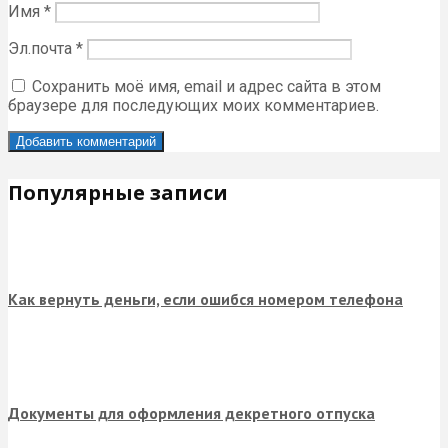
Имя
*
Эл.почта
*
Сохранить моё имя, email и адрес сайта в этом
браузере для последующих моих комментариев.
Популярные записи
Как вернуть деньги, если ошибся номером телефона
Документы для оформления декретного отпуска