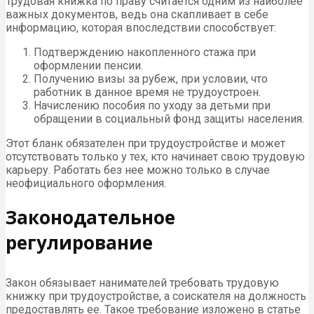
Трудовая книжка по праву считается одним из наиболее
важных документов, ведь она скапливает в себе
информацию, которая впоследствии способствует:
Подтверждению накопленного стажа при
оформлении пенсии.
Получению визы за рубеж, при условии, что
работник в данное время не трудоустроен.
Начислению пособия по уходу за детьми при
обращении в социальный фонд защиты населения.
Этот бланк обязателен при трудоустройстве и может
отсутствовать только у тех, кто начинает свою трудовую
карьеру. Работать без нее можно только в случае
неофициального оформления.
Законодательное
регулирование
Закон обязывает нанимателей требовать трудовую
книжку при трудоустройстве, а соискателя на должность
предоставлять ее. Такое требование изложено в статье