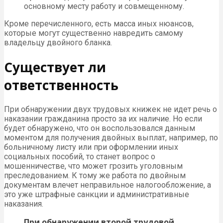
основному месту работу и совмещенному.
Кроме перечисленного, есть масса иных нюансов,
которые могут существенно навредить самому
владельцу двойного бланка.
Существует ли
ответственность
При обнаружении двух трудовых книжек не идет речь о
наказании гражданина просто за их наличие. Но если
будет обнаружено, что он воспользовался данным
моментом для получения двойных выплат, например, по
больничному листу или при оформлении иных
социальных пособий, то станет вопрос о
мошенничестве, что может грозить уголовным
преследованием. К тому же работа по двойным
документам влечет неправильное налогообложение, а
это уже штрафные санкции и административные
наказания.
При обнаружении второй трудовой