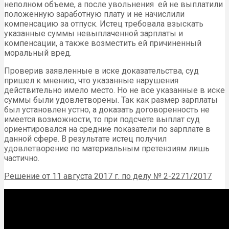
неполном объеме, а после увольнения ей не выплатили
положенную заработную плату и не начислили
компенсацию за отпуск. Истец требовала взыскать
указанные суммы невыплаченной зарплаты и
компенсации, а также возместить ей причиненный
моральный вред.
Проверив заявленные в иске доказательства, суд
пришел к мнению, что указанные нарушения
действительно имело место. Но не все указанные в иске
суммы были удовлетворены. Так как размер зарплаты
был установлен устно, а доказать договоренность не
имеется возможности, то при подсчете выплат суд
ориентировался на средние показатели по зарплате в
данной сфере. В результате истец получил
удовлетворение по материальным претензиям лишь
частично.
Решение от 11 августа 2017 г. по делу № 2-2271/2017