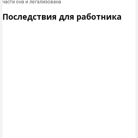
части она и легализована.
Последствия для работника