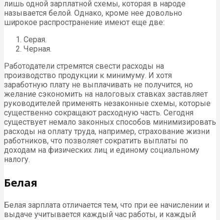
лишь одной зарплатной схемы, которая в народе
называется белой. Однако, кроме нее довольно
широкое распространение имеют еще две:
Серая.
Черная.
Работодатели стремятся свести расходы на
производство продукции к минимуму. И хотя
заработную плату не выплачивать не получится, но
желание сэкономить на налоговых ставках заставляет
руководителей применять незаконные схемы, которые
существенно сокращают расходную часть. Сегодня
существует немало законных способов минимизировать
расходы на оплату труда, например, страхование жизни
работников, что позволяет сократить выплаты по
доходам на физических лиц и единому социальному
налогу.
Белая
Белая зарплата отличается тем, что при ее начислении и
выдаче учитывается каждый час работы, и каждый