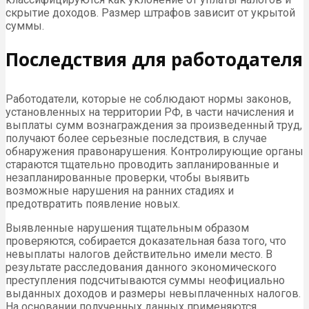
скрытие доходов. Размер штрафов зависит от укрытой
суммы.
Последствия для работодателя
Работодатели, которые не соблюдают нормы законов,
установленных на территории РФ, в части начисления и
выплаты сумм вознаграждения за произведенный труд,
получают более серьезные последствия, в случае
обнаружения правонарушения. Контролирующие органы
стараются тщательно проводить запланированные и
незапланированные проверки, чтобы выявить
возможные нарушения на ранних стадиях и
предотвратить появление новых.
Выявленные нарушения тщательным образом
проверяются, собирается доказательная база того, что
невыплаты налогов действительно имели место. В
результате расследования данного экономического
преступления подсчитываются суммы неофициально
выданных доходов и размеры невыплаченных налогов.
На основании полученных данных применяются