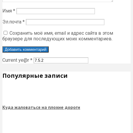
Имя
*
Эл.почта
*
Сохранить моё имя, email и адрес сайта в этом
браузере для последующих моих комментариев.
Current ye@r
*
Популярные записи
Куда жаловаться на плохие дороги