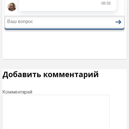
Добавить комментарий
Комментарий