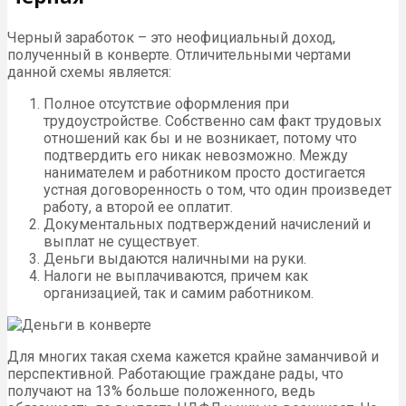
Черный заработок – это неофициальный доход,
полученный в конверте. Отличительными чертами
данной схемы является:
Полное отсутствие оформления при
трудоустройстве. Собственно сам факт трудовых
отношений как бы и не возникает, потому что
подтвердить его никак невозможно. Между
нанимателем и работником просто достигается
устная договоренность о том, что один произведет
работу, а второй ее оплатит.
Документальных подтверждений начислений и
выплат не существует.
Деньги выдаются наличными на руки.
Налоги не выплачиваются, причем как
организацией, так и самим работником.
Для многих такая схема кажется крайне заманчивой и
перспективной. Работающие граждане рады, что
получают на 13% больше положенного, ведь