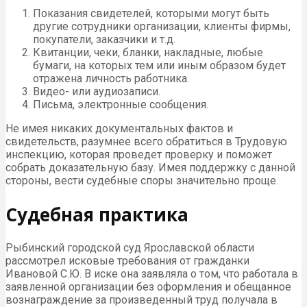
Показания свидетелей, которыми могут быть
другие сотрудники организации, клиенты фирмы,
покупатели, заказчики и т.д.
Квитанции, чеки, бланки, накладные, любые
бумаги, на которых тем или иным образом будет
отражена личность работника.
Видео- или аудиозаписи.
Письма, электронные сообщения.
Не имея никаких документальных фактов и
свидетельств, разумнее всего обратиться в Трудовую
инспекцию, которая проведет проверку и поможет
собрать доказательную базу. Имея поддержку с данной
стороны, вести судебные споры значительно проще.
Судебная практика
Рыбинский городской суд Ярославской области
рассмотрел исковые требования от гражданки
Ивановой С.Ю. В иске она заявляла о том, что работала в
заявленной организации без оформления и обещанное
вознаграждение за произведенный труд получала в