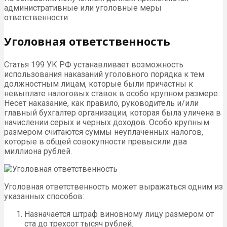
административные или уголовные меры
ответственности.
Уголовная ответственность
Статья 199 УК РФ устанавливает возможность
использования наказаний уголовного порядка к тем
должностным лицам, которые были причастны к
невыплате налоговых ставок в особо крупном размере.
Несет наказание, как правило, руководитель и/или
главный бухгалтер организации, которая была уличена в
начислении серых и черных доходов. Особо крупным
размером считаются суммы неуплаченных налогов,
которые в общей совокупности превысили два
миллиона рублей.
Уголовная ответственность может выражаться одним из
указанных способов:
Назначается штраф виновному лицу размером от
ста до трехсот тысяч рублей.