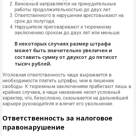
Виновный направляется на принудительные
работы продолжительностью до двух лет.
Ответственного в нарушении арестовывают на
срок до полугода.
Нарушителя приговаривают к тюремному
заключению сроком до двух лет или меньше.
В некоторых случаях размер штрафа
может быть значительно увеличен и
составить сумму от двухсот до пятисот
тысяч рублей.
Уголовная ответственность чаще выражается в
необходимости платить штрафы, чем в лишении
свободы. К тюремным заключениям прибегают лишь в
крайних случаев, а чаще наказание несет условный
характер, что, безусловно, сказывается на дальнейшей
карьере руководителя и влечет его увольнение.
Ответственность за налоговое
правонарушение