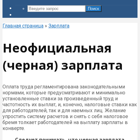
Поиск
Главная страница
»
Зарплата
Неофициальная
(черная) зарплата
Оплата труда регламентирована законодательными
нормами, которые предусматривают и минимально
установленные ставки за произведенный труд и
частотность их выплат, и, конечно, налоговые ставки как
для работодателей, так и для наемных лиц. Желание
упростить систему расчетов и снять с себя налоговое
бремя толкает работодателей на выплату зарплаты в
конверте.
Следует понимать, что черная зарплата