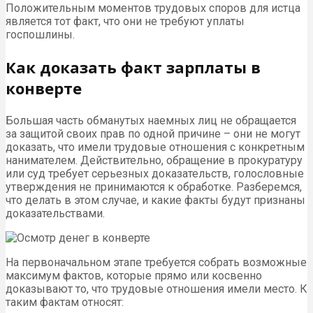
Положительным моментов трудовых споров для истца
является тот факт, что они не требуют уплаты
госпошлины.
Как доказать факт зарплаты в
конверте
Большая часть обманутых наемных лиц не обращается
за защитой своих прав по одной причине – они не могут
доказать, что имели трудовые отношения с конкретным
нанимателем. Действительно, обращение в прокуратуру
или суд требует серьезных доказательств, голословные
утверждения не принимаются к обработке. Разберемся,
что делать в этом случае, и какие факты будут признаны
доказательствами.
На первоначальном этапе требуется собрать возможные
максимум фактов, которые прямо или косвенно
доказывают то, что трудовые отношения имели место. К
таким фактам относят: