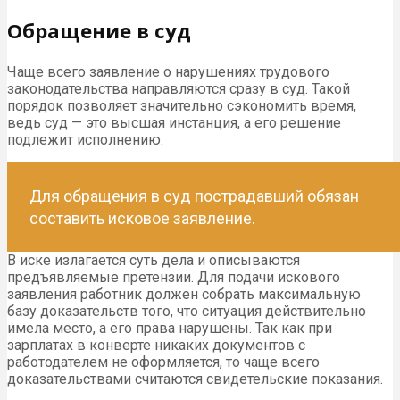
Обращение в суд
Чаще всего заявление о нарушениях трудового
законодательства направляются сразу в суд. Такой
порядок позволяет значительно сэкономить время,
ведь суд — это высшая инстанция, а его решение
подлежит исполнению.
Для обращения в суд пострадавший обязан
составить исковое заявление.
В иске излагается суть дела и описываются
предъявляемые претензии. Для подачи искового
заявления работник должен собрать максимальную
базу доказательств того, что ситуация действительно
имела место, а его права нарушены. Так как при
зарплатах в конверте никаких документов с
работодателем не оформляется, то чаще всего
доказательствами считаются свидетельские показания.