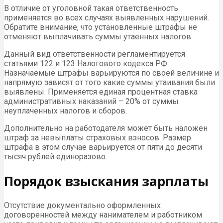
В отличие от уголовной такая ответственность
применяется во всех случаях выявленных нарушений.
Обратите внимание, что установленные штрафы не
отменяют выплачивать суммы утаенных налогов.
Данный вид ответственности регламентируется
статьями 122 и 123 Налогового кодекса РФ.
Назначаемые штрафы варьируются по своей величине и
напрямую зависят от того какие суммы утаивания были
выявлены. Применяется единая процентная ставка
административных наказаний – 20% от суммы
неуплаченных налогов и сборов.
Дополнительно на работодателя может быть наложен
штраф за невыплаты страховых взносов. Размер
штрафа в этом случае варьируется от пяти до десяти
тысяч рублей единоразово.
Порядок взыскания зарплаты
Отсутствие документально оформленных
договоренностей между нанимателем и работником