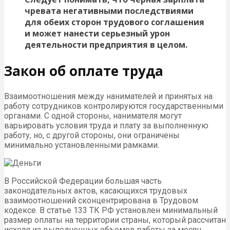
чревата негативными последствиями
для обеих сторон трудового соглашения
и может нанести серьезный урон
деятельности предприятия в целом.
Закон об оплате труда
Взаимоотношения между нанимателей и принятых на
работу сотрудников контролируются государственными
органами. С одной стороны, нанимателя могут
варьировать условия труда и плату за выполненную
работу, но, с другой стороны, они ограничены
минимально установленными рамками.
В Российской Федерации большая часть
законодательных актов, касающихся трудовых
взаимоотношений сконцентрирована в Трудовом
кодексе. В статье 133 ТК РФ установлен минимальный
размер оплаты на территории страны, который рассчитан
исходя из выполненных объемов работы за месяц.