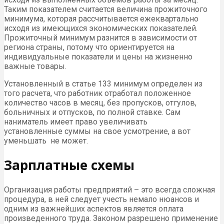
Таким показателем считается величина прожиточного
минимума, которая рассчитывается ежеквартально
исходя из имеющихся экономических показателей.
Прожиточный минимум разнится в зависимости от
региона страны, потому что ориентируется на
индивидуальные показатели и цены на жизненно
важные товары.
Установленный в статье 133 минимум определен из
того расчета, что работник отработал положенное
количество часов в месяц, без пропусков, отгулов,
больничных и отпусков, по полной ставке. Сам
наниматель имеет право увеличивать
установленные суммы на свое усмотрение, а вот
уменьшать не может.
Зарплатные схемы
Организация работы предприятий – это всегда сложная
процедура, в ней следует учесть немало нюансов и
одним из важнейших аспектов является оплата
произведенного труда. Законом разрешено применение