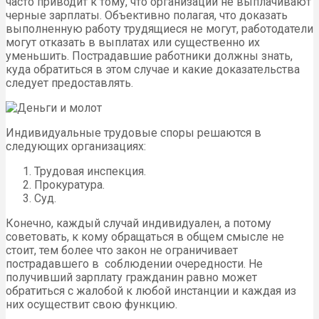
часто приводит к тому, что организации не выплачивают
черные зарплаты. Объективно полагая, что доказать
выполненную работу трудящиеся не могут, работодатели
могут отказать в выплатах или существенно их
уменьшить. Пострадавшие работники должны знать,
куда обратиться в этом случае и какие доказательства
следует предоставлять.
Индивидуальные трудовые споры решаются в
следующих организациях:
Трудовая инспекция.
Прокуратура.
Суд.
Конечно, каждый случай индивидуален, а потому
советовать, к кому обращаться в общем смысле не
стоит, тем более что закон не ограничивает
пострадавшего в соблюдении очередности. Не
получивший зарплату гражданин равно может
обратиться с жалобой к любой инстанции и каждая из
них осуществит свою функцию.