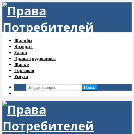
Жалобы
Возврат
Закон
Права трудящихся
Жилье
Торговля
Услуги
Поиск