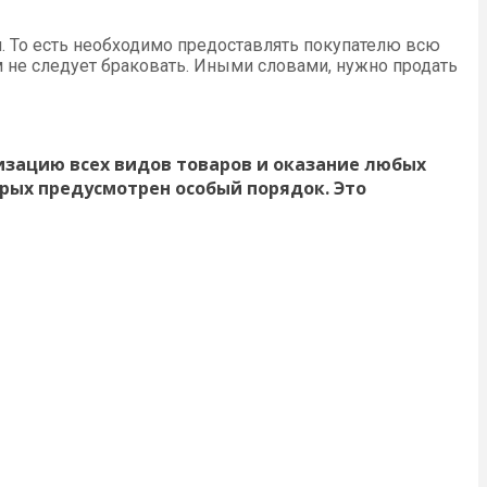
. То есть необходимо предоставлять покупателю всю
 не следует браковать. Иными словами, нужно продать
изацию всех видов товаров и оказание любых
орых предусмотрен особый порядок. Это