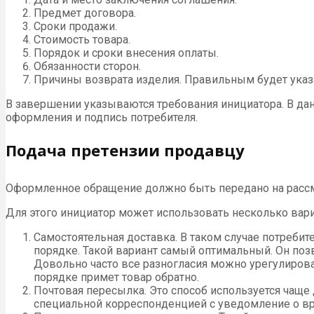
Предмет договора.
Сроки продажи.
Стоимость товара.
Порядок и сроки внесения оплаты.
Обязанности сторон.
Причины возврата изделия. Правильным будет указ
В завершении указываются требования инициатора. В дан
оформления и подпись потребителя.
Подача претензии продавцу
Оформленное обращение должно быть передано на рассм
Для этого инициатор может использовать несколько вари
Самостоятельная доставка. В таком случае потреби
порядке. Такой вариант самый оптимальный. Он позво
Довольно часто все разногласия можно урегулирова
порядке примет товар обратно.
Почтовая пересылка. Это способ используется чаще 
специальной корреспонденцией с уведомление о вр