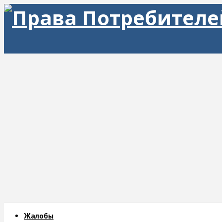
Жалобы