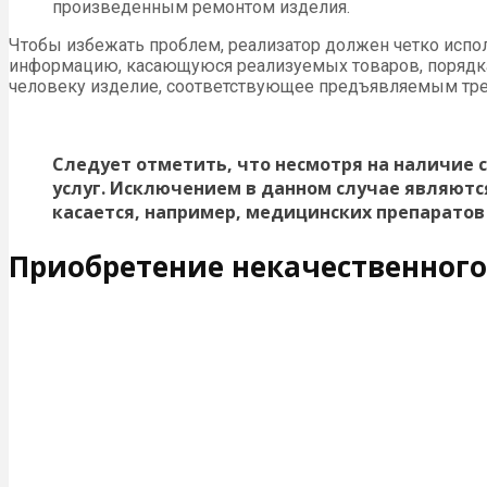
произведенным ремонтом изделия.
Чтобы избежать проблем, реализатор должен четко испол
информацию, касающуюся реализуемых товаров, порядка 
человеку изделие, соответствующее предъявляемым тр
Следует отметить, что несмотря на наличие 
услуг. Исключением в данном случае являютс
касается, например, медицинских препаратов
Приобретение некачественного