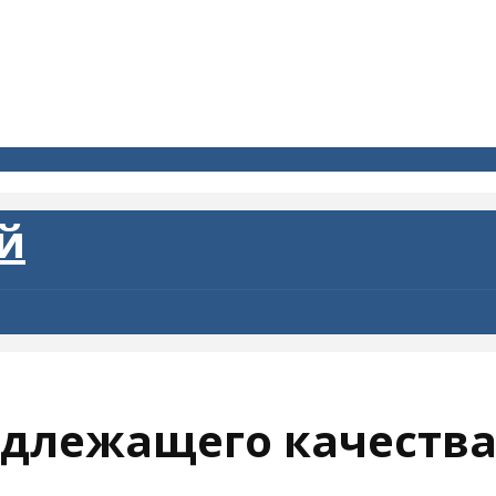
адлежащего качеств