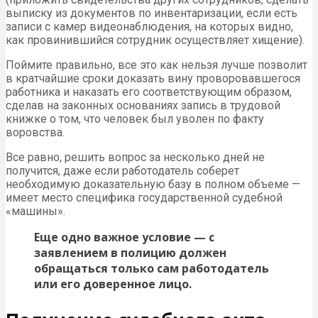
выписку из документов по инвентаризации, если есть
записи с камер видеонаблюдения, на которых видно,
как провинившийся сотрудник осуществляет хищение).
Поймите правильно, все это как нельзя лучше позволит
в кратчайшие сроки доказать вину проворовавшегося
работника и наказать его соответствующим образом,
сделав на законных основаниях запись в трудовой
книжке о том, что человек был уволен по факту
воровства.
Все равно, решить вопрос за несколько дней не
получится, даже если работодатель соберет
необходимую доказательную базу в полном объеме —
имеет место специфика государственной судебной
«машины».
Еще одно важное условие — с
заявлением в полицию должен
обращаться только сам работодатель
или его доверенное лицо.