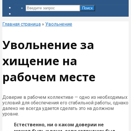
Поиск
Главная страница
»
Увольнение
Увольнение за
хищение на
рабочем месте
Доверие в рабочем коллективе — одно из необходимых
условий для обеспечения его стабильной работы, однако
далеко не всегда удается сделать это на должном
уровне.
Естественно, ни о каком доверии не