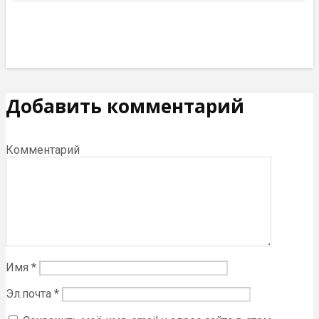
Добавить комментарий
Комментарий
Имя
*
Эл.почта
*