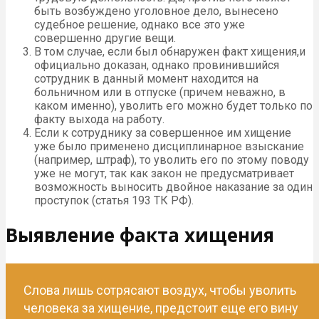
быть возбуждено уголовное дело, вынесено
судебное решение, однако все это уже
совершенно другие вещи.
В том случае, если был обнаружен факт хищения,и
официально доказан, однако провинившийся
сотрудник в данный момент находится на
больничном или в отпуске (причем неважно, в
каком именно), уволить его можно будет только по
факту выхода на работу.
Если к сотруднику за совершенное им хищение
уже было применено дисциплинарное взыскание
(например, штраф), то уволить его по этому поводу
уже не могут, так как закон не предусматривает
возможность выносить двойное наказание за один
проступок (статья 193 ТК РФ).
Выявление факта хищения
Слова лишь сотрясают воздух, чтобы уволить
человека за хищение, предстоит еще его вину