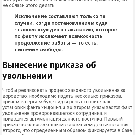
не обязан этого делать.
Исключение составляют только те
случаи, когда постановлением суда
человек осужден к наказанию, которое
по факту исключает возможность
продолжение работы — то есть,
лишение свободы.
Вынесение приказа об
увольнении
Чтобы реализовать процесс законного увольнения за
воровство, необходимо издать несколько приказов,
причем в первом будет идти речь относительно
установки факта хищения, а во втором указывается факт
увольнения проворовавшегося сотрудника, и
приводится аргументация данного поступка. Первый
приказ является законным основанием для вынесения
второго, что определенным образом фиксируется в базе