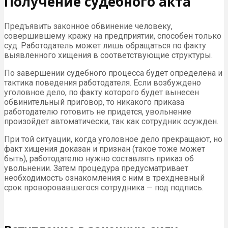
Получение судебного акта
Предъявить законное обвинение человеку,
совершившему кражу на предприятии, способен только
суд. Работодатель может лишь обращаться по факту
выявленного хищения в соответствующие структуры.
По завершении судебного процесса будет определена и
тактика поведения работодателя. Если возбуждено
уголовное дело, по факту которого будет вынесен
обвинительный приговор, то никакого приказа
работодателю готовить не придется, увольнение
произойдет автоматически, так как сотрудник осужден.
При той ситуации, когда уголовное дело прекращают, но
факт хищения доказан и признан (такое тоже может
быть), работодателю нужно составлять приказ об
увольнении. Затем процедура предусматривает
необходимость ознакомления с ним в трехдневный
срок проворовавшегося сотрудника — под подпись.