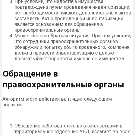
При условии, что недостача имущества
подтверждена путем проведения инвентаризации,
нет необходимости никаких дополнительных актов
составлять. Акт о проведенной инвентаризации
является основанием для обращения в
правоохранительные органы.
Может быть и обратная ситуация. При том условии,
что сотрудники правоохранительных органов
обнаружили попытку сбыта краденного, компания
должна провести инвентаризацию с целью
доказать факт воровства именно ее имущества.
Обращение в
правоохранительные органы
Алгоритм этого действия выглядит следующим
образом:
Обращение работодателя с доказательствами в
территориальное отделение УВД, излагает во всех