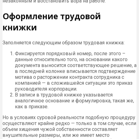
незаконным и восстановить вора на работе.
Оформление трудовой
книжки
Заполняется следующим образом трудовая книжка:
Фиксируется порядковый номер, после этого –
данные относительно того, на основании какого
документа выносится соответствующее решение, а
в последней колонке вписывается подтверждение
мотива о расторжении контракта сотрудника с
компанией — в сложившейся ситуации это приказ
руководителя корпорации.
В записи в трудовой книжке указывается
аналогичное основание и формулировка, такая же,
как в приказе.
Но в условиях суровой реальности подобную процедуру
осуществляют крайне редко — только в том случае, если
объем хищения чужой собственности составляет
внушительные размеры, или же имеет место