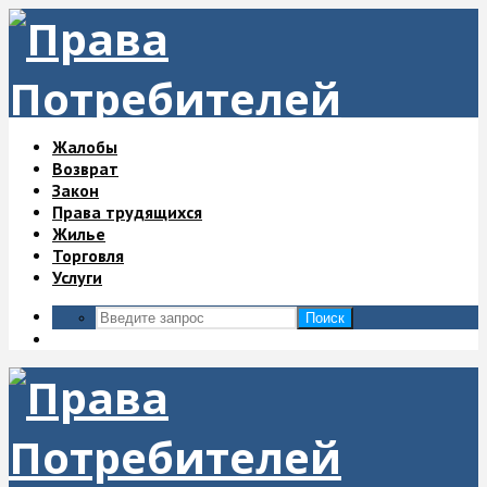
Жалобы
Возврат
Закон
Права трудящихся
Жилье
Торговля
Услуги
Поиск