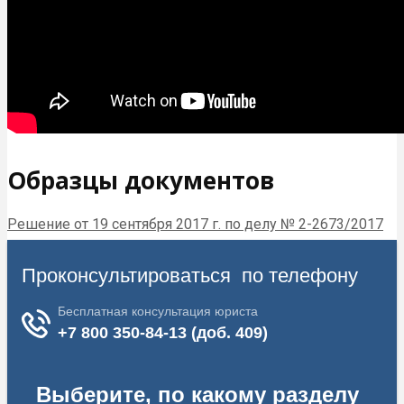
Образцы документов
Решение от 19 сентября 2017 г. по делу № 2-2673/2017