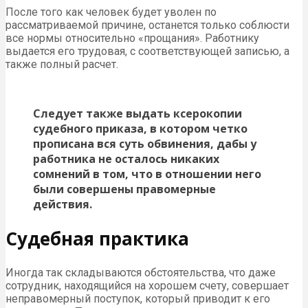
После того как человек будет уволен по
рассматриваемой причине, останется только соблюсти
все нормы относительно «прощания». Работнику
выдается его трудовая, с соответствующей записью, а
также полный расчет.
Следует также выдать ксерокопии
судебного приказа, в котором четко
прописана вся суть обвинения, дабы у
работника не осталось никаких
сомнений в том, что в отношении него
были совершены правомерные
действия.
Судебная практика
Иногда так складываются обстоятельства, что даже
сотрудник, находящийся на хорошем счету, совершает
неправомерный поступок, который приводит к его