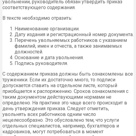
увольнении, руководитель обязан утвердить приказ
соответствующего содержания.
В тексте необходимо отразить:
Наименование организации.
Дату издания и регистрационный номер документа.
Перечень увольняемых работников с указанием
фамилий, имен и отчеств, а также занимаемых
должностей.
Основание и дата увольнения.
Подпись руководителя.
С содержанием приказа должны быть ознакомлены все
труженики. Если их достаточно много, то подписи
допускается ставить на отдельном листе, который
приобщается к распоряжению. Сроков ознакомления с
таким документом действующими нормами не
определено. На практике это чаще всего происходит в
день утверждения приказа. Следует отметить,
увольнять всех работников одним число
нецелесообразно. Это обусловлено тем, что услуги
отдельных специалистов, например, бухгалтеров и
кадровиков, могут потребоваться в момент