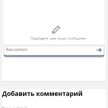
Добавить комментарий