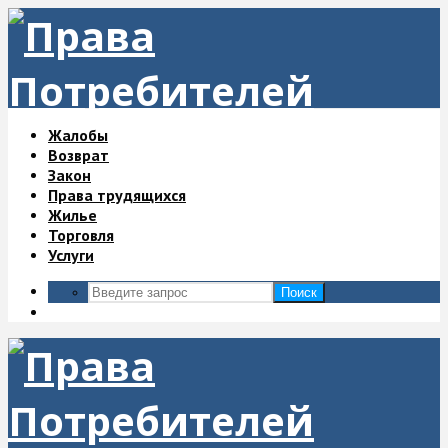
Жалобы
Возврат
Закон
Права трудящихся
Жилье
Торговля
Услуги
Поиск