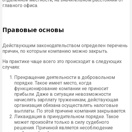
главного офиса.
Правовые основы
Действующим законодательством определен перечень
причин, по которым компанию можно закрыть.
На практике чаще всего это происходит в следующих
случаях:
Прекращение деятельности в добровольном
порядке. Такое имеет место, когда
функционирование компании не приносит
прибыли. Даже в ситуации невозможности
начислять зарплату труженикам, действующая
организация обязана осуществлять налоговые
выплаты. По этой причине компания закрывается.
Ликвидация в принудительном порядке. Такое
может произойти только в силу судебного
решения. Причиной является несоблюдение