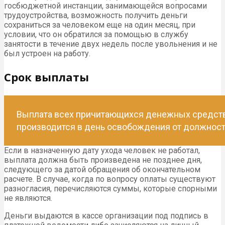
госбюджетной инстанции, занимающейся вопросами
трудоустройства, возможность получить деньги
сохраниться за человеком еще на один месяц, при
условии, что он обратился за помощью в службу
занятости в течение двух недель после увольнения и не
был устроен на работу.
Срок выплаты
Выплата всех причитающихся денежных средст
производится в день освобождения от должност
Если в назначенную дату ухода человек не работал,
выплата должна быть произведена не позднее дня,
следующего за датой обращения об окончательном
расчете. В случае, когда по вопросу оплаты существуют
разногласия, перечисляются суммы, которые спорными
не являются.
Деньги выдаются в кассе организации под подпись в