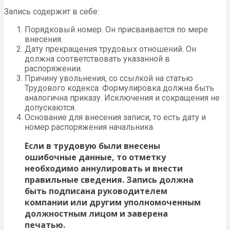
Запись содержит в себе:
Порядковый номер. Он присваивается по мере
внесения.
Дату прекращения трудовых отношений. Он
должна соответствовать указанной в
распоряжении.
Причину увольнения, со ссылкой на статью
Трудового кодекса. Формулировка должна быть
аналогична приказу. Исключения и сокращения не
допускаются.
Основание для внесения записи, то есть дату и
номер распоряжения начальника.
Если в трудовую были внесены
ошибочные данные, то отметку
необходимо аннулировать и внести
правильные сведения. Запись должна
быть подписана руководителем
компании или другим уполномоченным
должностным лицом и заверена
печатью.