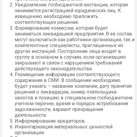
Уведомление госбюджетной инстанции, которая
занимается регистрацией юридических лиц. К
извещению необходимо приложить
соответствующее решение.
Формирование комиссии, которая будет
заниматься ликвидацией предприятия. В её состав
могут включаться как работники организации, так и
компетентные специалисты, приглашенные из
других инстанций. Посторонние лица входят в
группу в основном в случаях, если организацию
закрывают в связи с нарушением требований
действующего законодательства.
Размещение информации соответствующего
содержания в СМИ. В сообщении необходимо
будет указать – название компании, дату принятия
решения о ликвидации, номер плательщика
налогов и позицию в специальном госбюджетном
учетном перечне, время и порядок истребования
задолженности, вариант прекращения
деятельности.
Информирование кредиторов.
Инвентаризация материальных ценностей
организации.