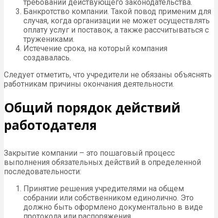
требований действующего законодательства.
Банкротство компании. Такой повод применим для
случая, когда организации не может осуществлять
оплату услуг и поставок, а также рассчитываться с
тружениками.
Истечение срока, на который компания
создавалась.
Следует отметить, что учредители не обязаны объяснять
работникам причины окончания деятельности.
Общий порядок действий
работодателя
Закрытие компании – это пошаговый процесс
выполнения обязательных действий в определенной
последовательности:
Принятие решения учредителями на общем
собрании или собственником единолично. Это
должно быть оформлено документально в виде
протокола или распоряжения.