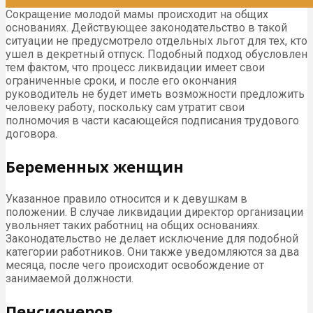
Сокращение молодой мамы происходит на общих
основаниях. Действующее законодательство в такой
ситуации не предусмотрело отдельных льгот для тех, кто
ушел в декретный отпуск. Подобный подход обусловлен
тем фактом, что процесс ликвидации имеет свои
ограниченные сроки, и после его окончания
руководитель не будет иметь возможности предложить
человеку работу, поскольку сам утратит свои
полномочия в части касающейся подписания трудового
договора.
Беременных женщин
Указанное правило относится и к девушкам в
положении. В случае ликвидации директор организации
увольняет таких работниц на общих основаниях.
Законодательство не делает исключение для подобной
категории работников. Они также уведомляются за два
месяца, после чего происходит освобождение от
занимаемой должности.
Пенсионеров