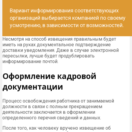
Вариант информирования соответствующих
организаций выбирается компанией по своему
усмотрению, в зависимости от возможностей.
Несмотря на способ извещения правильным будет
иметь на руках документальное подтверждение
доставки уведомления. Даже в случае электронной
пересылки, лучше будет продублировать
информирование почтой.
Оформление кадровой
документации
Процесс освобождения работника от занимаемой
должности в связи с полным прекращением
деятельности заключается в оформлении
определенного перечня сведений и данных.
После того, как человеку вручено извещение об