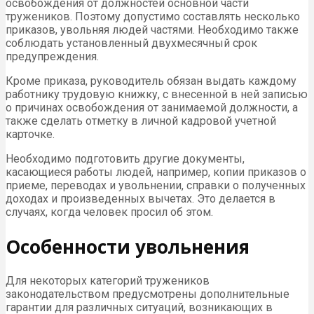
освобождения от должностей основной части
тружеников. Поэтому допустимо составлять несколько
приказов, увольняя людей частями. Необходимо также
соблюдать установленный двухмесячный срок
предупреждения.
Кроме приказа, руководитель обязан выдать каждому
работнику трудовую книжку, с внесенной в ней записью
о причинах освобождения от занимаемой должности, а
также сделать отметку в личной кадровой учетной
карточке.
Необходимо подготовить другие документы,
касающиеся работы людей, например, копии приказов о
приеме, переводах и увольнении, справки о полученных
доходах и произведенных вычетах. Это делается в
случаях, когда человек просил об этом.
Особенности увольнения
Для некоторых категорий тружеников
законодательством предусмотрены дополнительные
гарантии для различных ситуаций, возникающих в