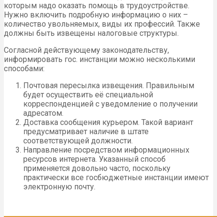
которым надо оказать помощь в трудоустройстве.
Нужно включить подробную информацию о них –
количество увольняемых, виды их профессий. Также
должны быть извещены налоговые структуры.
Согласной действующему законодательству,
информировать гос. инстанции можно несколькими
способами:
Почтовая пересылка извещения. Правильным
будет осуществить её специальной
корреспонденцией с уведомление о получении
адресатом.
Доставка сообщения курьером. Такой вариант
предусматривает наличие в штате
соответствующей должности.
Направление посредством информационных
ресурсов интернета. Указанный способ
применяется довольно часто, поскольку
практически все госбюджетные инстанции имеют
электронную почту.