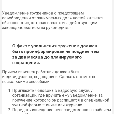
Уведомление тружеников о предстоящем
освобождении от занимаемых должностей является
обязанностью, которая возложена действующим
законодательством на руководителя.
О факте увольнения труженик должен
быть проинформирован не позднее чем
за два месяца до планируемого
сокращения.
Причем извещен работник должен быть
индивидуально, под подпись. Сделать это можно
несколькими способами:
Пригласить человека в кадровую службу
организации, где вручить ему уведомление, за
получение которого он распишется в специальной
учетной форме – книге или журнале.
Передать извещение непосредственно на рабочем