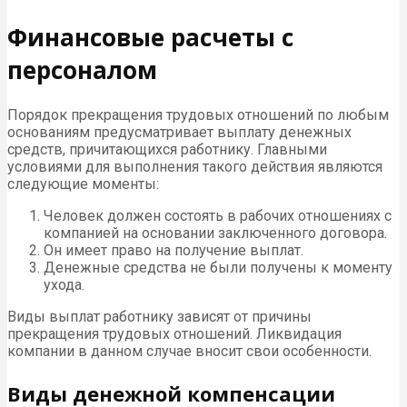
Финансовые расчеты с
персоналом
Порядок прекращения трудовых отношений по любым
основаниям предусматривает выплату денежных
средств, причитающихся работнику. Главными
условиями для выполнения такого действия являются
следующие моменты:
Человек должен состоять в рабочих отношениях с
компанией на основании заключенного договора.
Он имеет право на получение выплат.
Денежные средства не были получены к моменту
ухода.
Виды выплат работнику зависят от причины
прекращения трудовых отношений. Ликвидация
компании в данном случае вносит свои особенности.
Виды денежной компенсации