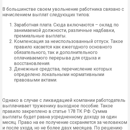
В большинстве своем увольнение работника связано с
начислением выплат следующих типов:
Заработная плата. Сюда включаются – оклад по
занимаемой должности, различные надбавки,
премиальные выплаты.
Компенсация за неиспользованный отпуск. Такое
правило касается как ежегодного основного
обязательного, так и дополнительного
оплачиваемого перерыва для отдыха и
восстановления.
Денежные средства, перечисление которых
определено локальными нормативными
правовыми актами.
Однако в случае с ликвидацией компании работодатель
выплачивает труженику выходное пособие. Такое
правило закреплено в статье 178 ТК РФ. Сумма
выплаты будет равна усредненному доходу за один
месяц. Право на ее получение сохраняется за человеком
и после ухода, но не более двух месяцев. По решению