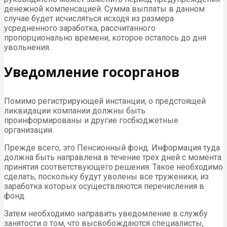
денежной компенсацией. Сумма выплаты в данном
случае будет исчисляться исходя из размера
усредненного заработка, рассчитанного
пропорционально времени, которое осталось до дня
увольнения.
Уведомление госорганов
Помимо регистрирующей инстанции, о предстоящей
ликвидации компании должны быть
проинформированы и другие госбюджетные
организации.
Прежде всего, это Пенсионный фонд. Информация туда
должна быть направлена в течение трех дней с момента
принятия соответствующего решения. Такое необходимо
сделать, поскольку будут уволены все труженики, из
заработка которых осуществляются перечисления в
фонд.
Затем необходимо направить уведомление в службу
занятости о том, что высвобождаются специалисты,