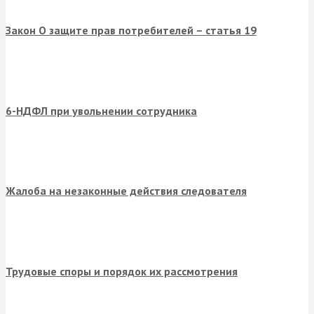
Закон О защите прав потребителей – статья 19
6-НДФЛ при увольнении сотрудника
Жалоба на незаконные действия следователя
Трудовые споры и порядок их рассмотрения