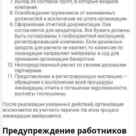
Выход из составов групп, в которые входила
компания.
Освобождение тружеников от занимаемых
должностей и исключение из штата организации.
Оформление отчетной документации. Она
составляется для кредиторов. Все бумаги должны
быть согласованы с госбюджетной инстанцией,
регистрировавшей компанию. Если денежных
средств для расчета не хватает, то комиссия по
ликвидации направляет материалы в суд для
признания организации банкротом.
Непосредственный расчет со своими деловыми
партнерами.
Представление в регистрирующую инстанцию –
обращения о выполнении всей процедуры
ликвидации, отчета о погашении задолженности,
выплаты госпошлины.
После реализации указанных действий, организация
исключается из учетного перечня. На этом процесс
ликвидации завершается.
Предупреждение работников