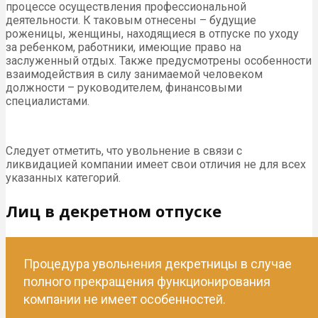
процессе осуществления профессиональной
деятельности. К таковым отнесены – будущие
роженицы, женщины, находящиеся в отпуске по уходу
за ребенком, работники, имеющие право на
заслуженный отдых. Также предусмотрены особенности
взаимодействия в силу занимаемой человеком
должности – руководителем, финансовыми
специалистами.
Следует отметить, что увольнение в связи с
ликвидацией компании имеет свои отличия не для всех
указанных категорий.
Лиц в декретном отпуске
Процедура увольнения декретницы в случае
полного прекращения функционирования
компании не имеет особенностей.