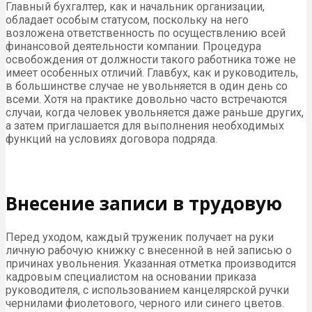
Главный бухгалтер, как и начальник организации,
обладает особым статусом, поскольку на него
возложена ответственность по осуществлению всей
финансовой деятельности компании. Процедура
освобождения от должности такого работника тоже не
имеет особенных отличий. Главбух, как и руководитель,
в большинстве случае не увольняется в один день со
всеми. Хотя на практике довольно часто встречаются
случаи, когда человек увольняется даже раньше других,
а затем приглашается для выполнения необходимых
функций на условиях договора подряда.
Внесение записи в трудовую
Перед уходом, каждый труженик получает на руки
личную рабочую книжку с внесенной в ней записью о
причинах увольнения. Указанная отметка производится
кадровым специалистом на основании приказа
руководителя, с использованием канцелярской ручки
чернилами фиолетового, черного или синего цветов.