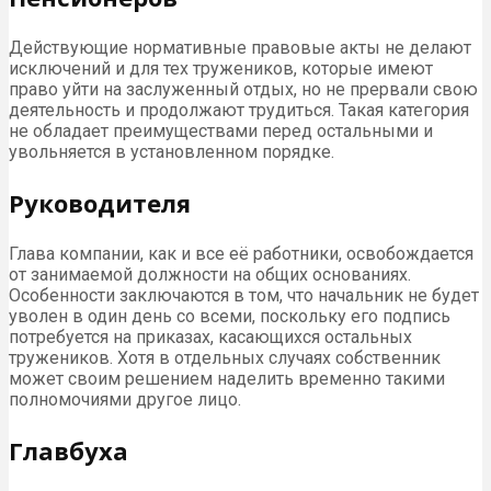
Действующие нормативные правовые акты не делают
исключений и для тех тружеников, которые имеют
право уйти на заслуженный отдых, но не прервали свою
деятельность и продолжают трудиться. Такая категория
не обладает преимуществами перед остальными и
увольняется в установленном порядке.
Руководителя
Глава компании, как и все её работники, освобождается
от занимаемой должности на общих основаниях.
Особенности заключаются в том, что начальник не будет
уволен в один день со всеми, поскольку его подпись
потребуется на приказах, касающихся остальных
тружеников. Хотя в отдельных случаях собственник
может своим решением наделить временно такими
полномочиями другое лицо.
Главбуха