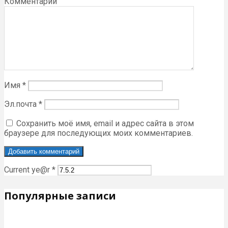
Комментарий
Имя
*
Эл.почта
*
Сохранить моё имя, email и адрес сайта в этом
браузере для последующих моих комментариев.
Current ye@r
*
Популярные записи