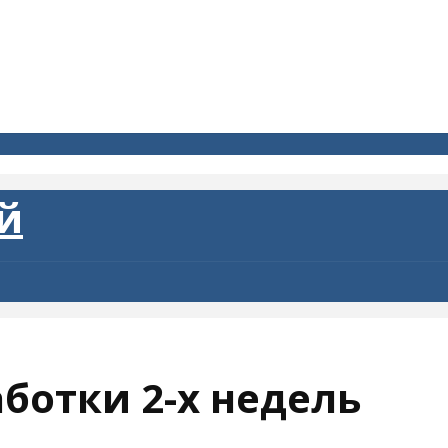
ботки 2-х недель