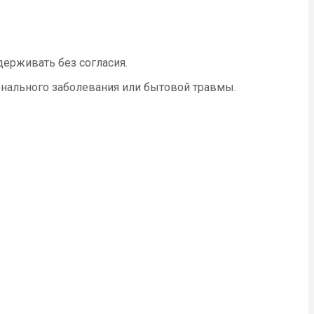
держивать без согласия.
ионального заболевания или бытовой травмы.