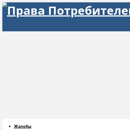
Жалобы