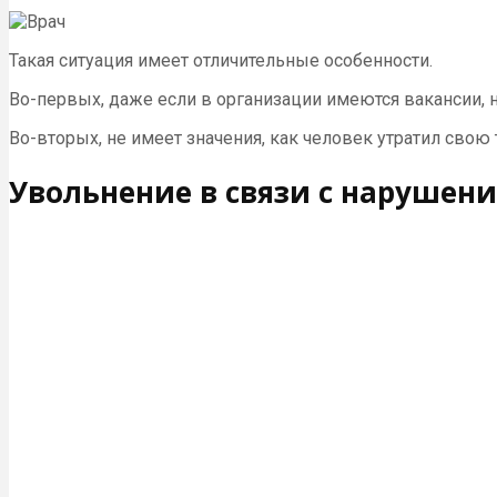
Такая ситуация имеет отличительные особенности.
Во-первых, даже если в организации имеются вакансии, 
Во-вторых, не имеет значения, как человек утратил свою
Увольнение в связи с нарушен