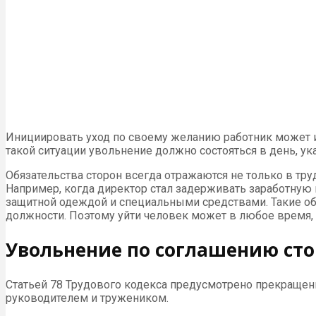
Инициировать уход по своему желанию работник может и в
такой ситуации увольнение должно состояться в день, ук
Обязательства сторон всегда отражаются не только в тру
Например, когда директор стал задерживать заработную
защитной одеждой и специальными средствами. Такие об
должности. Поэтому уйти человек может в любое время,
Увольнение по соглашению сто
Статьей 78 Трудового кодекса предусмотрено прекращен
руководителем и тружеником.