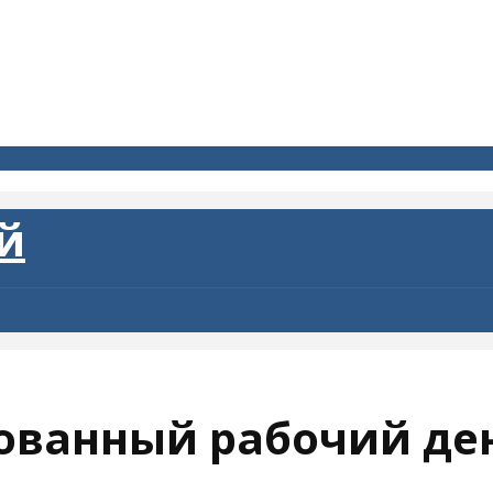
ованный рабочий де