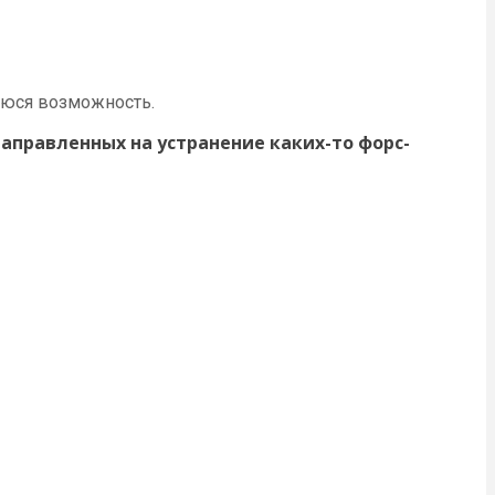
уюся возможность.
аправленных на устранение каких-то форс-