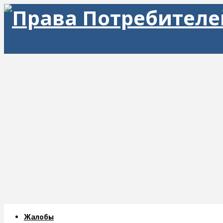
Жалобы