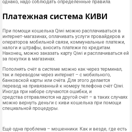
однако, надо соблюдать определенные правила.
Платежная система КИВИ
При помощи кошелька Qiwi можно расплачиваться в
интернет-магазинах, оплачивать услуги провайдеров и
операторов мобильной связи, коммунальные платежи,
налоги и штрафы, вносить платежи по кредитам.
Наконец, можно заказать карту Qiwi и расплачиваться ей
за покупки в магазинах.
Пополнять счёт в системе можно как через терминал,
так и переводом через интернет – с мобильного,
банковской карты или счёта. Для этого делается
перевод на привязанный к номеру телефона счёт Qiwi.
Иногда при наборе случаются ошибки, и
средства отправляются на другой счёт – в таких случаях
можно вернуть деньги с киви кошелька при помощи
специальной процедуры.
Ещё одна проблема – мошенники. Как и везде, где есть