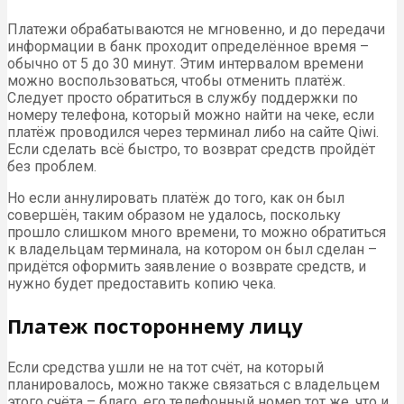
Платежи обрабатываются не мгновенно, и до передачи
информации в банк проходит определённое время –
обычно от 5 до 30 минут. Этим интервалом времени
можно воспользоваться, чтобы отменить платёж.
Следует просто обратиться в службу поддержки по
номеру телефона, который можно найти на чеке, если
платёж проводился через терминал либо на сайте Qiwi.
Если сделать всё быстро, то возврат средств пройдёт
без проблем.
Но если аннулировать платёж до того, как он был
совершён, таким образом не удалось, поскольку
прошло слишком много времени, то можно обратиться
к владельцам терминала, на котором он был сделан –
придётся оформить заявление о возврате средств, и
нужно будет предоставить копию чека.
Платеж постороннему лицу
Если средства ушли не на тот счёт, на который
планировалось, можно также связаться с владельцем
этого счёта – благо, его телефонный номер тот же, что и