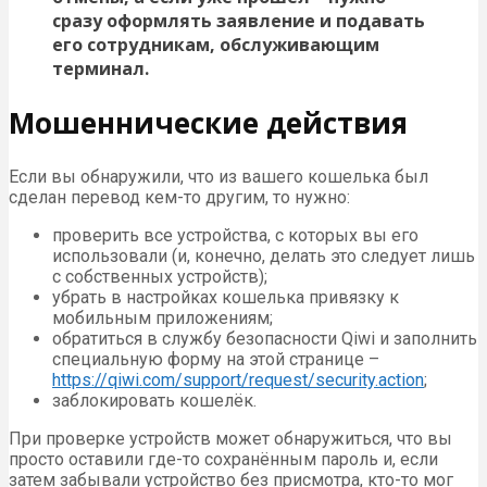
сразу оформлять заявление и подавать
его сотрудникам, обслуживающим
терминал.
Мошеннические действия
Если вы обнаружили, что из вашего кошелька был
сделан перевод кем-то другим, то нужно:
проверить все устройства, с которых вы его
использовали (и, конечно, делать это следует лишь
с собственных устройств);
убрать в настройках кошелька привязку к
мобильным приложениям;
обратиться в службу безопасности Qiwi и заполнить
специальную форму на этой странице –
https://qiwi.com/support/request/security.action
;
заблокировать кошелёк.
При проверке устройств может обнаружиться, что вы
просто оставили где-то сохранённым пароль и, если
затем забывали устройство без присмотра, кто-то мог