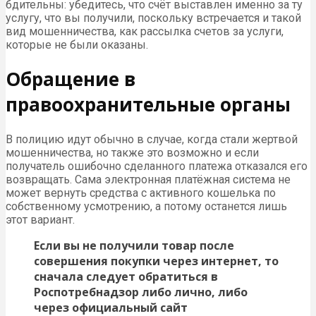
бдительны: убедитесь, что счёт выставлен именно за ту
услугу, что вы получили, поскольку встречается и такой
вид мошенничества, как рассылка счетов за услуги,
которые не были оказаны.
Обращение в
правоохранительные органы
В полицию идут обычно в случае, когда стали жертвой
мошенничества, но также это возможно и если
получатель ошибочно сделанного платежа отказался его
возвращать. Сама электронная платёжная система не
может вернуть средства с активного кошелька по
собственному усмотрению, а потому останется лишь
этот вариант.
Если вы не получили товар после
совершения покупки через интернет, то
сначала следует обратиться в
Роспотребнадзор либо лично, либо
через официальный сайт