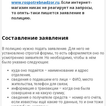
www.rospotrebnadzor.ru
. Если интернет-
магазин никак не реагирует на запросы,
то опять-таки пишется заявление в
полицию.
Составление заявления
В полицию нужно подать заявление. Для него не
установлено строгой формы, то есть оформляется оно по
усмотрению заявителя. Но необходимо, чтобы в нём
было указано следующее:
куда оно подаётся – наименование и адрес
отделения;
сведения о подавшем его лице – ФИО, место
жительства, телефон для связи;
информация о транзакции – когда она была
совершена и на какую сумму;
сведения о получателе средств – номер его счёта,
если известны ещё какие-то данные, то и они тоже