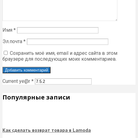
Имя
*
Эл.почта
*
Сохранить моё имя, email и адрес сайта в этом
браузере для последующих моих комментариев.
Current ye@r
*
Популярные записи
Как сделать возврат товара в Lamoda