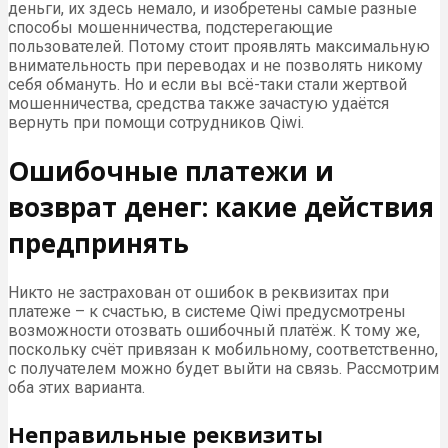
деньги, их здесь немало, и изобретены самые разные
способы мошенничества, подстерегающие
пользователей. Потому стоит проявлять максимальную
внимательность при переводах и не позволять никому
себя обмануть. Но и если вы всё-таки стали жертвой
мошенничества, средства также зачастую удаётся
вернуть при помощи сотрудников Qiwi.
Ошибочные платежи и
возврат денег: какие действия
предпринять
Никто не застрахован от ошибок в реквизитах при
платеже – к счастью, в системе Qiwi предусмотрены
возможности отозвать ошибочный платёж. К тому же,
поскольку счёт привязан к мобильному, соответственно,
с получателем можно будет выйти на связь. Рассмотрим
оба этих варианта.
Неправильные реквизиты