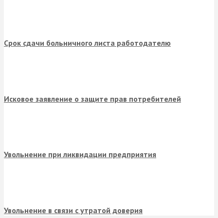
Срок сдачи больничного листа работодателю
Исковое заявление о защите прав потребителей
Увольнение при ликвидации предприятия
Увольнение в связи с утратой доверия