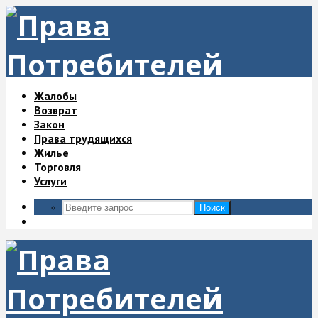
Жалобы
Возврат
Закон
Права трудящихся
Жилье
Торговля
Услуги
Поиск