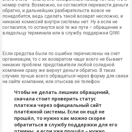
номер счёта. Возможно, он согласится перевести деньги
обратно, и дальнейших разбирательств вовсе не
понадобится, ведь сделать такой возврат несложно, и
никаких комиссий внутри системы нет. Ну а если не
согласится, то останутся всё те же пути – обращение к
владельцу терминала или в службу поддержки QIWI.
Если средства были по ошибке перечислены на счёт
организации, то с их возвратом чаще всего не бывает
никаких проблем: представители любой солидной
компании сразу же вернут деньги обратно. В таких
случаях лучше всего обращаться через форму для связи
на сайте компании, или отыскав её телефон.
Чтобы не делать лишних обращений,
сначала стоит проверить статус
платежа через официальный сайт
платёжной системы. Если он ещё не
прошёл, то нужно как можно скорее
обратиться в службу поддержки для его
отмены, а если уже прошёл – нужно