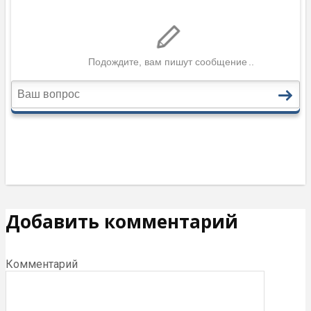
Добавить комментарий
Комментарий