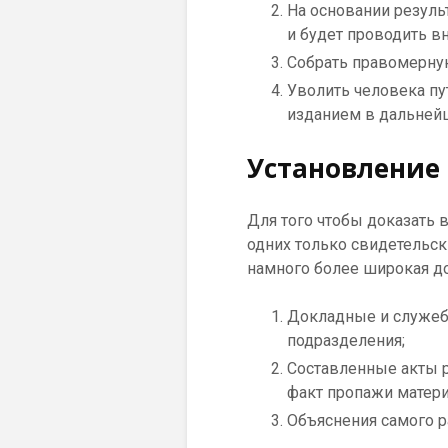
На основании резуль
и будет проводить в
Собрать правомерну
Уволить человека пу
изданием в дальней
Установление 