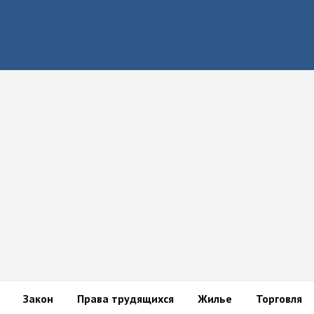
Закон
Права трудящихся
Жилье
Торговля