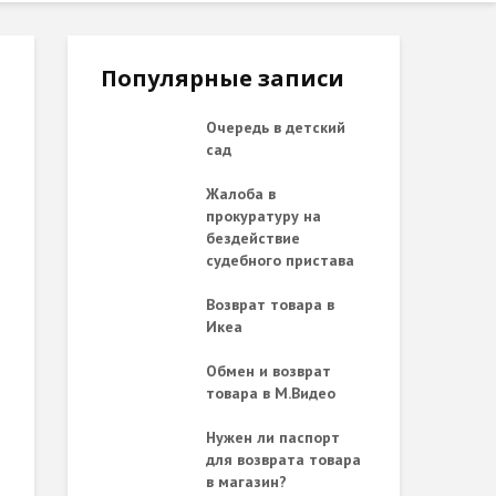
Популярные записи
Очередь в детский
сад
Жалоба в
прокуратуру на
бездействие
судебного пристава
Возврат товара в
Икеа
Обмен и возврат
товара в М.Видео
Нужен ли паспорт
для возврата товара
в магазин?