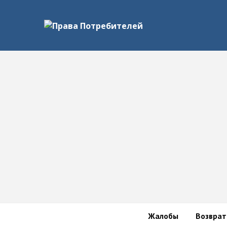
Жалобы
Возврат