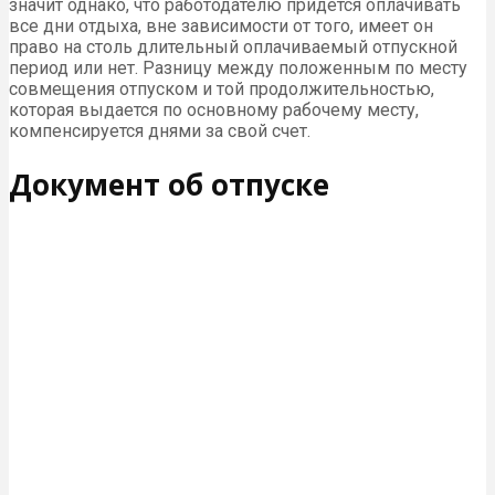
значит однако, что работодателю придется оплачивать
все дни отдыха, вне зависимости от того, имеет он
право на столь длительный оплачиваемый отпускной
период или нет. Разницу между положенным по месту
совмещения отпуском и той продолжительностью,
которая выдается по основному рабочему месту,
компенсируется днями за свой счет.
Документ об отпуске