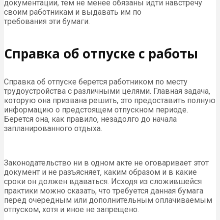
документации, тем не менее обязаны идти навстречу
своим работникам и выдавать им по
требования эти бумаги.
Справка об отпуске с работы
Справка об отпуске берется работником по месту
трудоустройства с различными целями. Главная задача,
которую она призвана решить, это предоставить полную
информацию о предстоящем отпускном периоде.
Берется она, как правило, незадолго до начала
запланированного отдыха.
Законодательство ни в одном акте не оговаривает этот
документ и не разъясняет, каким образом и в какие
сроки он должен вдаваться. Исходя из сложившейся
практики можно сказать, что требуется данная бумага
перед очередным или дополнительным оплачиваемым
отпуском, хотя и иное не запрещено.