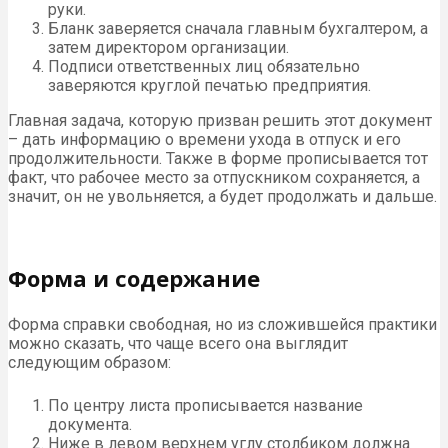
руки.
Бланк заверяется сначала главным бухгалтером, а
затем директором организации.
Подписи ответственных лиц обязательно
заверяются круглой печатью предприятия.
Главная задача, которую призван решить этот документ
– дать информацию о времени ухода в отпуск и его
продолжительности. Также в форме прописывается тот
факт, что рабочее место за отпускником сохраняется, а
значит, он не увольняется, а будет продолжать и дальше.
Форма и содержание
Форма справки свободная, но из сложившейся практики
можно сказать, что чаще всего она выглядит
следующим образом:
По центру листа прописывается название
документа.
Ниже в левом верхнем углу столбиком должна