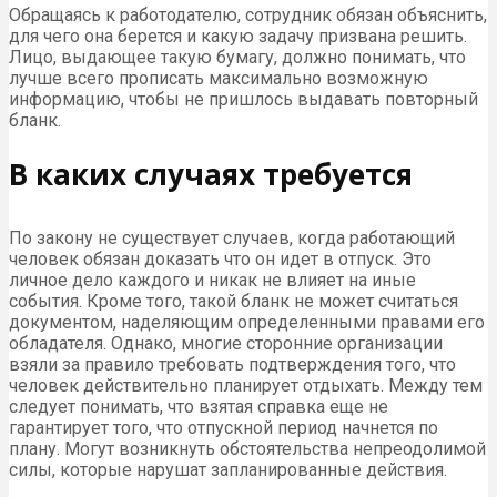
Обращаясь к работодателю, сотрудник обязан объяснить,
для чего она берется и какую задачу призвана решить.
Лицо, выдающее такую бумагу, должно понимать, что
лучше всего прописать максимально возможную
информацию, чтобы не пришлось выдавать повторный
бланк.
В каких случаях требуется
По закону не существует случаев, когда работающий
человек обязан доказать что он идет в отпуск. Это
личное дело каждого и никак не влияет на иные
события. Кроме того, такой бланк не может считаться
документом, наделяющим определенными правами его
обладателя. Однако, многие сторонние организации
взяли за правило требовать подтверждения того, что
человек действительно планирует отдыхать. Между тем
следует понимать, что взятая справка еще не
гарантирует того, что отпускной период начнется по
плану. Могут возникнуть обстоятельства непреодолимой
силы, которые нарушат запланированные действия.