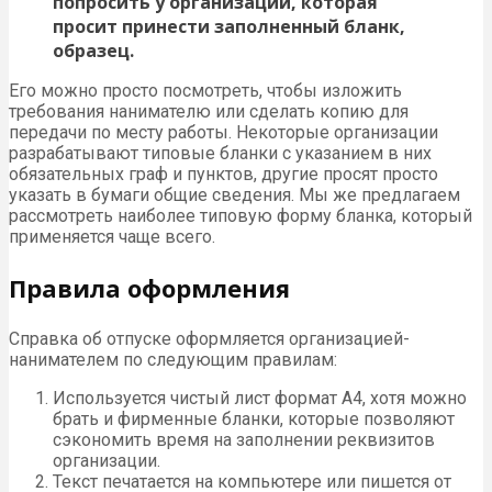
попросить у организации, которая
просит принести заполненный бланк,
образец.
Его можно просто посмотреть, чтобы изложить
требования нанимателю или сделать копию для
передачи по месту работы. Некоторые организации
разрабатывают типовые бланки с указанием в них
обязательных граф и пунктов, другие просят просто
указать в бумаги общие сведения. Мы же предлагаем
рассмотреть наиболее типовую форму бланка, который
применяется чаще всего.
Правила оформления
Справка об отпуске оформляется организацией-
нанимателем по следующим правилам:
Используется чистый лист формат А4, хотя можно
брать и фирменные бланки, которые позволяют
сэкономить время на заполнении реквизитов
организации.
Текст печатается на компьютере или пишется от