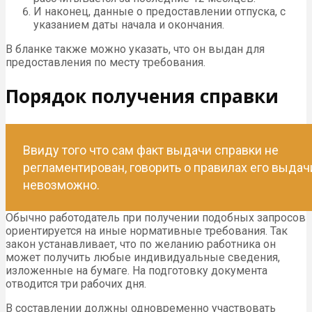
И наконец, данные о предоставлении отпуска, с
указанием даты начала и окончания.
В бланке также можно указать, что он выдан для
предоставления по месту требования.
Порядок получения справки
Ввиду того что сам факт выдачи справки не
регламентирован, говорить о правилах его выдач
невозможно.
Обычно работодатель при получении подобных запросов
ориентируется на иные нормативные требования. Так
закон устанавливает, что по желанию работника он
может получить любые индивидуальные сведения,
изложенные на бумаге. На подготовку документа
отводится три рабочих дня.
В составлении должны одновременно участвовать