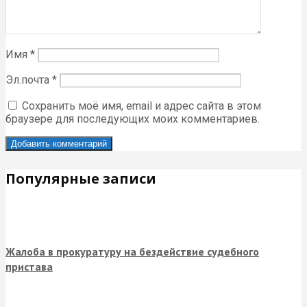
Имя
*
Эл.почта
*
Сохранить моё имя, email и адрес сайта в этом
браузере для последующих моих комментариев.
Популярные записи
Жалоба в прокуратуру на бездействие судебного
пристава