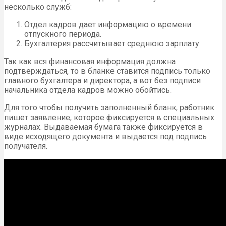
несколько служб:
Отдел кадров дает информацию о времени
отпускного периода.
Бухгалтерия рассчитывает среднюю зарплату.
Так как вся финансовая информация должна
подтверждаться, то в бланке ставится подпись только
главного бухгалтера и директора, а вот без подписи
начальника отдела кадров можно обойтись.
Для того чтобы получить заполненный бланк, работник
пишет заявление, которое фиксируется в специальных
журналах. Выдаваемая бумага также фиксируется в
виде исходящего документа и выдается под подпись
получателя.