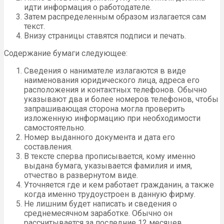
идти информация о работодателе.
Затем распределенным образом излагается сам
текст.
Внизу страницы ставятся подписи и печать.
Содержание бумаги следующее:
Сведения о нанимателе излагаются в виде
наименования юридического лица, адреса его
расположения и контактных телефонов. Обычно
указывают два и более номеров телефонов, чтобы
запрашивающая сторона могла проверить
изложенную информацию при необходимости
самостоятельно.
Номер выданного документа и дата его
составления.
В тексте сперва прописывается, кому именно
выдана бумага, указывается фамилия и имя,
отчество в развернутом виде.
Уточняется где и кем работает гражданин, а также
когда именно трудоустроен в данную фирму.
Не лишним будет написать и сведения о
среднемесячном заработке. Обычно он
рассчитывается за последние 12 месяцев.