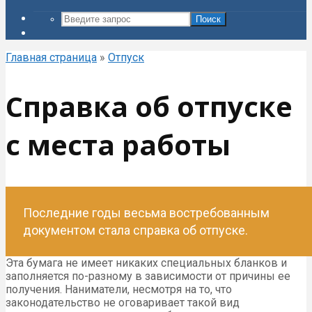
Поиск
Главная страница
»
Отпуск
Справка об отпуске
с места работы
Последние годы весьма востребованным
документом стала справка об отпуске.
Эта бумага не имеет никаких специальных бланков и
заполняется по-разному в зависимости от причины ее
получения. Наниматели, несмотря на то, что
законодательство не оговаривает такой вид