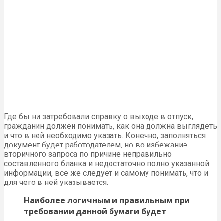
Где бы ни затребовали справку о выходе в отпуск,
гражданин должен понимать, как она должна выглядеть
и что в ней необходимо указать. Конечно, заполняться
документ будет работодателем, но во избежание
вторичного запроса по причине неправильно
составленного бланка и недостаточно полно указанной
информации, все же следует и самому понимать, что и
для чего в ней указывается.
Наиболее логичным и правильным при
требовании данной бумаги будет