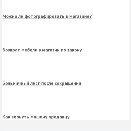
Можно ли фотографировать в магазине?
Возврат мебели в магазин по закону
Больничный лист после сокращения
Как вернуть машину продавцу