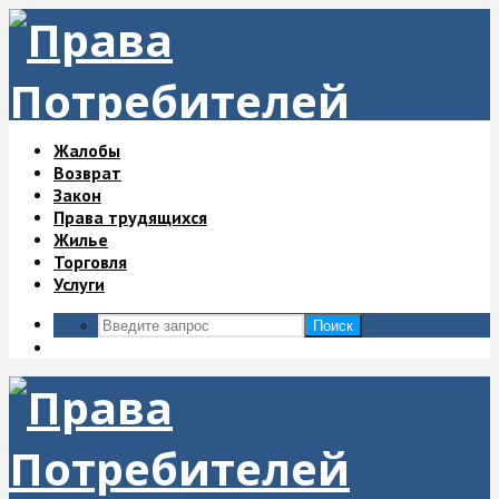
Жалобы
Возврат
Закон
Права трудящихся
Жилье
Торговля
Услуги
Поиск