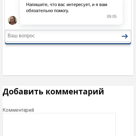
Добавить комментарий
Комментарий