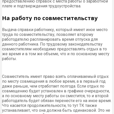
предоставлению справок с места работы о заработной
плате и подтверждения трудоустройства.
На работу по совместительству
Выдача справки работнику, который имеет иное место
труда по совместительству, позволяет второму
работодателю распланировать время отпуска для
данного работника. По трудовому законодательству
совместителям необходимо предоставлять отдых в то
же время и в том же объеме, что и по основному месту
работы.
Совместитель имеет право взять оплачиваемый отдых
по месту совмещения в любое время, а в первый год
даже раньше, чем отработает полгода. Если отдых по
совмещению будет установлен в графике очередности,
а по основному месту работы он сместится, то и второй
работодатель будет обязан перенести его на иное время.
Что касается продолжительности, то тут ТК также
устанавливает, что она должна быть одинаковой. Это не